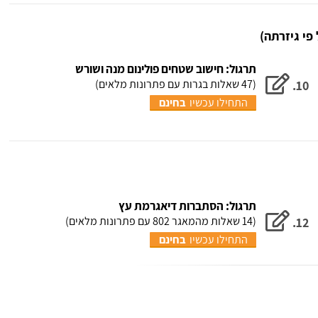
פי גיזרתה)
תרגול: חישוב שטחים פולינום מנה ושורש
(47 שאלות בגרות עם פתרונות מלאים)
10.
התחילו עכשיו
בחינם
תרגול: הסתברות דיאגרמת עץ
(14 שאלות מהמאגר 802 עם פתרונות מלאים)
12.
התחילו עכשיו
בחינם