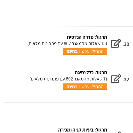
תרגול: סדרה הנדסית
(15 שאלות מהמאגר 802 עם פתרונות מלאים)
30.
התחילו עכשיו
בחינם
תרגול: כלל נסיגה
(7 שאלות מהמאגר 802 עם פתרונות מלאים)
32.
התחילו עכשיו
בחינם
תרגול: בעיות קניה ומכירה