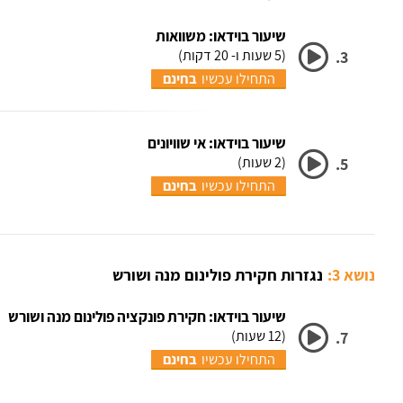
שיעור בוידאו: משוואות
(5 שעות ו- 20 דקות)
3.
התחילו עכשיו
בחינם
שיעור בוידאו: אי שוויונים
(2 שעות)
5.
התחילו עכשיו
בחינם
נושא 3:
נגזרות חקירת פולינום מנה ושורש
שיעור בוידאו: חקירת פונקציה פולינום מנה ושורש
(12 שעות)
7.
התחילו עכשיו
בחינם