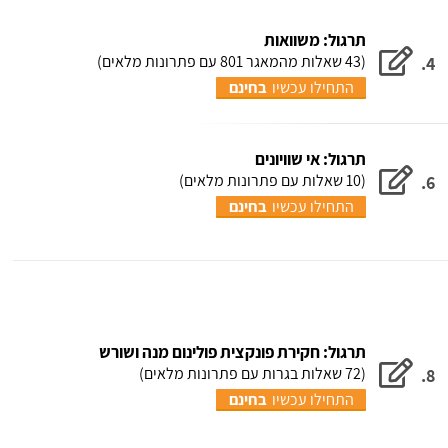
תרגול: משוואות
(43 שאלות מהמאגר 801 עם פתרונות מלאים)
4.
התחילו עכשיו
בחינם
תרגול: אי שוויונים
(10 שאלות עם פתרונות מלאים)
6.
התחילו עכשיו
בחינם
תרגול: חקירת פונקצית פולינום מנה ושורש
(72 שאלות בגרות עם פתרונות מלאים)
8.
התחילו עכשיו
בחינם