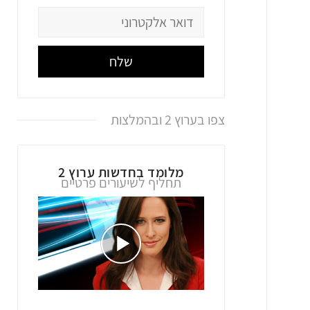
שלח
צפו בערוץ 2 ובהמלצות
מלומד בחדשות ערוץ 2
תחליף לשיעורים פרטיים