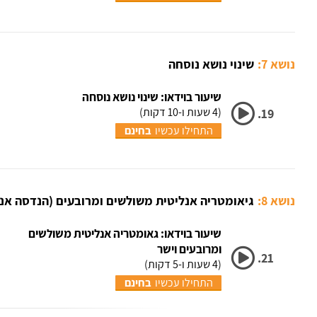
נושא 7:
שינוי נושא נוסחה
שיעור בוידאו: שינוי נושא נוסחה
(4 שעות ו-10 דקות)
19.
התחילו עכשיו
בחינם
נושא 8:
גיאומטריה אנליטית משולשים ומרובעים (הנדסה אנל
שיעור בוידאו: גאומטריה אנליטית משולשים
ומרובעים וישר
21.
(4 שעות ו-5 דקות)
התחילו עכשיו
בחינם