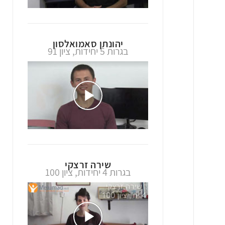
מור נחום
בגרות 4 יחידות, ציון 98
שגיא הג'ג'
בגרות 4 יחידות, ציון 98