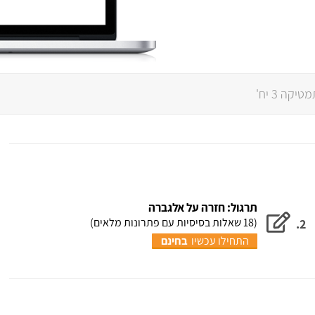
קה 3 יח'
תרגול: חזרה על אלגברה
(18 שאלות בסיסיות עם פתרונות מלאים)
2.
התחילו עכשיו
בחינם