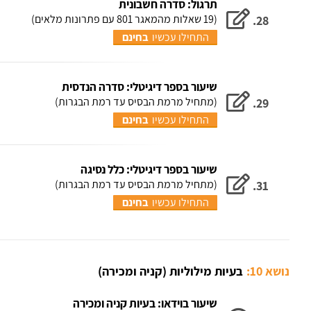
תרגול: סדרה חשבונית
(19 שאלות מהמאגר 801 עם פתרונות מלאים)
28.
התחילו עכשיו
בחינם
שיעור בספר דיגיטלי: סדרה הנדסית
(מתחיל מרמת הבסיס עד רמת הבגרות)
29.
התחילו עכשיו
בחינם
שיעור בספר דיגיטלי: כלל נסיגה
(מתחיל מרמת הבסיס עד רמת הבגרות)
31.
התחילו עכשיו
בחינם
נושא 10:
בעיות מילוליות (קניה ומכירה)
שיעור בוידאו: בעיות קניה ומכירה