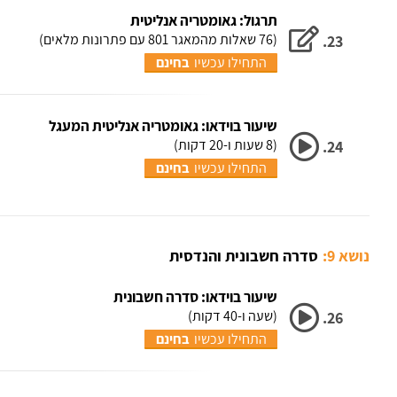
תרגול: גאומטריה אנליטית
(76 שאלות מהמאגר 801 עם פתרונות מלאים)
23.
התחילו עכשיו
בחינם
שיעור בוידאו: גאומטריה אנליטית המעגל
(8 שעות ו-20 דקות)
24.
התחילו עכשיו
בחינם
נושא 9:
סדרה חשבונית והנדסית
שיעור בוידאו: סדרה חשבונית
(שעה ו-40 דקות)
26.
התחילו עכשיו
בחינם