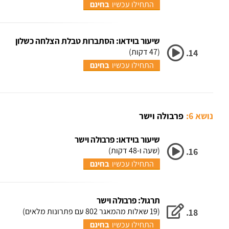
התחילו עכשיו
בחינם
שיעור בוידאו: הסתברות טבלת הצלחה כשלון
(47 דקות)
14.
התחילו עכשיו
בחינם
נושא 6:
פרבולה וישר
שיעור בוידאו: פרבולה וישר
(שעה ו-48 דקות)
16.
התחילו עכשיו
בחינם
תרגול: פרבולה וישר
(19 שאלות מהמאגר 802 עם פתרונות מלאים)
18.
התחילו עכשיו
בחינם