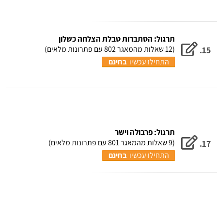
תרגול: הסתברות טבלת הצלחה כשלון
(12 שאלות מהמאגר 802 עם פתרונות מלאים)
15.
התחילו עכשיו
בחינם
תרגול: פרבולה וישר
(9 שאלות מהמאגר 801 עם פתרונות מלאים)
17.
התחילו עכשיו
בחינם