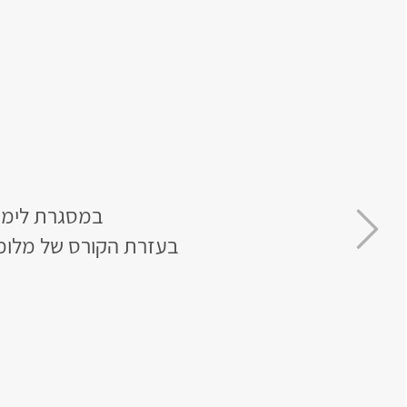
במסגרת לימודי המתמט
בעזרת הקורס של מלומ