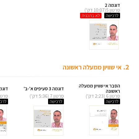
דוגמה 2
סרטון 5(10:07 דק')
לרכישה
2.
אי שוויון ממעלה ראשונה
הסבר אי שוויון ממעלה
דוגמה 3 סעיפים א'-ב'
דוגמה 3 סעיפי
ראשונה
סרטון 6 (2:23 דק')
סרטון 7 (5:36 דק')
סרטון 8 (7:33
לרכישה
לרכישה
לרכי