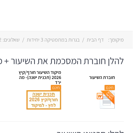
מיקומך:
דף הבית
/
בגרות במתמטיקה 3 יחידות
/
שאלונים:
1)
להלן חוברת המסכמת את השיעור + מיקו
מיקוד השיעור חורף/קיץ
חוברת השיעור
2026 (תכנית ישנה)- מה
ירד
חינם
חינם