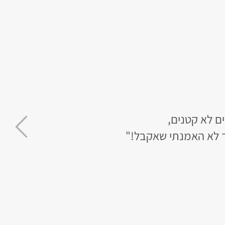
ך לא האמנתי שאקבל!"