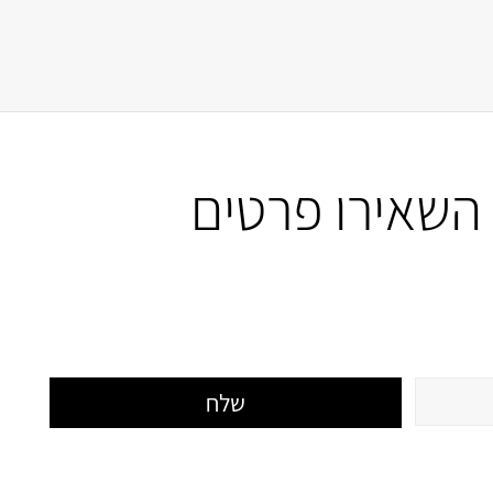
השאירו פרטים
שלח