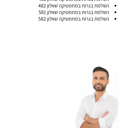
השלמת בגרות במתמטיקה שאלון 482
השלמת בגרות במתמטיקה שאלון 581
השלמת בגרות במתמטיקה שאלון 582