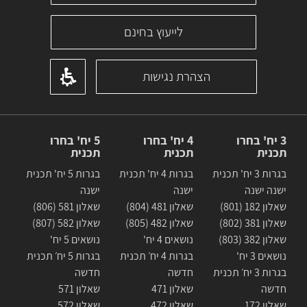
לייעוץ בחינם
הצהרת נגישות
3 יח' בחרו
4 יח' בחרו
5 יח' בחרו
תכנית
תכנית
תכנית
בגרות 3 יח' תכנית
בגרות 4 יח' תכנית
בגרות 5 יח' תכנית
ישנה ישנה
ישנה
ישנה
שאלון 182 (801)
שאלון 481 (804)
שאלון 581 (806)
שאלון 381 (802)
שאלון 482 (805)
שאלון 582 (807)
שאלון 382 (803)
נושאים 4 יח'
נושאים 5 יח'
נושאים 3 יח'
בגרות 4 יח׳ תכנית
בגרות 5 יח׳ תכנית
בגרות 3 יח׳ תכנית
חדשה
חדשה
חדשה
שאלון 471
שאלון 571
שאלון 172
שאלון 472
שאלון 572