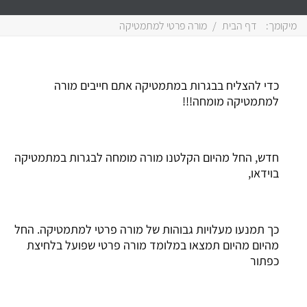
מיקומך:
דף הבית
/
מורה פרטי למתמטיקה
כדי להצליח בבגרות במתמטיקה אתם חייבים מורה
למתמטיקה מומחה!!!
חדש, החל מהיום הקלטנו מורה מומחה לבגרות במתמטיקה
בוידאו,
כך תמנעו מעלויות גבוהות של מורה פרטי למתמטיקה. החל
מהיום מהיום תמצאו במלומד מורה פרטי שפועל בלחיצת
כפתור