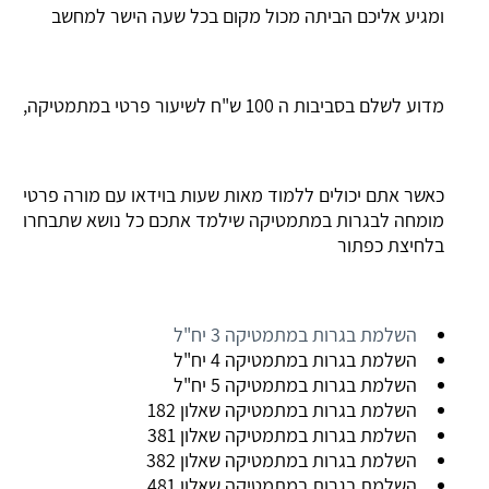
ומגיע אליכם הביתה מכול מקום בכל שעה הישר למחשב
מדוע לשלם בסביבות ה 100 ש"ח לשיעור פרטי במתמטיקה,
כאשר אתם יכולים ללמוד מאות שעות בוידאו עם מורה פרטי
מומחה לבגרות במתמטיקה שילמד אתכם כל נושא שתבחרו
בלחיצת כפתור
השלמת בגרות במתמטיקה 3 יח"ל
השלמת בגרות במתמטיקה 4 יח"ל
השלמת בגרות במתמטיקה 5 יח"ל
השלמת בגרות במתמטיקה שאלון 182
השלמת בגרות במתמטיקה שאלון 381
השלמת בגרות במתמטיקה שאלון 382
השלמת בגרות במתמטיקה שאלון 481