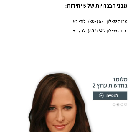
מבני הבגרויות של 5 יחידות:
מבנה שאלון 581 (806)- לחץ כאן
מבנה שאלון 582 (807)- לחץ כאן