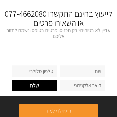
לייעוץ בחינם התקשרו
077-4662080
או השאירו פרטים
עדיין לא בטוחים? רק תכניסו פרטים בטופס ונשמח לחזור
אליכם
שלח
התחילו ללמוד