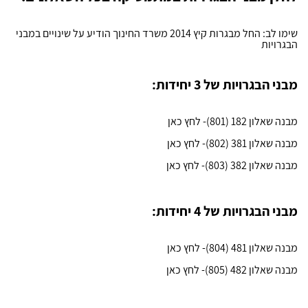
שימו לב: החל מבגרות קיץ 2014 משרד החינוך הודיע על שינויים במבני
הבגרויות
מבני הבגרויות של 3 יחידות:
מבנה שאלון 182 (801)- לחץ כאן
מבנה שאלון 381 (802)- לחץ כאן
מבנה שאלון 382 (803)- לחץ כאן
מבני הבגרויות של 4 יחידות:
מבנה שאלון 481 (804)- לחץ כאן
מבנה שאלון 482 (805)- לחץ כאן