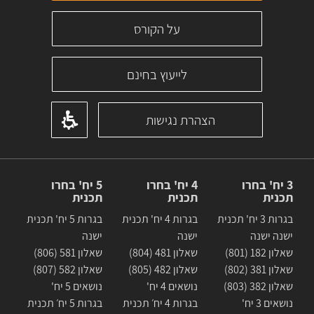
על הקורס
לייעוץ בחינם
הצהרת נגישות
3 יח' בחרו
4 יח' בחרו
5 יח' בחרו
תכנית
תכנית
תכנית
בגרות 3 יח' תכנית
בגרות 4 יח' תכנית
בגרות 5 יח' תכנית
ישנה ישנה
ישנה
ישנה
שאלון 182 (801)
שאלון 481 (804)
שאלון 581 (806)
שאלון 381 (802)
שאלון 482 (805)
שאלון 582 (807)
שאלון 382 (803)
נושאים 4 יח'
נושאים 5 יח'
נושאים 3 יח'
בגרות 4 יח׳ תכנית
בגרות 5 יח׳ תכנית