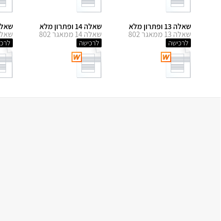
שאלה 13 ופתרון מלא
שאלה 14 ופתרון מלא
שאלה 15 ופתר
שאלה 13 ממאגר 802
שאלה 14 ממאגר 802
שאלה 15 ממאג
לרכישה
לרכישה
לרכי