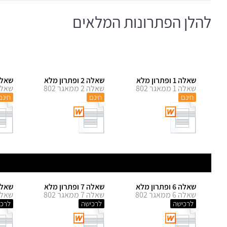
להלן הפתרונות המלאים
שאלה 1 ופתרון מלא
שאלה 2 ופתרון מלא
שאלה 3 ופתרו
שאלה 1 ממאגר 802
שאלה 2 ממאגר 802
שאלה 3 ממאג
חינם
חינם
חינם
שאלה 6 ופתרון מלא
שאלה 7 ופתרון מלא
שאלה 8 ופתרו
שאלה 6 ממאגר 802
שאלה 7 ממאגר 802
שאלה 8 ממאג
לרכישה
לרכישה
לרכי