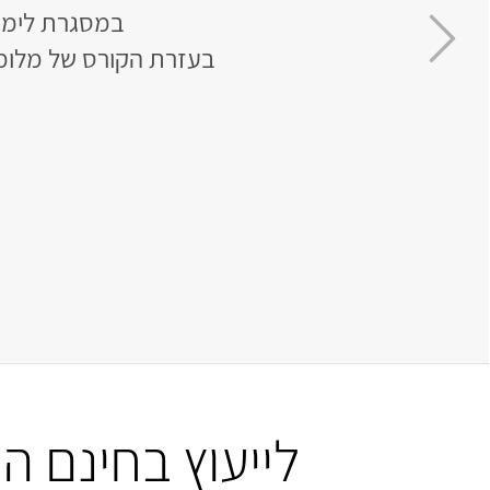
במסגרת לימודי המתמט
בעזרת הקורס של מלומ
לייעוץ בחינם 