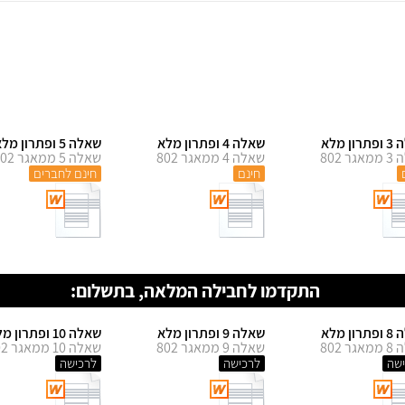
ן מלא
שאלה 4 ופתרון מלא
שאלה 5 ופתרון מלא
ר 802
שאלה 4 ממאגר 802
שאלה 5 ממאגר 802
חינם
חינם לחברים
התקדמו לחבילה המלאה, בתשלום:
ן מלא
שאלה 9 ופתרון מלא
שאלה 10 ופתרון מלא
ר 802
שאלה 9 ממאגר 802
שאלה 10 ממאגר 802
שה
לרכישה
לרכישה