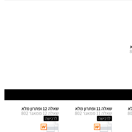
שאלה 11 ופתרון מלא
שאלה 12 ופתרון מלא
שאלה 11 ממאגר 802
שאלה 12 ממאגר 802
לרכישה
לרכישה