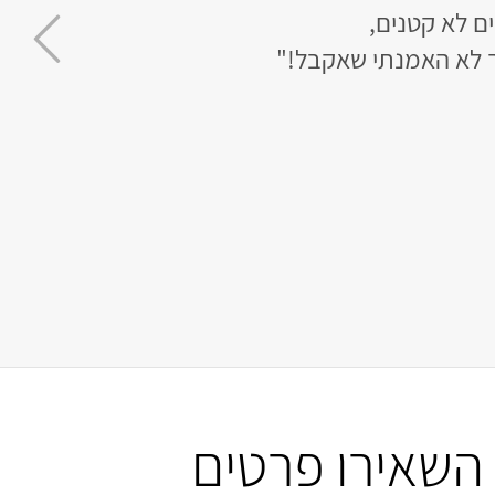
ך לא האמנתי שאקבל!"
השאירו פרטים