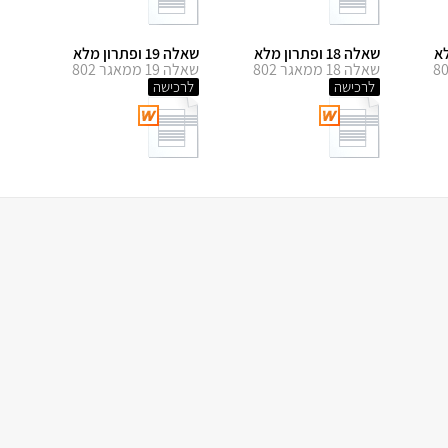
שאלה 18 ופתרון מלא
שאלה 19 ופתרון מלא
שאלה 18 ממאגר 802
שאלה 19 ממאגר 802
לרכישה
לרכישה