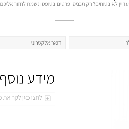
עדיין לא בטוחים? רק תכניסו פרטים בטופס ונשמח לחזור אליכם
מידע נוסף
לחצו כאן לקריאת מי