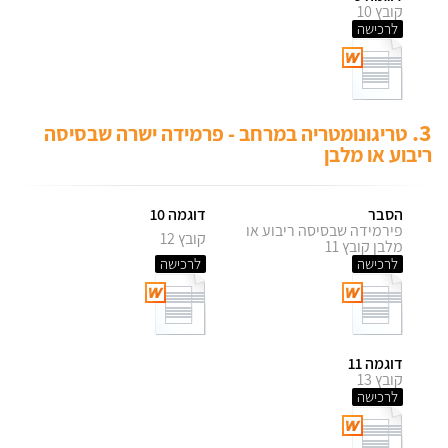
קובץ 10
לרכישה
3.
טריגונומטריה במרחב - פרמידה ישרה שבסיסה
ריבוע או מלבן
הסבר
דוגמה 10
פירמידה שבסיסה ריבוע או
קובץ 12
מלבן קובץ 11
לרכישה
לרכישה
דוגמה 11
קובץ 13
לרכישה