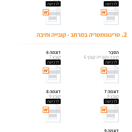
לרכישה
לרכישה
2.
טריגונומטריה במרחב - קובייה ותיבה
הסבר
דוגמה 6
תיבה וקובייה קובץ 6
קובץ 7
לרכישה
לרכישה
דוגמה 7
דוגמה 8
קובץ 8
קובץ 9
לרכישה
לרכישה
דוגמה 9