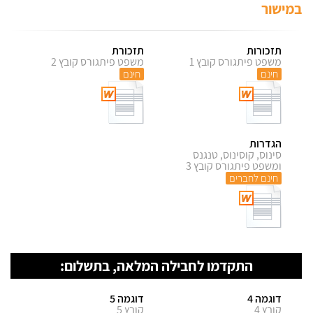
במישור
תזכורות
תזכורת
משפט פיתגורס קובץ 1
משפט פיתגורס קובץ 2
חינם
חינם
הגדרות
סינוס, קוסינוס, טנגנס
ומשפט פיתגורס קובץ 3
חינם לחברים
התקדמו לחבילה המלאה, בתשלום:
דוגמה 4
דוגמה 5
קובץ 4
קובץ 5