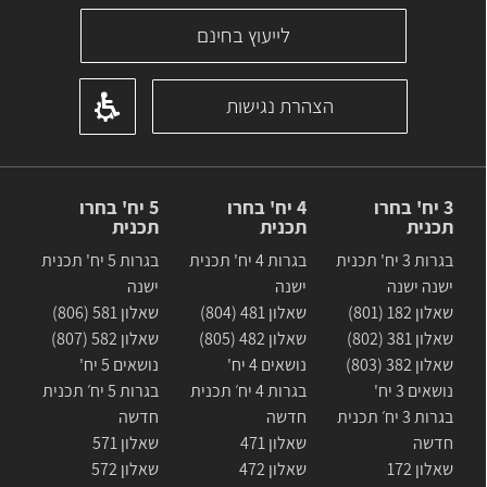
לייעוץ בחינם
הצהרת נגישות
3 יח' בחרו
4 יח' בחרו
5 יח' בחרו
תכנית
תכנית
תכנית
בגרות 3 יח' תכנית
בגרות 4 יח' תכנית
בגרות 5 יח' תכנית
ישנה ישנה
ישנה
ישנה
שאלון 182 (801)
שאלון 481 (804)
שאלון 581 (806)
שאלון 381 (802)
שאלון 482 (805)
שאלון 582 (807)
שאלון 382 (803)
נושאים 4 יח'
נושאים 5 יח'
נושאים 3 יח'
בגרות 4 יח׳ תכנית
בגרות 5 יח׳ תכנית
בגרות 3 יח׳ תכנית
חדשה
חדשה
חדשה
שאלון 471
שאלון 571
שאלון 172
שאלון 472
שאלון 572