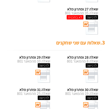
שאלה 27 ופתרון מלא
שאלה 35 מהמאגר 801
לרכישה
3.
שאלות עם שני שחקנים
שאלה 28 ופתרון מלא
שאלה 29 ופתרון מלא
שאלה 8 מהמאגר 801
שאלה 10 מהמאגר 801
לרכישה
לרכישה
שאלה 30 ופתרון מלא
שאלה 31 ופתרון מלא
שאלה 19 מהמאגר 801
שאלה 25 מהמאגר 801
לרכישה
לרכישה