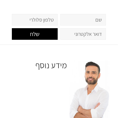
שלח
מידע נוסף