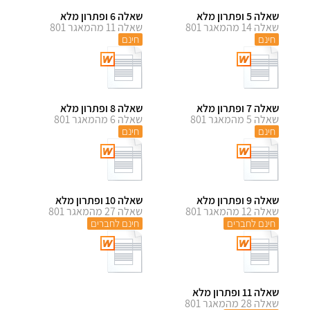
שאלה 5 ופתרון מלא
שאלה 6 ופתרון מלא
שאלה 14 מהמאגר 801
שאלה 11 מהמאגר 801
חינם
חינם
שאלה 7 ופתרון מלא
שאלה 8 ופתרון מלא
שאלה 5 מהמאגר 801
שאלה 6 מהמאגר 801
חינם
חינם
שאלה 9 ופתרון מלא
שאלה 10 ופתרון מלא
שאלה 12 מהמאגר 801
שאלה 27 מהמאגר 801
חינם לחברים
חינם לחברים
שאלה 11 ופתרון מלא
שאלה 28 מהמאגר 801