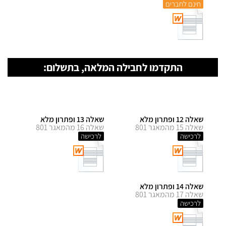
חינם לחברים
התקדמו לחבילה המלאה, בתשלום:
שאלה 12 ופתרון מלא
שאלה 13 ופתרון מלא
שאלה 15 מהמאגר 801
שאלה 16 מהמאגר 801
לרכישה
לרכישה
שאלה 14 ופתרון מלא
שאלה 17 מהמאגר 801
לרכישה