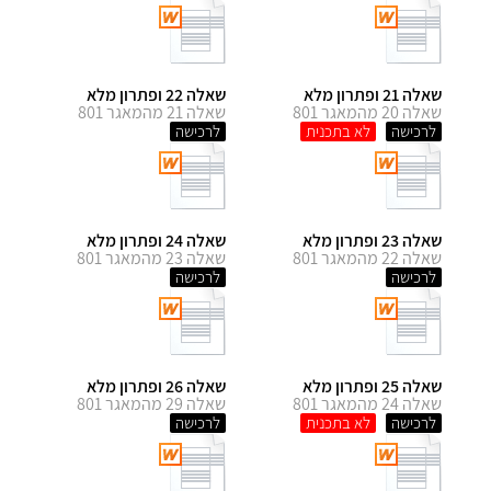
שאלה 21 ופתרון מלא
שאלה 22 ופתרון מלא
שאלה 20 מהמאגר 801
שאלה 21 מהמאגר 801
לרכישה
לרכישה
שאלה 23 ופתרון מלא
שאלה 24 ופתרון מלא
שאלה 22 מהמאגר 801
שאלה 23 מהמאגר 801
לרכישה
לרכישה
שאלה 25 ופתרון מלא
שאלה 26 ופתרון מלא
שאלה 24 מהמאגר 801
שאלה 29 מהמאגר 801
לרכישה
לרכישה