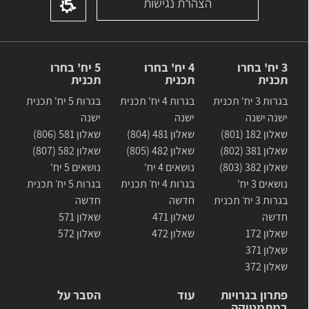
הצהרת נגישות
3 יח' בחרו
4 יח' בחרו
5 יח' בחרו
תכנית
תכנית
תכנית
בגרות 3 יח' תכנית
בגרות 4 יח' תכנית
בגרות 5 יח' תכנית
ישנה ישנה
ישנה
ישנה
שאלון 182 (801)
שאלון 481 (804)
שאלון 581 (806)
שאלון 381 (802)
שאלון 482 (805)
שאלון 582 (807)
שאלון 382 (803)
נושאים 4 יח'
נושאים 5 יח'
נושאים 3 יח'
בגרות 4 יח׳ תכנית
בגרות 5 יח׳ תכנית
בגרות 3 יח׳ תכנית
חדשה
חדשה
חדשה
שאלון 471
שאלון 571
שאלון 172
שאלון 472
שאלון 572
שאלון 371
שאלון 372
פתרון בגרויות
עוד
הסבר על
במתמטיקה