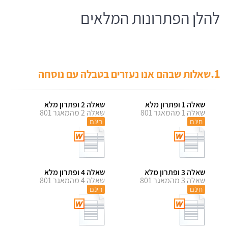
להלן הפתרונות המלאים
1.
שאלות שבהם אנו נעזרים בטבלה עם נוסחה
שאלה 1 ופתרון מלא
שאלה 2 ופתרון מלא
שאלה 1 מהמאגר 801
שאלה 2 מהמאגר 801
חינם
חינם
שאלה 3 ופתרון מלא
שאלה 4 ופתרון מלא
שאלה 3 מהמאגר 801
שאלה 4 מהמאגר 801
חינם
חינם