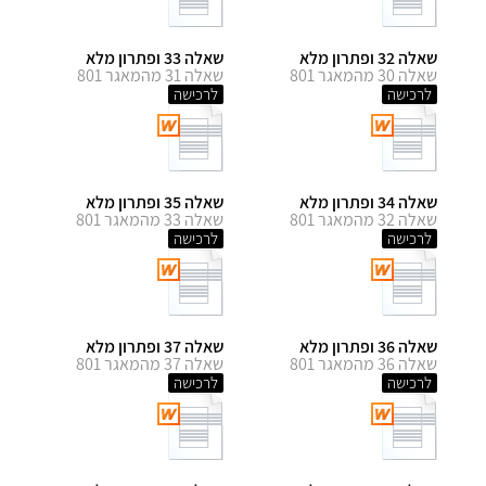
שאלה 32 ופתרון מלא
שאלה 33 ופתרון מלא
שאלה 30 מהמאגר 801
שאלה 31 מהמאגר 801
לרכישה
לרכישה
שאלה 34 ופתרון מלא
שאלה 35 ופתרון מלא
שאלה 32 מהמאגר 801
שאלה 33 מהמאגר 801
לרכישה
לרכישה
שאלה 36 ופתרון מלא
שאלה 37 ופתרון מלא
שאלה 36 מהמאגר 801
שאלה 37 מהמאגר 801
לרכישה
לרכישה