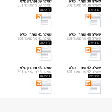
שאלה 38 ופתרון מלא
שאלה 39 ופתרון מלא
שאלה 38 מהמאגר 801
שאלה 39 מהמאגר 801
לרכישה
לרכישה
שאלה 40 ופתרון מלא
שאלה 41 ופתרון מלא
שאלה 40 מהמאגר 801
שאלה 41 מהמאגר 801
לרכישה
לרכישה
שאלה 42 ופתרון מלא
שאלה 43 ופתרון מלא
שאלה 42 מהמאגר 801
שאלה 43 מהמאגר 801
לרכישה
לרכישה