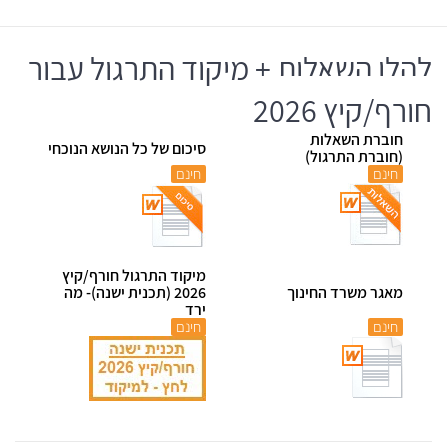
להלן השאלות + מיקוד התרגול עבור
חורף/קיץ 2026
חוברת השאלות
סיכום של כל הנושא הנוכחי
(חוברת התרגול)
חינם
חינם
מיקוד התרגול חורף/קיץ
מאגר משרד החינוך
2026 (תכנית ישנה)- מה
ירד
חינם
חינם