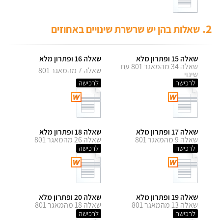
2.
שאלות בהן יש שרשרת שינויים באחוזים
שאלה 15 ופתרון מלא
שאלה 16 ופתרון מלא
שאלה 34 מהמאגר 801 עם
שאלה 7 מהמאגר 801
שינוי
לרכישה
לרכישה
שאלה 17 ופתרון מלא
שאלה 18 ופתרון מלא
שאלה 9 מהמאגר 801
שאלה 26 מהמאגר 801
לרכישה
לרכישה
שאלה 19 ופתרון מלא
שאלה 20 ופתרון מלא
שאלה 13 מהמאגר 801
שאלה 18 מהמאגר 801
לרכישה
לרכישה