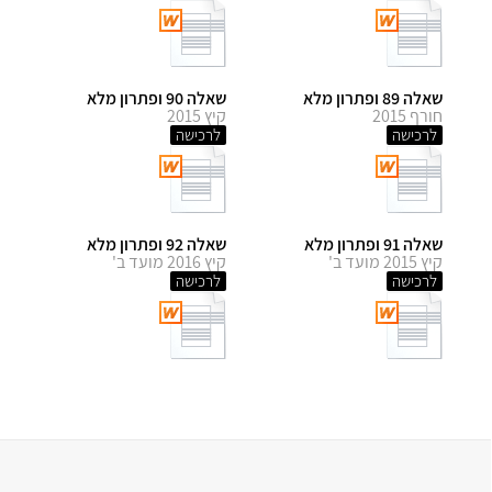
שאלה 89 ופתרון מלא
שאלה 90 ופתרון מלא
חורף 2015
קיץ 2015
לרכישה
לרכישה
שאלה 91 ופתרון מלא
שאלה 92 ופתרון מלא
קיץ 2015 מועד ב'
קיץ 2016 מועד ב'
לרכישה
לרכישה