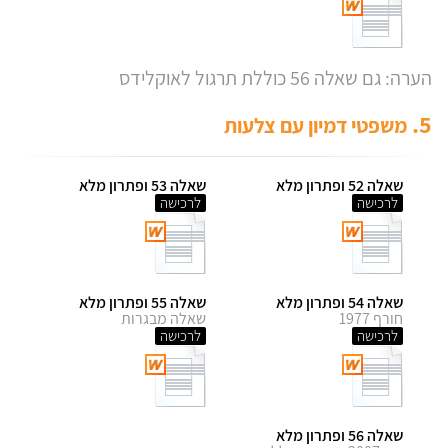
הערה: גם שאלה 56 כוללת תרגול לאוקלידס
5.
משפטי דמיון עם צלעות
שאלה 52 ופתרון מלא
שאלה 53 ופתרון מלא
לרכישה
לרכישה
שאלה 54 ופתרון מלא
שאלה 55 ופתרון מלא
חורף 1977
שאלה מבגרות
לרכישה
לרכישה
שאלה 56 ופתרון מלא