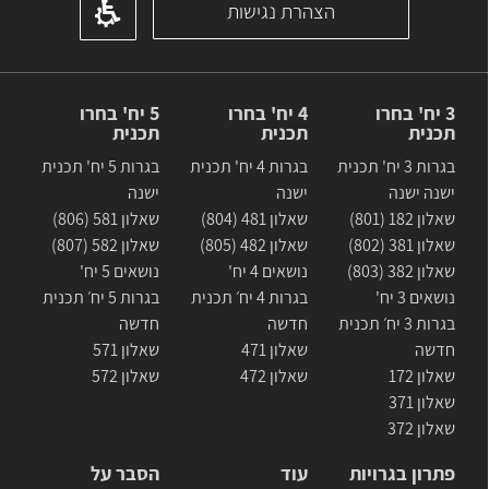
הצהרת נגישות
3 יח' בחרו
4 יח' בחרו
5 יח' בחרו
תכנית
תכנית
תכנית
בגרות 3 יח' תכנית
בגרות 4 יח' תכנית
בגרות 5 יח' תכנית
ישנה ישנה
ישנה
ישנה
שאלון 182 (801)
שאלון 481 (804)
שאלון 581 (806)
שאלון 381 (802)
שאלון 482 (805)
שאלון 582 (807)
שאלון 382 (803)
נושאים 4 יח'
נושאים 5 יח'
נושאים 3 יח'
בגרות 4 יח׳ תכנית
בגרות 5 יח׳ תכנית
בגרות 3 יח׳ תכנית
חדשה
חדשה
חדשה
שאלון 471
שאלון 571
שאלון 172
שאלון 472
שאלון 572
שאלון 371
שאלון 372
פתרון בגרויות
עוד
הסבר על