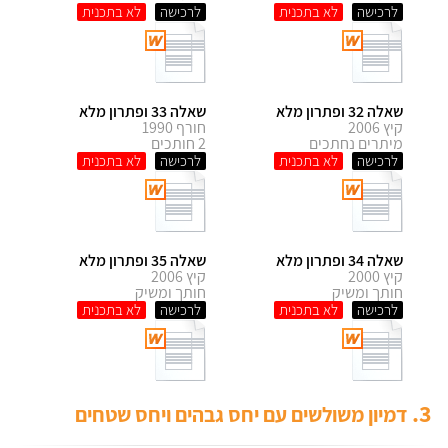
לרכישה
לרכישה
שאלה 32 ופתרון מלא
שאלה 33 ופתרון מלא
קיץ 2006
חורף 1990
מיתרים נחתכים
2 חותכים
לרכישה
לרכישה
שאלה 34 ופתרון מלא
שאלה 35 ופתרון מלא
קיץ 2000
קיץ 2006
חותך ומשיק
חותך ומשיק
לרכישה
לרכישה
3.
דמיון משולשים עם יחס גבהים ויחס שטחים