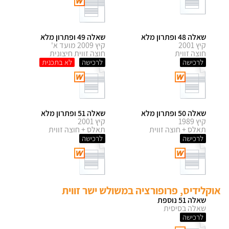
שאלה 48 ופתרון מלא
שאלה 49 ופתרון מלא
קיץ 2001
קיץ 2009 מועד א'
חוצה זווית
חוצה זווית חיצונית
לרכישה
לרכישה
שאלה 50 ופתרון מלא
שאלה 51 ופתרון מלא
קיץ 1989
קיץ 2001
תאלס + חוצה זווית
תאלס + חוצה זווית
לרכישה
לרכישה
אוקלידיס, פרופורציה במשולש ישר זווית
שאלה 51 נוספת
שאלה בסיסית
לרכישה