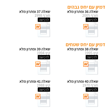
דמיון עם יחס גבהים
שאלה 36 ופתרון מלא
שאלה 37 ופתרון מלא
חורף 2005
חורף 1998
לרכישה
לרכישה
דמיון עם יחס שטחים
שאלה 38 ופתרון מלא
שאלה 39 ופתרון מלא
קיץ 1995
קיץ 1994
לרכישה
לרכישה
שאלה 40 ופתרון מלא
שאלה 41 ופתרון מלא
חורף 1970
קיץ 1988
לרכישה
לרכישה