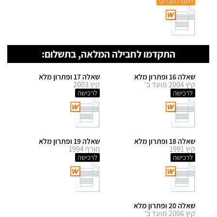
חינם לחברים
התקדמו לחבילה המלאה, בתשלום:
שאלה 16 ופתרון מלא
שאלה 17 ופתרון מלא
קיץ 2004 מועד ב'
קיץ 2003
לרכישה
לרכישה
שאלה 18 ופתרון מלא
שאלה 19 ופתרון מלא
קיץ 1991
חורף 1994
לרכישה
לרכישה
שאלה 20 ופתרון מלא
קיץ 2006 מועד ב'