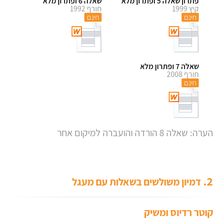
פתרון שאלה 5 ופתרון מלא
שאלה 6 ופתרון מלא
קיץ 1999
חורף 1992
חינם
חינם
שאלה 7 ופתרון מלא
חורף 2008
חינם
הערה: שאלה 8 הורדה והועברה למיקום אחר
2.
דמיון משולשים בשאלות עם מעגל
קוטר רדיוס ומשיק