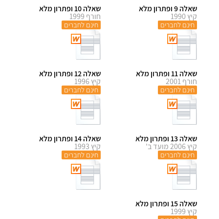
שאלה 9 ופתרון מלא
שאלה 10 ופתרון מלא
קיץ 1990
חורף 1999
חינם לחברים
חינם לחברים
שאלה 11 ופתרון מלא
שאלה 12 ופתרון מלא
חורף 2001
קיץ 1996
חינם לחברים
חינם לחברים
שאלה 13 ופתרון מלא
שאלה 14 ופתרון מלא
קיץ 2006 מועד ב'
קיץ 1993
חינם לחברים
חינם לחברים
שאלה 15 ופתרון מלא
קיץ 1999