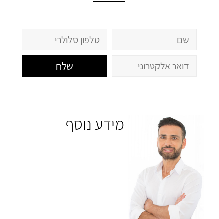
שלח
מידע נוסף