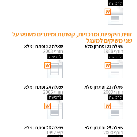
לרכישה
זווית היקפיות ומרכזיות, קשתות ומיתרים משפט על
שני משיקים למעגל
שאלה 21 ופתרון מלא
שאלה 22 ופתרון מלא
חורף 1988
חורף 2003
לרכישה
לרכישה
שאלה 23 ופתרון מלא
שאלה 24 ופתרון מלא
חורף 2009
חורף 2006
לרכישה
לרכישה
שאלה 25 ופתרון מלא
שאלה 26 ופתרון מלא
חורף 2000
קיץ 1992