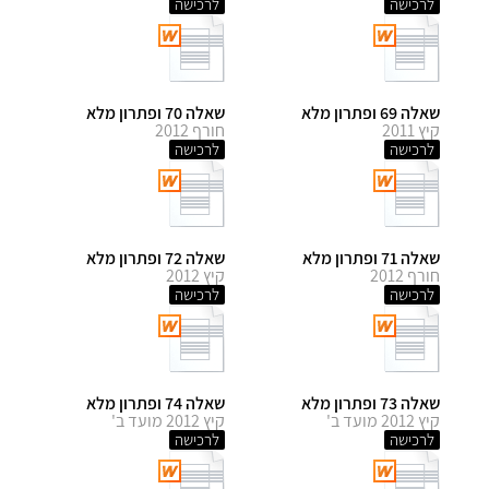
לרכישה
לרכישה
שאלה 69 ופתרון מלא
שאלה 70 ופתרון מלא
קיץ 2011
חורף 2012
לרכישה
לרכישה
שאלה 71 ופתרון מלא
שאלה 72 ופתרון מלא
חורף 2012
קיץ 2012
לרכישה
לרכישה
שאלה 73 ופתרון מלא
שאלה 74 ופתרון מלא
קיץ 2012 מועד ב'
קיץ 2012 מועד ב'
לרכישה
לרכישה