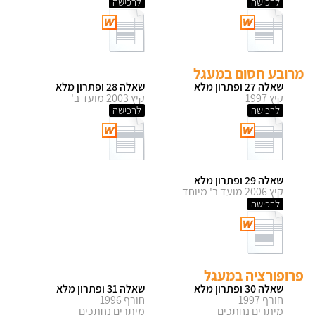
לרכישה
לרכישה
מרובע חסום במעגל
שאלה 27 ופתרון מלא
שאלה 28 ופתרון מלא
קיץ 1997
קיץ 2003 מועד ב'
לרכישה
לרכישה
שאלה 29 ופתרון מלא
קיץ 2006 מועד ב' מיוחד
לרכישה
פרופורציה במעגל
שאלה 30 ופתרון מלא
שאלה 31 ופתרון מלא
חורף 1997
חורף 1996
מיתרים נחתכים
מיתרים נחתכים