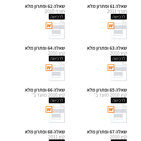
שאלה 61 ופתרון מלא
שאלה 62 ופתרון מלא
חורף 2011
חורף 2010
לרכישה
לרכישה
שאלה 63 ופתרון מלא
שאלה 64 ופתרון מלא
קיץ 2010
קיץ 2010
לרכישה
לרכישה
שאלה 65 ופתרון מלא
שאלה 66 ופתרון מלא
קיץ 2010 מועד ב'
קיץ 2010 מועד ב'
לרכישה
לרכישה
שאלה 67 ופתרון מלא
שאלה 68 ופתרון מלא
קיץ 2010
קיץ 2011