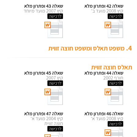
שאלה 42 ופתרון מלא
שאלה 43 ופתרון מלא
קיץ 2008 מועד ב'
קיץ 2007 מועד מיוחד
לרכישה
לרכישה
4.
משפט תאלס ומשפט חוצה זווית
תאלס חוצה זווית
שאלה 44 ופתרון מלא
שאלה 45 ופתרון מלא
חורף 2002
קיץ 2007
לרכישה
לרכישה
שאלה 46 ופתרון מלא
שאלה 47 ופתרון מלא
קיץ 2008 מועד א'
קיץ 2004 מועד א'
חוצה זווית
לרכישה
לרכישה