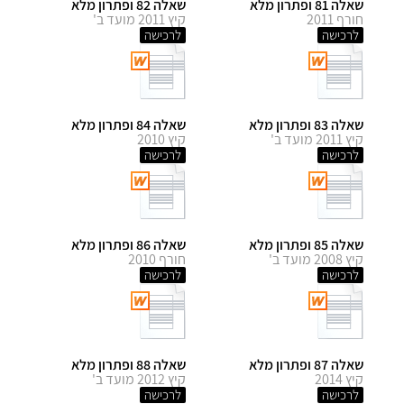
שאלה 81 ופתרון מלא
שאלה 82 ופתרון מלא
חורף 2011
קיץ 2011 מועד ב'
לרכישה
לרכישה
שאלה 83 ופתרון מלא
שאלה 84 ופתרון מלא
קיץ 2011 מועד ב'
קיץ 2010
לרכישה
לרכישה
שאלה 85 ופתרון מלא
שאלה 86 ופתרון מלא
קיץ 2008 מועד ב'
חורף 2010
לרכישה
לרכישה
שאלה 87 ופתרון מלא
שאלה 88 ופתרון מלא
קיץ 2014
קיץ 2012 מועד ב'
לרכישה
לרכישה