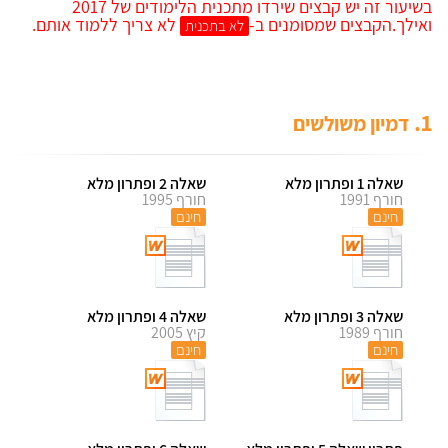
בשיעור זה יש קבצים שירדו מתכנית הלימודים של 2017
ואילך.
הקבצים שמסומנים ב-
לא צריך ללמוד אותם.
לא בתכנית
1.
דמיון משולשים
שאלה 1 ופתרון מלא
שאלה 2 ופתרון מלא
חורף 1991
חורף 1995
חינם
חינם
שאלה 3 ופתרון מלא
שאלה 4 ופתרון מלא
חורף 1989
קיץ 2005
חינם
חינם