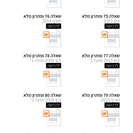
שאלה 75 ופתרון מלא
שאלה 76 ופתרון מלא
קיץ 2013
חורף 2014
לרכישה
לרכישה
שאלה 77 ופתרון מלא
שאלה 78 ופתרון מלא
קיץ 2013 מועד ב'
קיץ 2009 מועד ב'
לרכישה
לרכישה
שאלה 79 ופתרון מלא
שאלה 80 ופתרון מלא
חורף 2010
קיץ 2010 מועד ב'
לרכישה
לרכישה