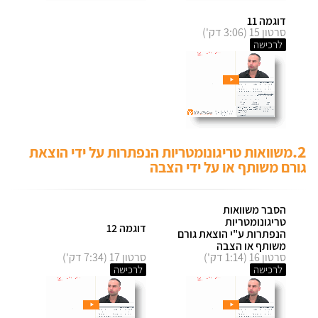
דוגמה 11
סרטון 15 (3:06 דק')
לרכישה
2.
משוואות טריגונומטריות הנפתרות על ידי הוצאת
גורם משותף או על ידי הצבה
הסבר משוואות
טריגונומטריות
דוגמה 12
הנפתרות ע"י הוצאת גורם
משותף או הצבה
סרטון 16 (1:14 דק')
סרטון 17 (7:34 דק')
לרכישה
לרכישה