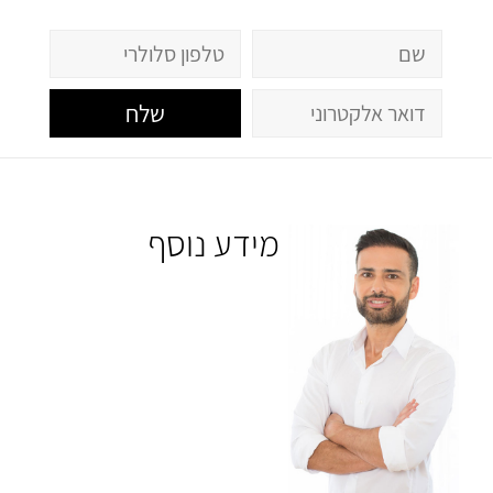
שלח
מידע נוסף