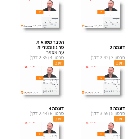
הסבר משוואות
דוגמה 2
טריגונומטריות
עם מספר
סרטון 3 (2:42 דק')
סרטון 4 (2:35 דק')
חינם
חינם
דוגמה 3
דוגמה 4
סרטון 5 (3:59 דק')
סרטון 6 (2:44 דק')
חינם
חינם