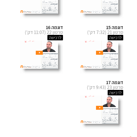
דוגמה 15
דוגמה 16
סרטון 21 (7:32 דק')
סרטון 22 (11:07 דק')
לרכישה
לרכישה
דוגמה 17
סרטון 23 (9:43 דק')
לרכישה