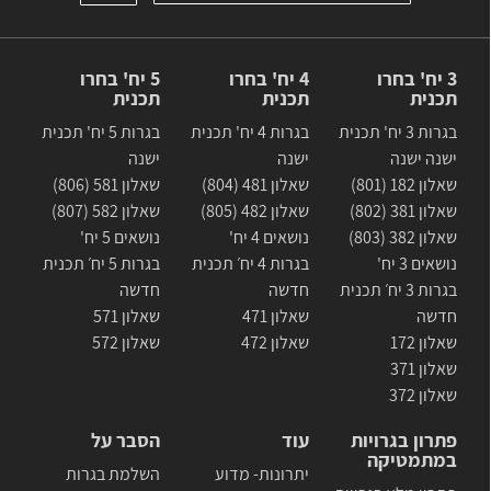
3 יח' בחרו
4 יח' בחרו
5 יח' בחרו
תכנית
תכנית
תכנית
בגרות 3 יח' תכנית
בגרות 4 יח' תכנית
בגרות 5 יח' תכנית
ישנה ישנה
ישנה
ישנה
שאלון 182 (801)
שאלון 481 (804)
שאלון 581 (806)
שאלון 381 (802)
שאלון 482 (805)
שאלון 582 (807)
שאלון 382 (803)
נושאים 4 יח'
נושאים 5 יח'
נושאים 3 יח'
בגרות 4 יח׳ תכנית
בגרות 5 יח׳ תכנית
בגרות 3 יח׳ תכנית
חדשה
חדשה
חדשה
שאלון 471
שאלון 571
שאלון 172
שאלון 472
שאלון 572
שאלון 371
שאלון 372
פתרון בגרויות
עוד
הסבר על
במתמטיקה
יתרונות- מדוע
השלמת בגרות