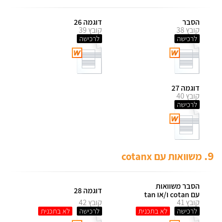
הסבר
דוגמה 26
קובץ 38
קובץ 39
לרכישה
לרכישה
דוגמה 27
קובץ 40
לרכישה
9.
משוואות עם cotanx
הסבר משוואות
דוגמה 28
עם cotan ו/או tan
קובץ 41
קובץ 42
לרכישה
לרכישה