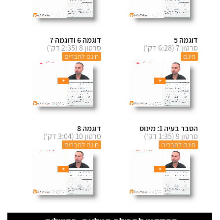
דוגמה 5
דוגמה 6 ודוגמה 7
סרטון 7 (6:28 דק')
סרטון 8 (2:35 דק')
חינם
חינם לחברים
הסבר בעיה 1: מינוס
דוגמה 8
סרטון 9 (1:35 דק')
סרטון 10 (3:04 דק')
חינם לחברים
חינם לחברים