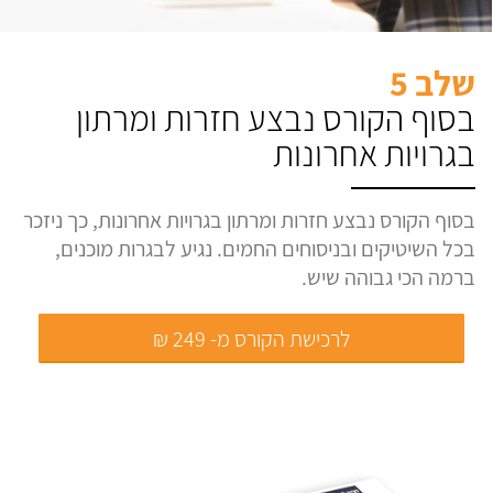
שלב 5
בסוף הקורס נבצע חזרות ומרתון
בגרויות אחרונות
בסוף הקורס נבצע חזרות ומרתון בגרויות אחרונות, כך ניזכר
בכל השיטיקים ובניסוחים החמים. נגיע לבגרות מוכנים,
ברמה הכי גבוהה שיש.
לרכישת הקורס מ- 249 ₪