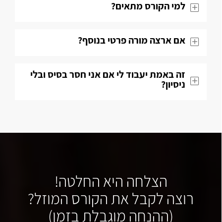
למי הקורס מתאים?
אם ארצה מורה פרטי בנוסף?
זה באמת יעבוד לי אם אני חסר בסיס ובלי
ניסיון?
הצלחה היא החלטה!
רוצה לקבל את הקורס המוזל?
(ההנחה מוגבלת בזמן)