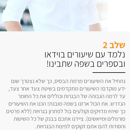
שלב 2
נלמד עם שיעורים בוידאו
ובספרים בשפה שתבינו!
נתחיל את השיעורים מרמת הבסיס, כך שלא נצטרך שום
ידע מוקדם! השיעורים מתקדמים בשיטת צעד אחר צעד,
עד לרמה הגבוהה של הבגרות וכוללים את כל החומר
הנדרש. את הכול ארזנו בשפה מובנת! הכנו את השיעורים
כך שיהיו מדויקים וקולעים בול לפתרון בגרויות (ללא פרטים
פורמלים ומייאשים). ציידנו אתכם בבנק של כל השיטות
והסודות להם אתם זקוקים לפיצוח הבגרויות.