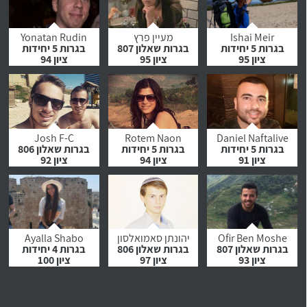
לחץ לצפייה
לחץ לצפייה
לחץ לצפייה
בהמלצה
בהמלצה
בהמלצה
Ishai Meir
מעיין פרץ
Yonatan Rudin
בגרות 5 יחידות
בגרות שאלון 807
בגרות 5 יחידות
ציון 95
ציון 95
ציון 94
לחץ לצפייה
לחץ לצפייה
לחץ לצפייה
בהמלצה
בהמלצה
בהמלצה
Josh F-C
Rotem Naon
Daniel Naftalive
בגרות 5 יחידות
בגרות 5 יחידות
בגרות שאלון 806
ציון 91
ציון 94
ציון 92
לחץ לצפייה
לחץ לצפייה
לחץ לצפייה
בהמלצה
בהמלצה
בהמלצה
Ofir Ben Moshe
יהונתן סאמואלסון
Ayalla Shabo
בגרות שאלון 807
בגרות שאלון 806
בגרות 4 יחידות
ציון 93
ציון 97
ציון 100
לחץ לצפייה
לחץ לצפייה
לחץ לצפייה