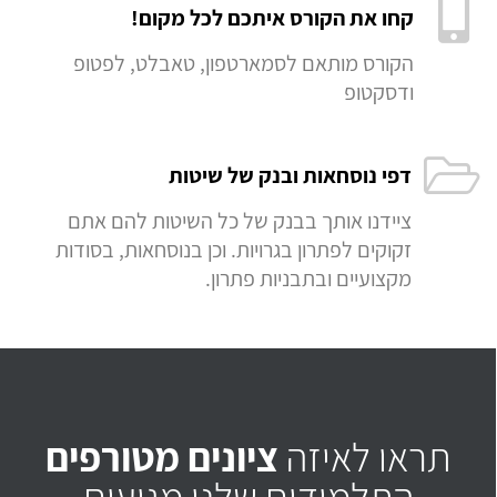
קחו את הקורס איתכם לכל מקום!
הקורס מותאם לסמארטפון, טאבלט, לפטופ
ודסקטופ
דפי נוסחאות ובנק של שיטות
ציידנו אותך בבנק של כל השיטות להם אתם
זקוקים לפתרון בגרויות. וכן בנוסחאות, בסודות
מקצועיים ובתבניות פתרון.
תראו לאיזה
ציונים מטורפים
התלמידים שלנו מגיעים