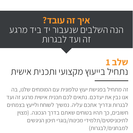
איך זה עובד?
הנה השלבים שנעבור יד ביד מרגע
זה ועד לבגרות
שלב 1
נתחיל בייעוץ מקצועי ותכנית אישית
זה מתחיל בפגישת יעוץ טלפונית עם המומחים שלנו, בה
אנו נבין את יעדכם. נתאים לכם תכנית אישית מרגע זה ועד
לבגרות ונדריך אתכם עליה. נמשיך לשוחח ולייעץ בצמתים
חשובים, כך תהיו בטוחים שאתם בדרך הנכונה. (מצוין
לתיכוניסטים/תלמידי מכינות/בוגרי תיכון הניגשים
למבחנים/לבגרות)