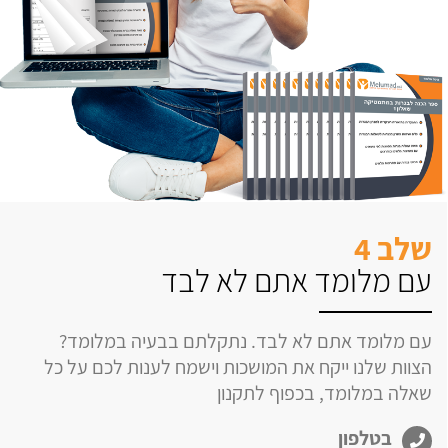
שלב 4
עם מלומד אתם לא לבד
עם מלומד אתם לא לבד. נתקלתם בבעיה במלומד?
הצוות שלנו ייקח את המושכות וישמח לענות לכם על כל
שאלה במלומד, בכפוף לתקנון
בטלפון