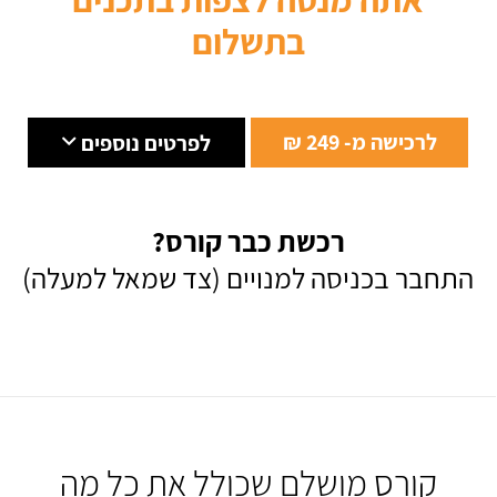
בתשלום
לרכישה מ- 249 ₪
לפרטים נוספים
רכשת כבר קורס?
התחבר בכניסה למנויים (צד שמאל למעלה)
קורס מושלם שכולל את כל מה