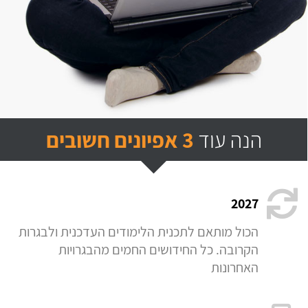
הנה עוד
3 אפיונים חשובים
2027
הכול מותאם לתכנית הלימודים העדכנית ולבגרות
הקרובה. כל החידושים החמים מהבגרויות
האחרונות