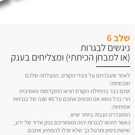
שלב 6
ניגשים לבגרות
(או למבחן הכיתתי) ומצליחים בענק
לאחר שעברתם על צעדי הקורס, ההצלחה שלכם
מובטחת!
אתם כבר בתחילת הקורס תראו התקדמות מאסיבית
הרי בכל נושא אנו מכסים אתכם על 40 שנה של בגרויות
אמיתיות.
הסטנדרט הגבוה ביותר שיש.
כאשר תיגשו לבגרות יהיה מאחוריכם בנק אדיר של ידע,
שיטות ניסיון ותרגול כך שלא יוכלו להפתיע אתכם.