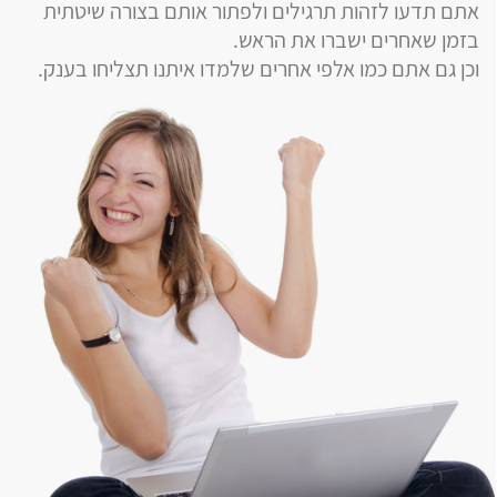
אתם תדעו לזהות תרגילים ולפתור אותם בצורה שיטתית
בזמן שאחרים ישברו את הראש.
וכן גם אתם כמו אלפי אחרים שלמדו איתנו תצליחו בענק.