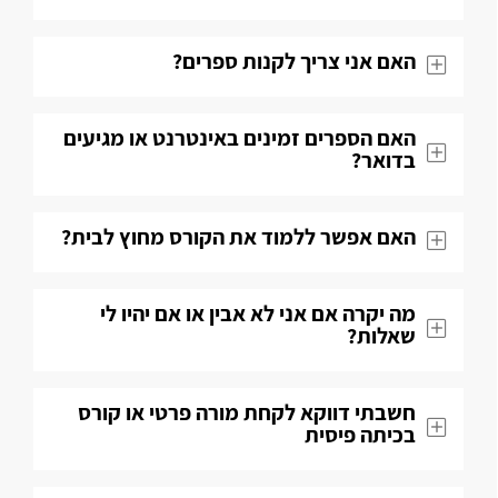
האם אני צריך לקנות ספרים?
האם הספרים זמינים באינטרנט או מגיעים
בדואר?
האם אפשר ללמוד את הקורס מחוץ לבית?
מה יקרה אם אני לא אבין או אם יהיו לי
שאלות​?
חשבתי דווקא לקחת מורה פרטי או קורס
בכיתה פיסית​