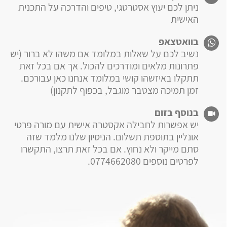
ניתן לכם יעוץ אסטרטגי, טיפים והדרכה על התכנית
האישית
בוואטצאפ
נשיב לכם על שאלות במלומד אם משהו לא ברור (יש
פתרונות מלאים ומודרכים להכול. אך אם בכל זאת
תתקלו באיזשהו קושי במלומד אנחנו כאן עבורכם.
זמן תמיכה מצטבר מוגבל, בכפוף לתקנון)
בנוסף בזום
יש אפשרות לחבילה אקסטרה אישית עם מורה פרטי
אונליין בתוספת תשלום. הניסיון שלנו מלמד שזה
סתם מייקר ולא נחוץ. אם בכל זאת תרצו, התקשרו
לפרטים נוספים 0774662080.