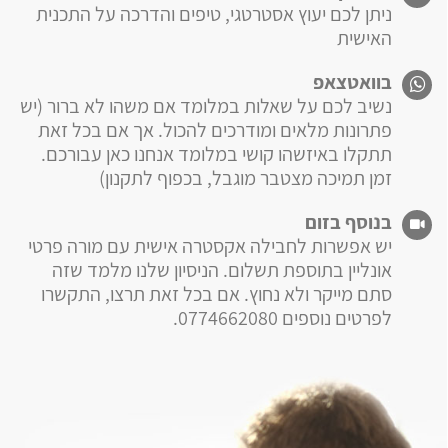
ניתן לכם יעוץ אסטרטגי, טיפים והדרכה על התכנית
האישית
בוואטצאפ
נשיב לכם על שאלות במלומד אם משהו לא ברור (יש
פתרונות מלאים ומודרכים להכול. אך אם בכל זאת
תתקלו באיזשהו קושי במלומד אנחנו כאן עבורכם.
זמן תמיכה מצטבר מוגבל, בכפוף לתקנון)
בנוסף בזום
יש אפשרות לחבילה אקסטרה אישית עם מורה פרטי
אונליין בתוספת תשלום. הניסיון שלנו מלמד שזה
סתם מייקר ולא נחוץ. אם בכל זאת תרצו, התקשרו
לפרטים נוספים 0774662080.