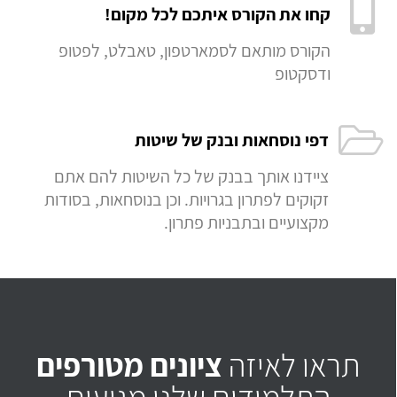
קחו את הקורס איתכם לכל מקום!
הקורס מותאם לסמארטפון, טאבלט, לפטופ
ודסקטופ
דפי נוסחאות ובנק של שיטות
ציידנו אותך בבנק של כל השיטות להם אתם
זקוקים לפתרון בגרויות. וכן בנוסחאות, בסודות
מקצועיים ובתבניות פתרון.
תראו לאיזה
ציונים מטורפים
התלמידים שלנו מגיעים