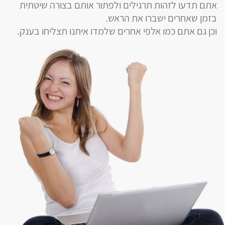
אתם תדעו לזהות תרגילים ולפתור אותם בצורה שיטתית
בזמן שאחרים ישברו את הראש.
וכן גם אתם כמו אלפי אחרים שלמדו איתנו תצליחו בענק.