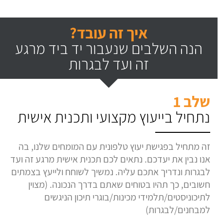
איך זה עובד?
הנה השלבים שנעבור יד ביד מרגע
זה ועד לבגרות
שלב 1
נתחיל בייעוץ מקצועי ותכנית אישית
זה מתחיל בפגישת יעוץ טלפונית עם המומחים שלנו, בה
אנו נבין את יעדכם. נתאים לכם תכנית אישית מרגע זה ועד
לבגרות ונדריך אתכם עליה. נמשיך לשוחח ולייעץ בצמתים
חשובים, כך תהיו בטוחים שאתם בדרך הנכונה. (מצוין
לתיכוניסטים/תלמידי מכינות/בוגרי תיכון הניגשים
למבחנים/לבגרות)