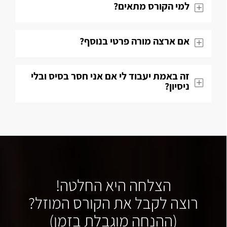
למי הקורס מתאים?
אם ארצה מורה פרטי בנוסף?
זה באמת יעבוד לי אם אני חסר בסיס ובלי
ניסיון?
הצלחה היא החלטה!
רוצה לקבל את הקורס המוזל?
(ההנחה מוגבלת בזמן)