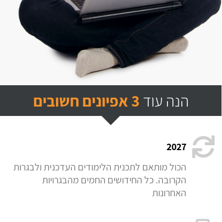
הנה עוד
3 אפיונים חשובים
2027
הכול מותאם לתכנית הלימודים העדכנית ולבגרות
הקרובה. כל החידושים החמים מהבגרויות
האחרונות