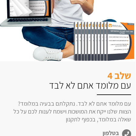
שלב 4
עם מלומד אתם לא לבד
עם מלומד אתם לא לבד. נתקלתם בבעיה במלומד?
הצוות שלנו ייקח את המושכות וישמח לענות לכם על כל
שאלה במלומד, בכפוף לתקנון
בטלפון