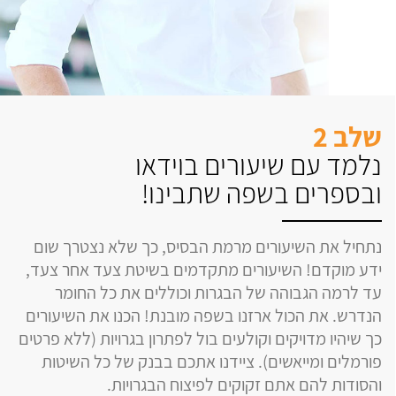
שלב 2
נלמד עם שיעורים בוידאו
ובספרים בשפה שתבינו!
נתחיל את השיעורים מרמת הבסיס, כך שלא נצטרך שום
ידע מוקדם! השיעורים מתקדמים בשיטת צעד אחר צעד,
עד לרמה הגבוהה של הבגרות וכוללים את כל החומר
הנדרש. את הכול ארזנו בשפה מובנת! הכנו את השיעורים
כך שיהיו מדויקים וקולעים בול לפתרון בגרויות (ללא פרטים
פורמלים ומייאשים). ציידנו אתכם בבנק של כל השיטות
והסודות להם אתם זקוקים לפיצוח הבגרויות.