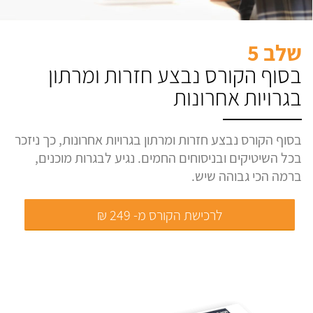
שלב 5
בסוף הקורס נבצע חזרות ומרתון
בגרויות אחרונות
בסוף הקורס נבצע חזרות ומרתון בגרויות אחרונות, כך ניזכר
בכל השיטיקים ובניסוחים החמים. נגיע לבגרות מוכנים,
ברמה הכי גבוהה שיש.
לרכישת הקורס מ- 249 ₪