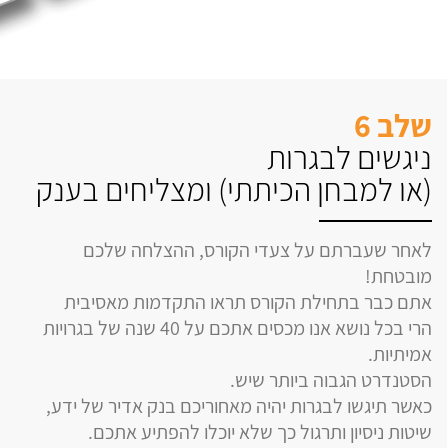
שלב 6
ניגשים לבגרות
(או למבחן הכיתתי) ומצליחים בענק
לאחר שעברתם על צעדי הקורס, ההצלחה שלכם
מובטחת!
אתם כבר בתחילת הקורס תראו התקדמות מאסיבית
הרי בכל נושא אנו מכסים אתכם על 40 שנה של בגרויות
אמיתיות.
הסטנדרט הגבוה ביותר שיש.
כאשר תיגשו לבגרות יהיה מאחוריכם בנק אדיר של ידע,
שיטות ניסיון ותרגול כך שלא יוכלו להפתיע אתכם.