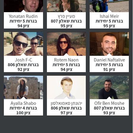
לחץ לצפייה
לחץ לצפייה
לחץ לצפייה
בהמלצה
בהמלצה
בהמלצה
Ishai Meir
מעיין פרץ
Yonatan Rudin
בגרות 5 יחידות
בגרות שאלון 807
בגרות 5 יחידות
ציון 95
ציון 95
ציון 94
לחץ לצפייה
לחץ לצפייה
לחץ לצפייה
בהמלצה
בהמלצה
בהמלצה
Josh F-C
Rotem Naon
Daniel Naftalive
בגרות 5 יחידות
בגרות 5 יחידות
בגרות שאלון 806
ציון 91
ציון 94
ציון 92
לחץ לצפייה
לחץ לצפייה
לחץ לצפייה
בהמלצה
בהמלצה
בהמלצה
Ofir Ben Moshe
יהונתן סאמואלסון
Ayalla Shabo
בגרות שאלון 807
בגרות שאלון 806
בגרות 4 יחידות
ציון 93
ציון 97
ציון 100
לחץ לצפייה
לחץ לצפייה
לחץ לצפייה