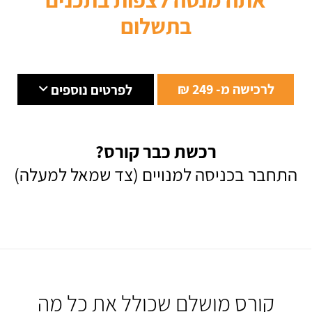
בתשלום
לרכישה מ- 249 ₪
לפרטים נוספים
רכשת כבר קורס?
התחבר בכניסה למנויים (צד שמאל למעלה)
קורס מושלם שכולל את כל מה