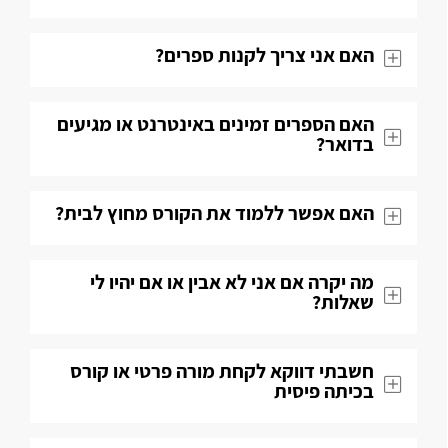
האם אני צריך לקנות ספרים?
האם הספרים זמינים באינטרנט או מגיעים
בדואר?
האם אפשר ללמוד את הקורס מחוץ לבית?
מה יקרה אם אני לא אבין או אם יהיו לי
שאלות​?
חשבתי דווקא לקחת מורה פרטי או קורס
בכיתה פיסית​