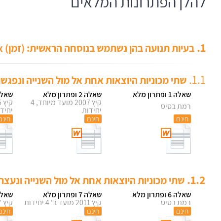
להלן הפתרונות המלאים
1.
בעיות תנועה בהן נשתמש בנוסחה הראשית: (זמן) x (מהירות) = (דרך)
1.1.
שתי מכוניות היוצאות אחת אל מול השנייה ונפגשו
שאלה 1 ופתרון מלא
שאלה 2 ופתרון מלא
שאלה 3 ופתרו
קיץ 2007 מועד מיוחד, 4
רמת בסיס
יחידות
יחיד
חינם
חינם
חינם
1.2.
שתי מכוניות היוצאות אחת אל מול השנייה ונעצ
שאלה 6 ופתרון מלא
שאלה 7 ופתרון מלא
שאלה 8 ופתרו
רמת בסיס
קיץ 2011 מועד ב' 4 יחידות
קיץ 1987, 4 יחידות
חינם
חינם
חינם