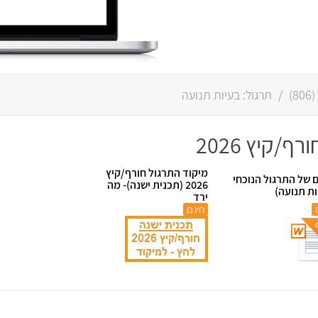
/
תרגול: בעיות תנועה
/קיץ 2026
מיקוד התרגול חורף/קיץ
ם של התרגול הנוכחי
2026 (תכנית ישנה)- מה
ות תנועה)
ירד
חינם