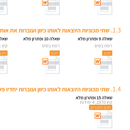
1.3.
שתי מכוניות היוצאות לאותו כיוון ועוברות את או
שאלה 9 ופתרון מלא
שאלה 10 ופתרון מלא
שאלה 11 ופתר
רמת בסיס
רמת בסיס
קיץ 2011, 4 יחידות
חינם
חינם
חינם
1.4.
שתי מכוניות היוצאות לאותו כיוון ועוברות יחדיו
שאלה 15 ופתרון מלא
קיץ 1970, 4 יחידות
חינם לחברים