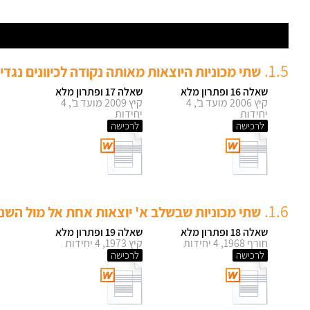
1.5.
שתי מכוניות היוצאות מאותה נקודה לכיוונים נגדי
שאלה 16 ופתרון מלא
שאלה 17 ופתרון מלא
קיץ 2006 מועד ב', 4
קיץ 2009 מועד ב', 4
יחידות
יחידות
לרכישה
לרכישה
1.6.
שתי מכוניות שבשלב א' יוצאות אחת אל מול השניה
שאלה 18 ופתרון מלא
שאלה 19 ופתרון מלא
חורף 1968, 4 יחידות
קיץ 1973, 4 יחידות
לרכישה
לרכישה