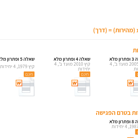
ת
ן מלא
שאלה 4 ופתרון מלא
שאלה 5 ופתרון מלא
קיץ 2005 מועד ב', 4
קיץ 2010 מועד ב', 4
קיץ 1979, 4 יחידות
ות
יחידות
חינם
חינם
רות בטרם הפגישה
ן מלא