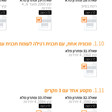
שאלה 28 ופתרון מלא
שאלה 29 ופתרון מלא
שאלה 30 ופתר
קיץ 2005 מועד א', 4
רמת בסיס
קיץ 2007, 4 יחידות
יחידות
לרכישה
לרכישה
לרכי
1.10.
מכונית אחת, עם תכנית רגילה לעומת תכנית עם 
שאלה 31 ופתרון מלא
קיץ 1968, 4 יחידות
לרכישה
1.11.
מקטע אחד עם 3 מקרים
שאלה 32 ופתרון מלא
שאלה 33 ופתרון מלא
קיץ 1980, 4 יחידות
קיץ 1984, 4 יחידות
לרכישה
לרכישה