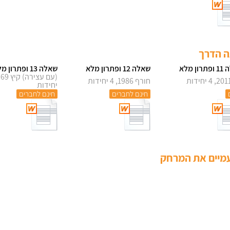
תה הדרך
ון מלא
שאלה 12 ופתרון מלא
שאלה 13 ופתרון מלא
חורף 1986, 4 יחידות
יחידות
חינם לחברים
חינם לחברים
 פעמיים את המרחק