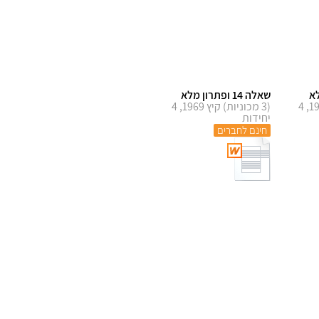
שאלה 14 ופתרון מלא
(עם עצירה) קיץ 1969, 4
(3 מכוניות) קיץ 1969, 4
יחידות
חינם לחברים