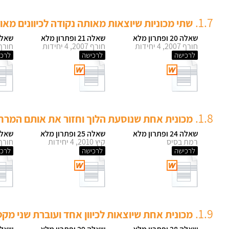
1.7.
שתי מכוניות שיוצאות מאותה נקודה לכיוונים מאונ
שאלה 20 ופתרון מלא
שאלה 21 ופתרון מלא
שאלה 22 ופתר
חורף 2007, 4 יחידות
חורף 2007, 4 יחידות
חורף 1977, 4 יח
לרכישה
לרכישה
לרכי
1.8.
מכונית אחת שנוסעת הלוך וחזור את אותם המרח
שאלה 24 ופתרון מלא
שאלה 25 ופתרון מלא
שאלה 26 ופתר
רמת בסיס
קיץ 2010, 4 יחידות
חורף 1979, 4 יח
לרכישה
לרכישה
לרכי
1.9.
מכונית אחת שיוצאות לכיוון אחד ועוברת שני מקט