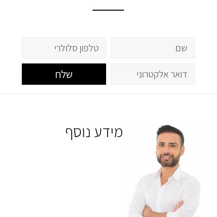
שלח
מידע נוסף