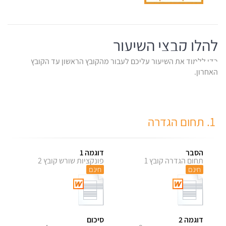
להלן קבצי השיעור
כדי ללמוד את השיעור עליכם לעבור מהקובץ הראשון עד הקובץ
האחרון.
1. תחום הגדרה
הסבר
דוגמה 1
תחום הגדרה קובץ 1
פונקציות שורש קובץ 2
חינם
חינם
דוגמה 2
סיכום