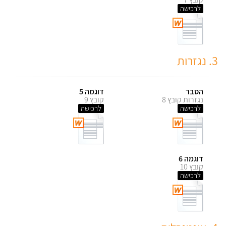
לרכישה
3. נגזרות
הסבר
דוגמה 5
נגזרות קובץ 8
קובץ 9
לרכישה
לרכישה
דוגמה 6
קובץ 10
לרכישה