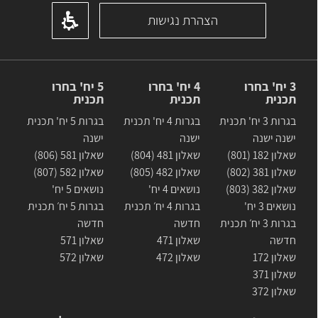
הצהרת נגישות
3 יח' בחרו
4 יח' בחרו
5 יח' בחרו
תכנית
תכנית
תכנית
בגרות 3 יח' תכנית
בגרות 4 יח' תכנית
בגרות 5 יח' תכנית
ישנה ישנה
ישנה
ישנה
שאלון 182 (801)
שאלון 481 (804)
שאלון 581 (806)
שאלון 381 (802)
שאלון 482 (805)
שאלון 582 (807)
שאלון 382 (803)
נושאים 4 יח'
נושאים 5 יח'
נושאים 3 יח'
בגרות 4 יח׳ תכנית
בגרות 5 יח׳ תכנית
בגרות 3 יח׳ תכנית
חדשה
חדשה
חדשה
שאלון 471
שאלון 571
שאלון 172
שאלון 472
שאלון 572
שאלון 371
שאלון 372