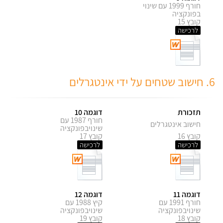
חורף 1999 עם שינוי
בפונקציה
קובץ 15
לרכישה
6. חישוב שטחים על ידי אינטגרלים
תזכורת
דוגמה 10
חורף 1987 עם
חישוב אינטגרלים
שינויבפונקציה
קובץ 16
קובץ 17
לרכישה
לרכישה
דוגמה 11
דוגמה 12
חורף 1991 עם
קיץ 1988 עם
שינויבפונקציה
שינויבפונקציה
קובץ 18
קובץ 19