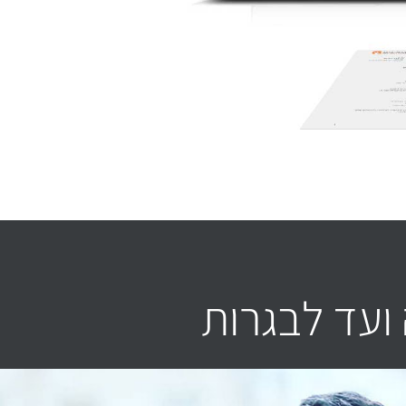
ועד לבגרות