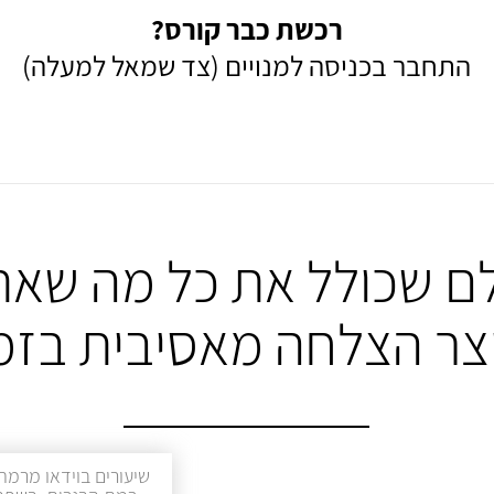
רכשת כבר קורס?
התחבר בכניסה למנויים (צד שמאל למעלה)
ם שכולל את כל מה שאת
יצר הצלחה מאסיבית בזמ
שיעורים בוידאו מרמת