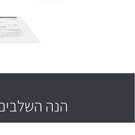
הנה השלבים 