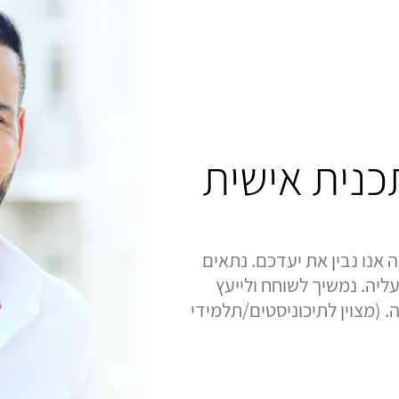
תכנית אישית
 אנו נבין את יעדכם. נתאים
ליה. נמשיך לשוחח ולייעץ
 (מצוין לתיכוניסטים/תלמידי