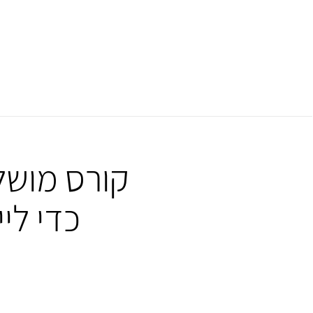
קורס מושל
כדי לי