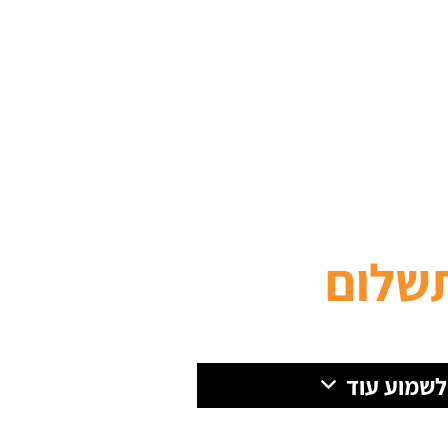
שלום
 לשמוע עוד