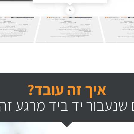
5
איך זה עובד?
שנעבור יד ביד מרגע זה 