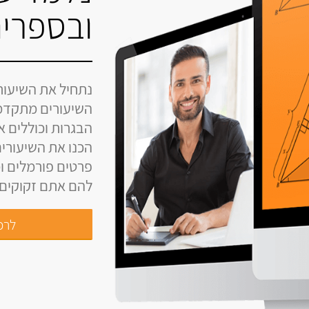
ובספרים
נתחיל את השיעור
השיעורים מתקדמ
הבגרות וכוללים 
הכנו את השיעורים
פרטים פורמלים ומ
להם אתם זקוקים ל
לרכי