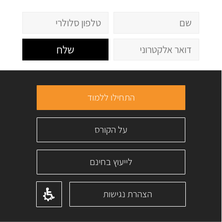
שלח
התחילו ללמוד
על הקורס
לייעוץ בחינם
הצהרת נגישות