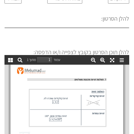
להלן הסרטון:
להלן תוכן הסרטון בקובץ לצפייה ו/או הדפסה: