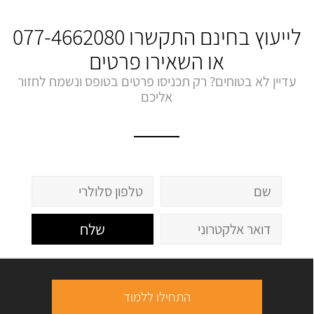
לייעוץ בחינם התקשרו
077-4662080
או השאירו פרטים
עדיין לא בטוחים? רק תכניסו פרטים בטופס ונשמח לחזור
אליכם
שלח
התחילו ללמוד