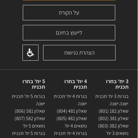
על הקורס
לייעוץ בחינם
הצהרת נגישות
3 יח' בחרו
4 יח' בחרו
5 יח' בחרו
תכנית
תכנית
תכנית
בגרות 3 יח' תכנית
בגרות 4 יח' תכנית
בגרות 5 יח' תכנית
ישנה ישנה
ישנה
ישנה
שאלון 182 (801)
שאלון 481 (804)
שאלון 581 (806)
שאלון 381 (802)
שאלון 482 (805)
שאלון 582 (807)
שאלון 382 (803)
נושאים 4 יח'
נושאים 5 יח'
נושאים 3 יח'
בגרות 4 יח׳ תכנית
בגרות 5 יח׳ תכנית