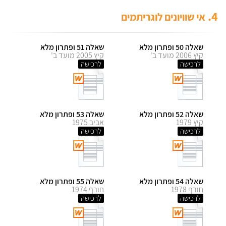
4.
אי שוויונים לוגריתמים
שאלה 50 ופתרון מלא
שאלה 51 ופתרון מלא
קיץ 2006 מועד ב'
קיץ 2005 מועד ב'
לרכישה
לרכישה
שאלה 52 ופתרון מלא
שאלה 53 ופתרון מלא
קיץ 1979
אביב 1975
לרכישה
לרכישה
שאלה 54 ופתרון מלא
שאלה 55 ופתרון מלא
חורף 1978
חורף 1974
לרכישה
לרכישה