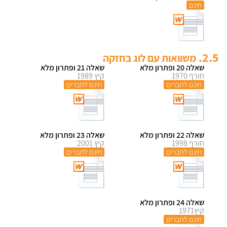
חינם
2.5.
משוואות עם לוג בחזקה
שאלה 20 ופתרון מלא
שאלה 21 ופתרון מלא
חורף 1970
קיץ 1989
חינם לחברים
חינם לחברים
שאלה 22 ופתרון מלא
שאלה 23 ופתרון מלא
חורף 1998
קיץ 2001
חינם לחברים
חינם לחברים
שאלה 24 ופתרון מלא
קיץ1971
חינם לחברים