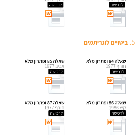
לרכישה
לרכישה
5.
ביטויים לוגריתמים
שאלה 84 ופתרון מלא
שאלה 85 ופתרון מלא
חורף 1977
אביב 1977
לרכישה
לרכישה
שאלה 86 ופתרון מלא
שאלה 87 ופתרון מלא
קיץ 1986
חורף 1977
לרכישה
לרכישה