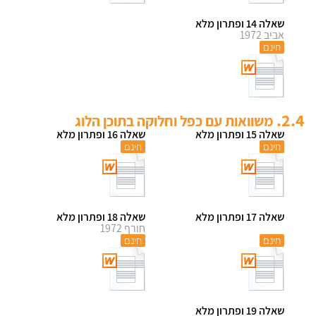
שאלה 14 ופתרון מלא
אביב 1972
חינם
2.4.
משוואות עם כפל וחלוקה בתוכן הלוג
שאלה 15 ופתרון מלא
שאלה 16 ופתרון מלא
חינם
חינם
שאלה 17 ופתרון מלא
שאלה 18 ופתרון מלא
חורף 1972
חינם
חינם
שאלה 19 ופתרון מלא