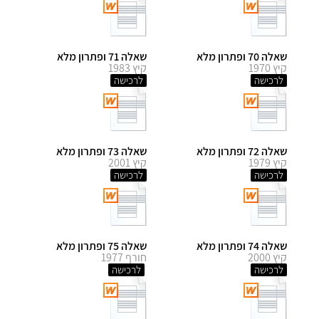
שאלה 70 ופתרון מלא
שאלה 71 ופתרון מלא
קיץ 1970
קיץ 1983
לרכישה
לרכישה
שאלה 72 ופתרון מלא
שאלה 73 ופתרון מלא
קיץ 1979
קיץ 2001
לרכישה
לרכישה
שאלה 74 ופתרון מלא
שאלה 75 ופתרון מלא
קיץ 2000
חורף 1977
לרכישה
לרכישה