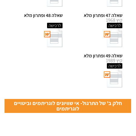
שאלה 47 ופתרון מלא
שאלה 48 ופתרון מלא
קיץ 1968
לרכישה
לרכישה
שאלה 49 ופתרון מלא
קיץ 1989
לרכישה
חלק ב' של התרגול- אי שוויונים לוגריתמים וביטויים
לוגריתמים