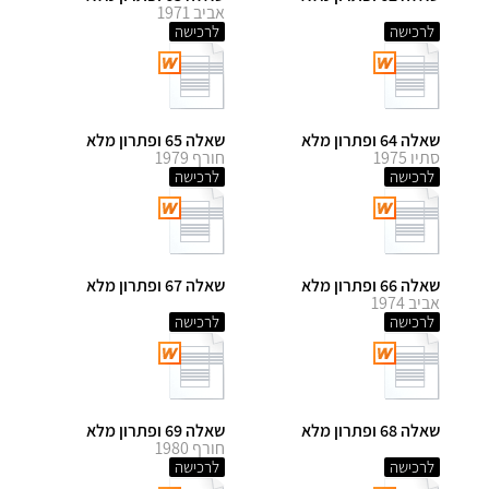
אביב 1971
לרכישה
לרכישה
שאלה 64 ופתרון מלא
שאלה 65 ופתרון מלא
סתיו 1975
חורף 1979
לרכישה
לרכישה
שאלה 66 ופתרון מלא
שאלה 67 ופתרון מלא
אביב 1974
לרכישה
לרכישה
שאלה 68 ופתרון מלא
שאלה 69 ופתרון מלא
חורף 1980
לרכישה
לרכישה