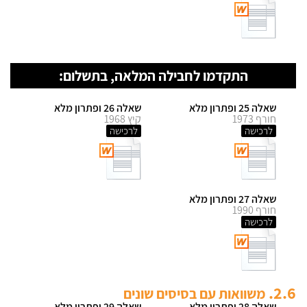
התקדמו לחבילה המלאה, בתשלום:
שאלה 25 ופתרון מלא
שאלה 26 ופתרון מלא
חורף 1973
קיץ 1968
לרכישה
לרכישה
שאלה 27 ופתרון מלא
חורף 1990
לרכישה
2.6.
משוואות עם בסיסים שונים
שאלה 28 ופתרון מלא
שאלה 29 ופתרון מלא