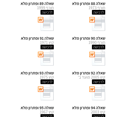
שאלה 88 ופתרון מלא
שאלה 89 ופתרון מלא
חורף 1973
חורף 1999
לרכישה
לרכישה
שאלה 90 ופתרון מלא
שאלה 91 ופתרון מלא
חורף 1990
קיץ 1971
לרכישה
לרכישה
שאלה 92 ופתרון מלא
שאלה 93 ופתרון מלא
קיץ 2005 מועד ב'
קיץ 1975
לרכישה
לרכישה
שאלה 94 ופתרון מלא
שאלה 95 ופתרון מלא
קיץ 2003
קיץ 1967
לרכישה
לרכישה