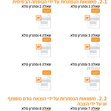
2.1.
משוואות הנפתרות על ידי הנוסחה הבסיסית
שאלה 1 ופתרון מלא
שאלה 2 ופתרון מלא
חינם
חינם
שאלה 3 ופתרון מלא
שאלה 4 ופתרון מלא
חינם
חינם
שאלה 5 ופתרון מלא
שאלה 6 ופתרון מלא
קיץ 1970
חינם
חינם
2.2.
משוואות הנפתרות על ידי הוצאת גורם משותף
או על ידי הצבה
שאלה 7 ופתרון מלא
שאלה 8 ופתרון מלא