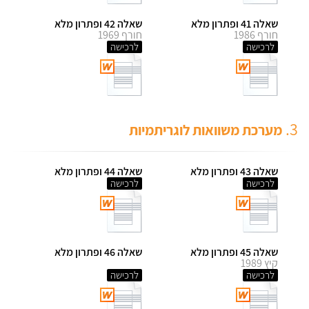
שאלה 41 ופתרון מלא
שאלה 42 ופתרון מלא
חורף 1986
חורף 1969
לרכישה
לרכישה
3.
מערכת משוואות לוגריתמיות
שאלה 43 ופתרון מלא
שאלה 44 ופתרון מלא
לרכישה
לרכישה
שאלה 45 ופתרון מלא
שאלה 46 ופתרון מלא
קיץ 1989
לרכישה
לרכישה