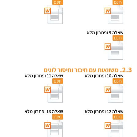
חינם
חינם
שאלה 9 ופתרון מלא
חינם
2.3.
משוואות עם חיבור וחיסור לוגים
שאלה 10 ופתרון מלא
שאלה 11 ופתרון מלא
חינם
חינם
שאלה 12 ופתרון מלא
שאלה 13 ופתרון מלא
חינם
חינם