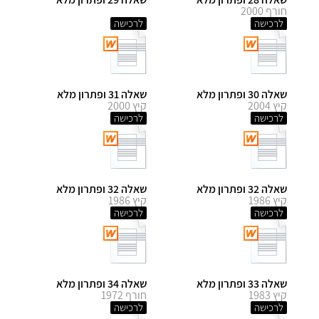
חורף 2000
לרכישה
לרכישה
שאלה 30 ופתרון מלא
שאלה 31 ופתרון מלא
קיץ 2004
קיץ 2000
לרכישה
לרכישה
שאלה 32 ופתרון מלא
שאלה 32 ופתרון מלא
קיץ 1986
קיץ 1986
לרכישה
לרכישה
שאלה 33 ופתרון מלא
שאלה 34 ופתרון מלא
קיץ 1983
חורף 1972
לרכישה
לרכישה