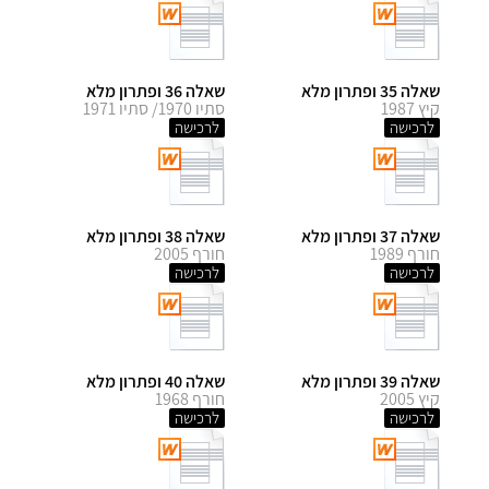
שאלה 35 ופתרון מלא
שאלה 36 ופתרון מלא
קיץ 1987
סתיו 1970/ סתיו 1971
לרכישה
לרכישה
שאלה 37 ופתרון מלא
שאלה 38 ופתרון מלא
חורף 1989
חורף 2005
לרכישה
לרכישה
שאלה 39 ופתרון מלא
שאלה 40 ופתרון מלא
קיץ 2005
חורף 1968
לרכישה
לרכישה