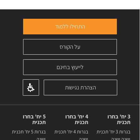
התחילו ללמוד
על הקורס
לייעוץ בחינם
הצהרת נגישות
3 יח' בחרו
4 יח' בחרו
5 יח' בחרו
תכנית
תכנית
תכנית
בגרות 3 יח' תכנית
בגרות 4 יח' תכנית
בגרות 5 יח' תכנית
ישנה ישנה
ישנה
ישנה