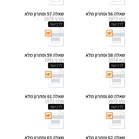
שאלה 56 ופתרון מלא
שאלה 57 ופתרון מלא
קיץ 1972
חורף 1974
לרכישה
לרכישה
שאלה 58 ופתרון מלא
שאלה 59 ופתרון מלא
קיץ 1974
חורף 1991
לרכישה
לרכישה
שאלה 60 ופתרון מלא
שאלה 61 ופתרון מלא
קיץ 1972
סתיו 1972
לרכישה
לרכישה
שאלה 62 ופתרון מלא
שאלה 63 ופתרון מלא