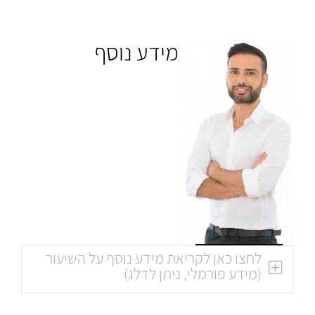
מידע נוסף
לחצו כאן לקריאת מידע נוסף על השיעור
(מידע פורמלי, ניתן לדלג)