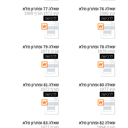
שאלה 76 ופתרון מלא
שאלה 77 ופתרון מלא
קיץ 1980
קיץ 1973 חורף 1989
לרכישה
לרכישה
שאלה 78 ופתרון מלא
שאלה 79 ופתרון מלא
סתיו 1970
אביב 1973
לרכישה
לרכישה
שאלה 80 ופתרון מלא
שאלה 81 ופתרון מלא
קיץ 1977
חורף 1972
לרכישה
לרכישה
שאלה 82 ופתרון מלא
שאלה 83 ופתרון מלא
חורף 1994
חורף 1977