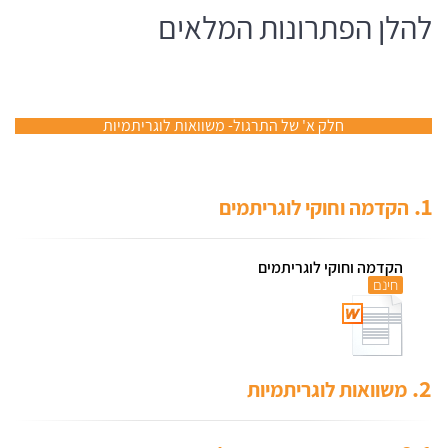
להלן הפתרונות המלאים
חלק א' של התרגול- משוואות לוגריתמיות
1.
הקדמה וחוקי לוגריתמים
הקדמה וחוקי לוגריתמים
חינם
2.
משוואות לוגריתמיות