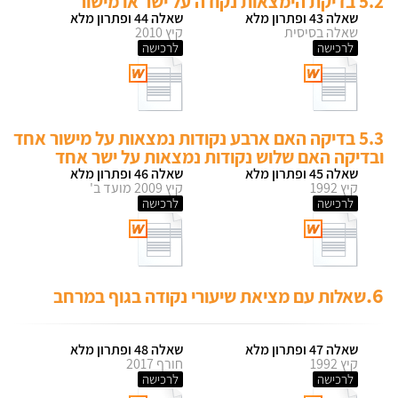
5.2 בדיקת הימצאות נקודה על ישר או מישור
שאלה 43 ופתרון מלא
שאלה 44 ופתרון מלא
שאלה בסיסית
קיץ 2010
לרכישה
לרכישה
5.3 בדיקה האם ארבע נקודות נמצאות על מישור אחד
ובדיקה האם שלוש נקודות נמצאות על ישר אחד
שאלה 45 ופתרון מלא
שאלה 46 ופתרון מלא
קיץ 1992
קיץ 2009 מועד ב'
לרכישה
לרכישה
6.
שאלות עם מציאת שיעורי נקודה בגוף במרחב
שאלה 47 ופתרון מלא
שאלה 48 ופתרון מלא
קיץ 1992
חורף 2017
לרכישה
לרכישה