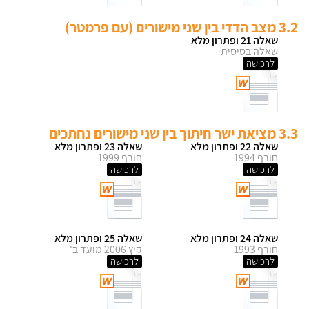
3.2 מצב הדדי בין שני מישורים (עם פרמטר)
שאלה 21 ופתרון מלא
שאלה בסיסית
לרכישה
3.3 מציאת ישר חיתוך בין שני מישורים נחתכים
שאלה 22 ופתרון מלא
שאלה 23 ופתרון מלא
חורף 1994
חורף 1999
לרכישה
לרכישה
שאלה 24 ופתרון מלא
שאלה 25 ופתרון מלא
חורף 1993
קיץ 2006 מועד ב'
לרכישה
לרכישה