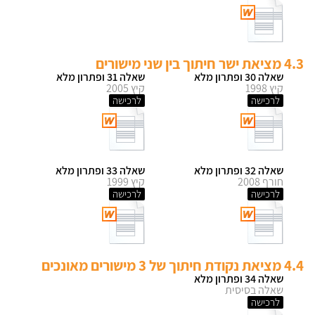
4.3 מציאת ישר חיתוך בין שני מישורים
שאלה 30 ופתרון מלא
שאלה 31 ופתרון מלא
קיץ 1998
קיץ 2005
לרכישה
לרכישה
שאלה 32 ופתרון מלא
שאלה 33 ופתרון מלא
חורף 2008
קיץ 1999
לרכישה
לרכישה
4.4 מציאת נקודת חיתוך של 3 מישורים מאונכים
שאלה 34 ופתרון מלא
שאלה בסיסית
לרכישה