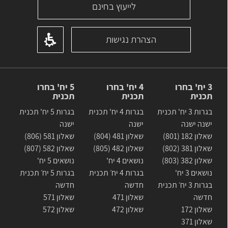
לייעוץ בחינם
הצהרת נגישות
3 יח' בחרו
4 יח' בחרו
5 יח' בחרו
תכנית
תכנית
תכנית
בגרות 3 יח' תכנית
בגרות 4 יח' תכנית
בגרות 5 יח' תכנית
ישנה ישנה
ישנה
ישנה
שאלון 182 (801)
שאלון 481 (804)
שאלון 581 (806)
שאלון 381 (802)
שאלון 482 (805)
שאלון 582 (807)
שאלון 382 (803)
נושאים 4 יח'
נושאים 5 יח'
נושאים 3 יח'
בגרות 4 יח׳ תכנית
בגרות 5 יח׳ תכנית
בגרות 3 יח׳ תכנית
חדשה
חדשה
חדשה
שאלון 471
שאלון 571
שאלון 172
שאלון 472
שאלון 572
שאלון 371