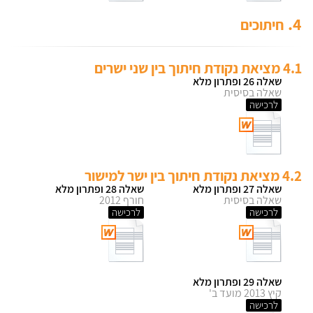
4.
חיתוכים
4.1 מציאת נקודת חיתוך בין שני ישרים
שאלה 26 ופתרון מלא
שאלה בסיסית
לרכישה
4.2 מציאת נקודת חיתוך בין ישר למישור
שאלה 27 ופתרון מלא
שאלה 28 ופתרון מלא
שאלה בסיסית
חורף 2012
לרכישה
לרכישה
שאלה 29 ופתרון מלא
קיץ 2013 מועד ב'
לרכישה