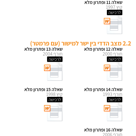
שאלה 11 ופתרון מלא
קיץ 1997
לרכישה
2.2 מצב הדדי בין ישר למישור (עם פרמטר)
שאלה 12 ופתרון מלא
שאלה 13 ופתרון מלא
חורף 2000
חורף 2004
לרכישה
לרכישה
שאלה 14 ופתרון מלא
שאלה 15 ופתרון מלא
חורף 1993
קיץ 1998
לרכישה
לרכישה
שאלה 16 ופתרון מלא
חורף 2006