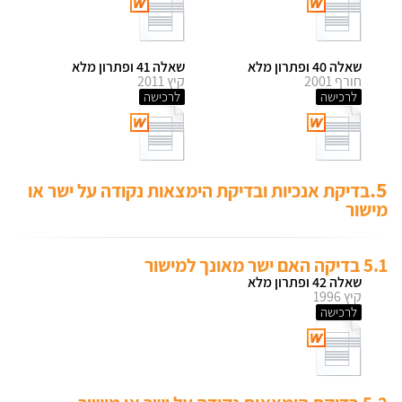
שאלה 40 ופתרון מלא
שאלה 41 ופתרון מלא
חורף 2001
קיץ 2011
לרכישה
לרכישה
5.
בדיקת אנכיות ובדיקת הימצאות נקודה על ישר או
מישור
5.1 בדיקה האם ישר מאונך למישור
שאלה 42 ופתרון מלא
קיץ 1996
לרכישה