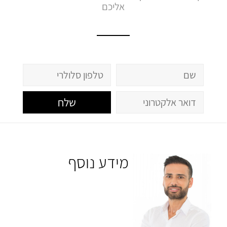
אליכם
שלח
מידע נוסף