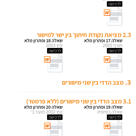
לרכישה
2.3 מציאת נקודת חיתוך בין ישר למישור
שאלה 17 ופתרון מלא
שאלה 18 ופתרון מלא
חורף 2005
קיץ 2003
לרכישה
לרכישה
3.
מצב הדדי בין שני מישורים
3.1 מצב הדדי בין שני מישורים (ללא פרמטר)
שאלה 19 ופתרון מלא
שאלה 20 ופתרון מלא
שאלה בסיסית
קיץ 2002 מועד ב'
לרכישה
לרכישה