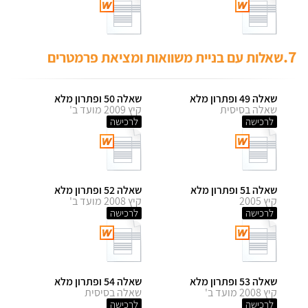
7.
שאלות עם בניית משוואות ומציאת פרמטרים
שאלה 49 ופתרון מלא
שאלה 50 ופתרון מלא
שאלה בסיסית
קיץ 2009 מועד ב'
לרכישה
לרכישה
שאלה 51 ופתרון מלא
שאלה 52 ופתרון מלא
קיץ 2005
קיץ 2008 מועד ב'
לרכישה
לרכישה
שאלה 53 ופתרון מלא
שאלה 54 ופתרון מלא
קיץ 2008 מועד ב'
שאלה בסיסית
לרכישה
לרכישה