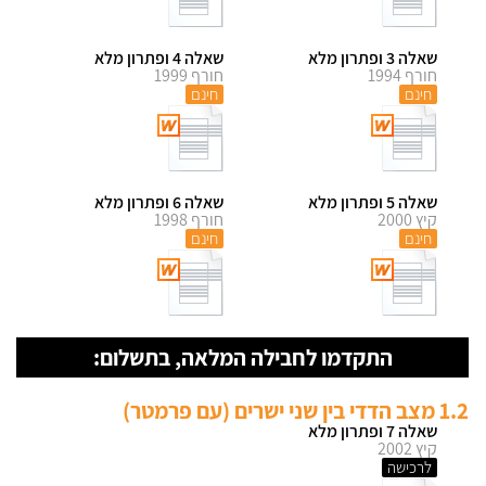
שאלה 3 ופתרון מלא
שאלה 4 ופתרון מלא
חורף 1994
חורף 1999
חינם
חינם
שאלה 5 ופתרון מלא
שאלה 6 ופתרון מלא
קיץ 2000
חורף 1998
חינם
חינם
התקדמו לחבילה המלאה, בתשלום:
1.2 מצב הדדי בין שני ישרים (עם פרמטר)
שאלה 7 ופתרון מלא
קיץ 2002
לרכישה