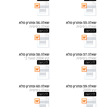
שאלה 55 ופתרון מלא
שאלה 56 ופתרון מלא
שאלה בסיסית
שאלה בסיסית
לרכישה
לרכישה
שאלה 57 ופתרון מלא
שאלה 58 ופתרון מלא
שאלה בסיסית
קיץ 2004 מועד ב'
לרכישה
לרכישה
שאלה 59 ופתרון מלא
שאלה 60 ופתרון מלא
קיץ 2009
שאלה בסיסית
לרכישה
לרכישה