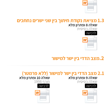
1.3 מציאת נקודת חיתוך בין שני ישרים נחתכים
שאלה 8 ופתרון מלא
שאלה בסיסית
לרכישה
2.
מצב הדדי בין ישר למישור
2.1 מצב הדדי בין ישר למישור (ללא פרמטר)
שאלה 9 ופתרון מלא
שאלה 10 ופתרון מלא
שאלה בסיסית
חורף 1998
לרכישה
לרכישה