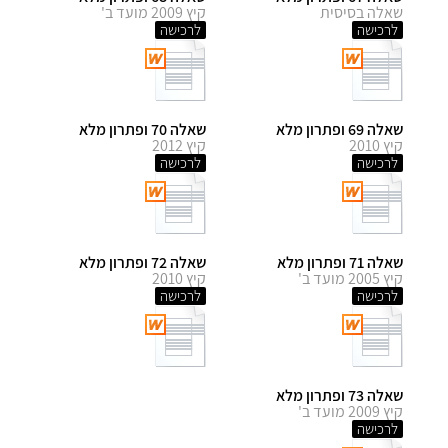
שאלה בסיסית
קיץ 2009 מועד ב'
לרכישה
לרכישה
שאלה 69 ופתרון מלא
שאלה 70 ופתרון מלא
קיץ 2010
קיץ 2012
לרכישה
לרכישה
שאלה 71 ופתרון מלא
שאלה 72 ופתרון מלא
קיץ 2005 מועד ב'
קיץ 2010
לרכישה
לרכישה
שאלה 73 ופתרון מלא
קיץ 2009 מועד ב'
לרכישה