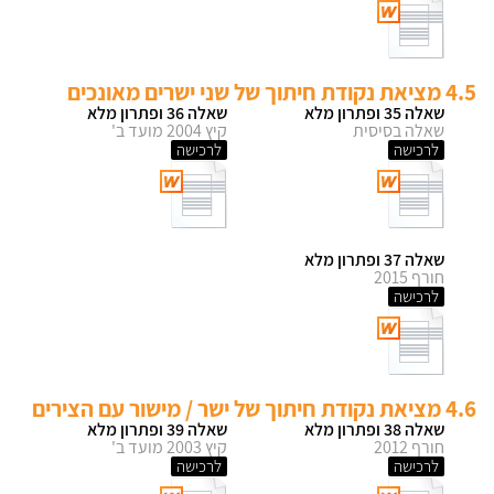
4.5 מציאת נקודת חיתוך של שני ישרים מאונכים
שאלה 35 ופתרון מלא
שאלה 36 ופתרון מלא
שאלה בסיסית
קיץ 2004 מועד ב'
לרכישה
לרכישה
שאלה 37 ופתרון מלא
חורף 2015
לרכישה
4.6 מציאת נקודת חיתוך של ישר / מישור עם הצירים
שאלה 38 ופתרון מלא
שאלה 39 ופתרון מלא
חורף 2012
קיץ 2003 מועד ב'
לרכישה
לרכישה