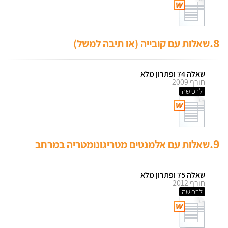
8.
שאלות עם קובייה (או תיבה למשל)
שאלה 74 ופתרון מלא
חורף 2009
לרכישה
9.
שאלות עם אלמנטים מטריגונומטריה במרחב
שאלה 75 ופתרון מלא
חורף 2012
לרכישה