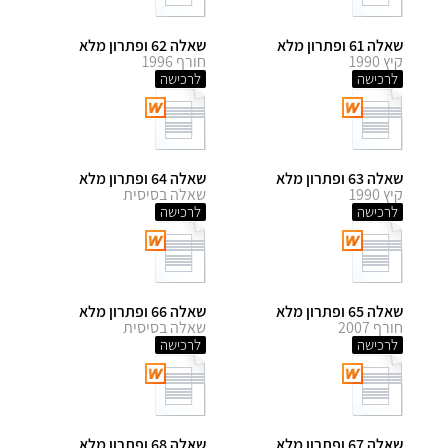
שאלה 61 ופתרון מלא
שאלה 62 ופתרון מלא
קיץ 1990
חורף 1996
לרכישה
לרכישה
שאלה 63 ופתרון מלא
שאלה 64 ופתרון מלא
קיץ 1990
שאלה בסיסית
לרכישה
לרכישה
שאלה 65 ופתרון מלא
שאלה 66 ופתרון מלא
חורף 2007
שאלה בסיסית
לרכישה
לרכישה
שאלה 67 ופתרון מלא
שאלה 68 ופתרון מלא