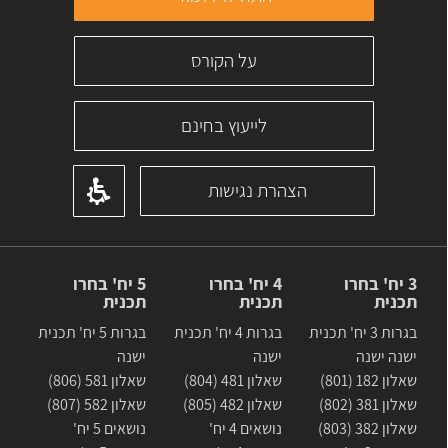
על הקורס
לייעוץ בחינם
הצהרת נגישות
3 יח' בחרו
4 יח' בחרו
5 יח' בחרו
תכנית
תכנית
תכנית
בגרות 3 יח' תכנית
בגרות 4 יח' תכנית
בגרות 5 יח' תכנית
ישנה ישנה
ישנה
ישנה
שאלון 182 (801)
שאלון 481 (804)
שאלון 581 (806)
שאלון 381 (802)
שאלון 482 (805)
שאלון 582 (807)
שאלון 382 (803)
נושאים 4 יח'
נושאים 5 יח'