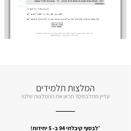
המלצות תלמידים
עדיין מתלבטים? תראו את ההמלצות שלנו!
"
לבסוף קיבלתי 94 ב- 5 יחידות!
"