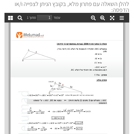
להלן השאלה עם פתרון מלא, בקובץ הניתן לצפייה ו/או
הדפסה: