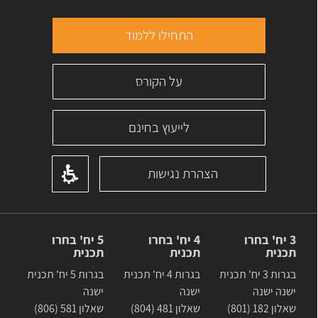
התחילו ללמוד
על הקורס
לייעוץ בחינם
הצהרת נגישות
3 יח' בחרו
4 יח' בחרו
5 יח' בחרו
תכנית
תכנית
תכנית
בגרות 3 יח' תכנית
בגרות 4 יח' תכנית
בגרות 5 יח' תכנית
ישנה ישנה
ישנה
ישנה
שאלון 182 (801)
שאלון 481 (804)
שאלון 581 (806)