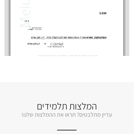
המלצות תלמידים
עדיין מתלבטים? תראו את ההמלצות שלנו!