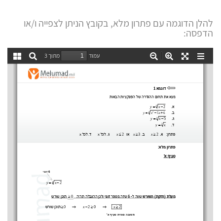
להלן הדוגמה עם פתרון מלא, בקובץ הניתן לצפייה ו/או
הדפסה: