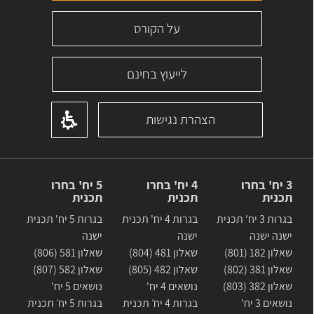
על הקורס
לייעוץ בחינם
הצהרת נגישות
3 יח' בחרו
4 יח' בחרו
5 יח' בחרו
תכנית
תכנית
תכנית
בגרות 3 יח' תכנית
בגרות 4 יח' תכנית
בגרות 5 יח' תכנית
ישנה ישנה
ישנה
ישנה
שאלון 182 (801)
שאלון 481 (804)
שאלון 581 (806)
שאלון 381 (802)
שאלון 482 (805)
שאלון 582 (807)
שאלון 382 (803)
נושאים 4 יח'
נושאים 5 יח'
נושאים 3 יח'
בגרות 4 יח׳ תכנית
בגרות 5 יח׳ תכנית