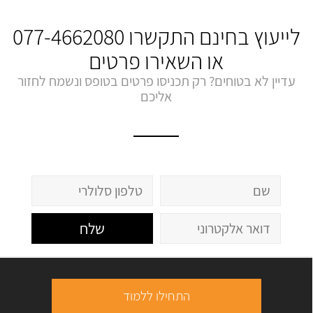
לייעוץ בחינם התקשרו
077-4662080
או השאירו פרטים
עדיין לא בטוחים? רק תכניסו פרטים בטופס ונשמח לחזור
אליכם
שלח
התחילו ללמוד