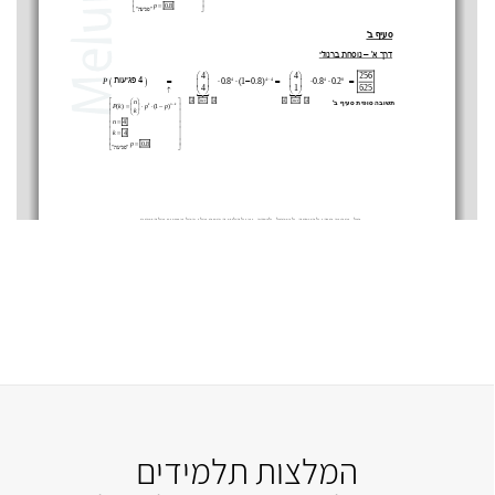
המלצות תלמידים