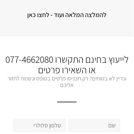
להמלצה המלאה ועוד - לחצו כאן
לייעוץ בחינם התקשרו
077-4662080
או השאירו פרטים
עדיין לא בטוחים? רק תכניסו פרטים בטופס ונשמח לחזור
אליכם