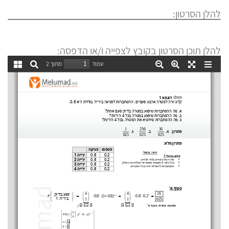
להלן הסרטון:
להלן תוכן הסרטון בקובץ לצפייה ו/או הדפסה: