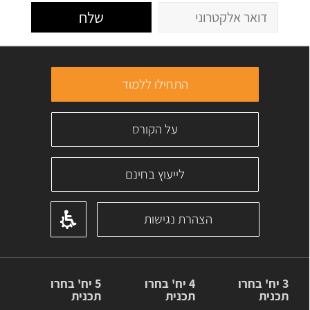
שלח
התחילו ללמוד
על הקורס
לייעוץ בחינם
הצהרת נגישות
3 יח' בחרו
4 יח' בחרו
5 יח' בחרו
תכנית
תכנית
תכנית