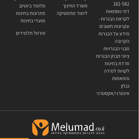
182-582
משרד החינוך
מלומד ביוטיוב
דפי נוסחאות
לימוד מתמטיקה
פתרונות בחינות
לקראת הבגרות-
מועדי בחינות
עקרונות חשובים
פורטל תלמידים
מידע על הבגרות
הקרובה
מבני הבגרויות
ציוני מבחן הבגרות
חרדת בחינות
לקויות למידה
והתאמות
נבחן
אינטרני/אקסטרני