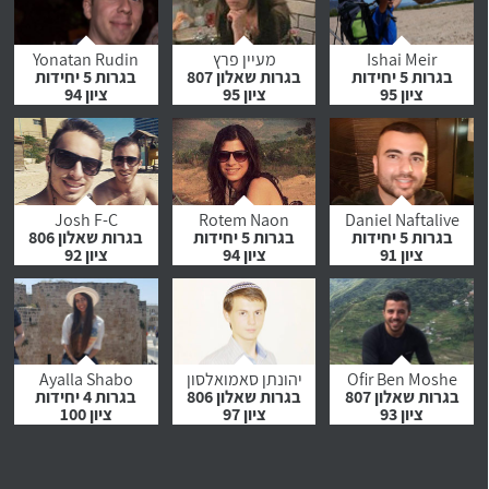
לחץ לצפייה
לחץ לצפייה
לחץ לצפייה
בהמלצה
בהמלצה
בהמלצה
Ishai Meir
מעיין פרץ
Yonatan Rudin
בגרות 5 יחידות
בגרות שאלון 807
בגרות 5 יחידות
ציון 95
ציון 95
ציון 94
לחץ לצפייה
לחץ לצפייה
לחץ לצפייה
בהמלצה
בהמלצה
בהמלצה
Josh F-C
Rotem Naon
Daniel Naftalive
בגרות 5 יחידות
בגרות 5 יחידות
בגרות שאלון 806
ציון 91
ציון 94
ציון 92
לחץ לצפייה
לחץ לצפייה
לחץ לצפייה
בהמלצה
בהמלצה
בהמלצה
Ofir Ben Moshe
יהונתן סאמואלסון
Ayalla Shabo
בגרות שאלון 807
בגרות שאלון 806
בגרות 4 יחידות
ציון 93
ציון 97
ציון 100
לחץ לצפייה
לחץ לצפייה
לחץ לצפייה