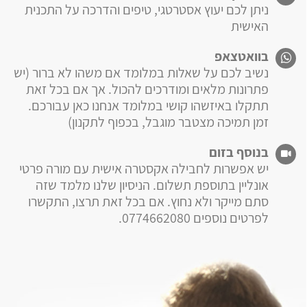
ניתן לכם יעוץ אסטרטגי, טיפים והדרכה על התכנית
האישית
בוואטצאפ
נשיב לכם על שאלות במלומד אם משהו לא ברור (יש
פתרונות מלאים ומודרכים להכול. אך אם בכל זאת
תתקלו באיזשהו קושי במלומד אנחנו כאן עבורכם.
זמן תמיכה מצטבר מוגבל, בכפוף לתקנון)
בנוסף בזום
יש אפשרות לחבילה אקסטרה אישית עם מורה פרטי
אונליין בתוספת תשלום. הניסיון שלנו מלמד שזה
סתם מייקר ולא נחוץ. אם בכל זאת תרצו, התקשרו
לפרטים נוספים 0774662080.