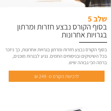
שלב 5
בסוף הקורס נבצע חזרות ומרתון
בגרויות אחרונות
בסוף הקורס נבצע חזרות ומרתון בגרויות אחרונות, כך ניזכר
בכל השיטיקים ובניסוחים החמים. נגיע לבגרות מוכנים,
ברמה הכי גבוהה שיש.
לרכישת הקורס מ- 249 ₪