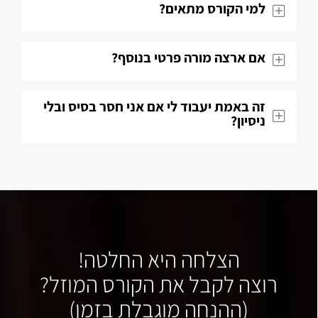
למי הקורס מתאים?
אם ארצה מורה פרטי בנוסף?
זה באמת יעבוד לי אם אני חסר בסיס ובלי
ניסיון?
הצלחה היא החלטה!
רוצה לקבל את הקורס המוזל?
(ההנחה מוגבלת בזמן)