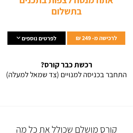
בתשלום
לרכישה מ- 249 ₪
לפרטים נוספים
רכשת כבר קורס?
התחבר בכניסה למנויים (צד שמאל למעלה)
קורס מושלם שכולל את כל מה