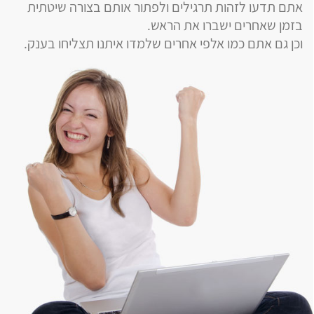
אתם תדעו לזהות תרגילים ולפתור אותם בצורה שיטתית
בזמן שאחרים ישברו את הראש.
וכן גם אתם כמו אלפי אחרים שלמדו איתנו תצליחו בענק.