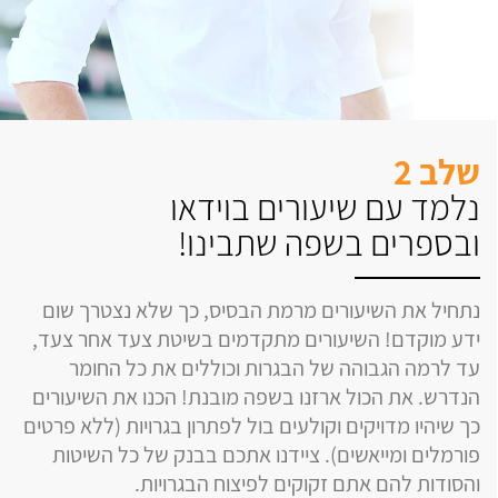
שלב 2
נלמד עם שיעורים בוידאו
ובספרים בשפה שתבינו!
נתחיל את השיעורים מרמת הבסיס, כך שלא נצטרך שום
ידע מוקדם! השיעורים מתקדמים בשיטת צעד אחר צעד,
עד לרמה הגבוהה של הבגרות וכוללים את כל החומר
הנדרש. את הכול ארזנו בשפה מובנת! הכנו את השיעורים
כך שיהיו מדויקים וקולעים בול לפתרון בגרויות (ללא פרטים
פורמלים ומייאשים). ציידנו אתכם בבנק של כל השיטות
והסודות להם אתם זקוקים לפיצוח הבגרויות.