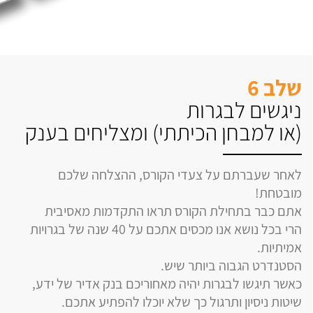
שלב 6
ניגשים לבגרות
(או למבחן הכיתתי) ומצליחים בענק
לאחר שעברתם על צעדי הקורס, ההצלחה שלכם
מובטחת!
אתם כבר בתחילת הקורס תראו התקדמות מאסיבית
הרי בכל נושא אנו מכסים אתכם על 40 שנה של בגרויות
אמיתיות.
הסטנדרט הגבוה ביותר שיש.
כאשר תיגשו לבגרות יהיה מאחוריכם בנק אדיר של ידע,
שיטות ניסיון ותרגול כך שלא יוכלו להפתיע אתכם.