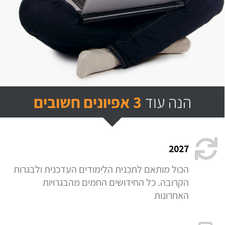
הנה עוד
3 אפיונים חשובים
2027
הכול מותאם לתכנית הלימודים העדכנית ולבגרות
הקרובה. כל החידושים החמים מהבגרויות
האחרונות