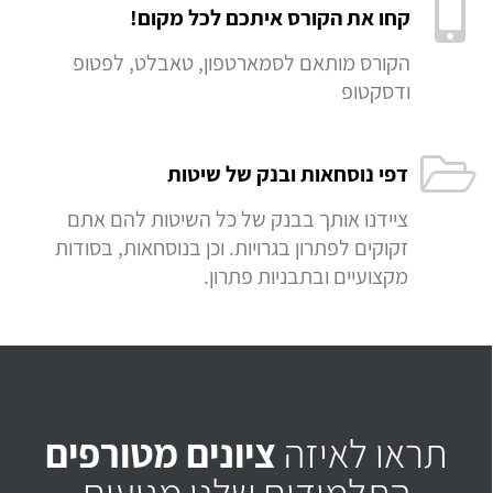
קחו את הקורס איתכם לכל מקום!
הקורס מותאם לסמארטפון, טאבלט, לפטופ
ודסקטופ
דפי נוסחאות ובנק של שיטות
ציידנו אותך בבנק של כל השיטות להם אתם
זקוקים לפתרון בגרויות. וכן בנוסחאות, בסודות
מקצועיים ובתבניות פתרון.
תראו לאיזה
ציונים מטורפים
התלמידים שלנו מגיעים