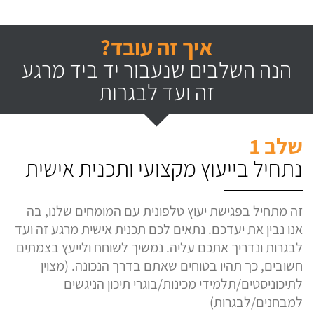
איך זה עובד?
הנה השלבים שנעבור יד ביד מרגע
זה ועד לבגרות
שלב 1
נתחיל בייעוץ מקצועי ותכנית אישית
זה מתחיל בפגישת יעוץ טלפונית עם המומחים שלנו, בה
אנו נבין את יעדכם. נתאים לכם תכנית אישית מרגע זה ועד
לבגרות ונדריך אתכם עליה. נמשיך לשוחח ולייעץ בצמתים
חשובים, כך תהיו בטוחים שאתם בדרך הנכונה. (מצוין
לתיכוניסטים/תלמידי מכינות/בוגרי תיכון הניגשים
למבחנים/לבגרות)