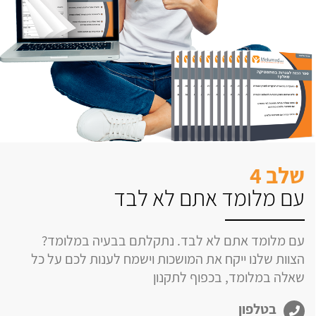
שלב 4
עם מלומד אתם לא לבד
עם מלומד אתם לא לבד. נתקלתם בבעיה במלומד?
הצוות שלנו ייקח את המושכות וישמח לענות לכם על כל
שאלה במלומד, בכפוף לתקנון
בטלפון