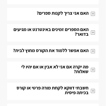
האם אני צריך לקנות ספרים?
האם הספרים זמינים באינטרנט או מגיעים
בדואר?
האם אפשר ללמוד את הקורס מחוץ לבית?
מה יקרה אם אני לא אבין או אם יהיו לי
שאלות​?
חשבתי דווקא לקחת מורה פרטי או קורס
בכיתה פיסית​