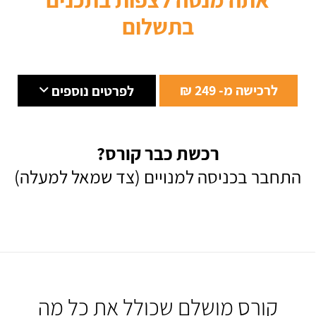
בתשלום
לרכישה מ- 249 ₪
לפרטים נוספים
רכשת כבר קורס?
התחבר בכניסה למנויים (צד שמאל למעלה)
קורס מושלם שכולל את כל מה