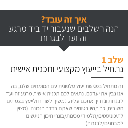
איך זה עובד?
הנה השלבים שנעבור יד ביד מרגע
זה ועד לבגרות
שלב 1
נתחיל בייעוץ מקצועי ותכנית אישית
זה מתחיל בפגישת יעוץ טלפונית עם המומחים שלנו, בה
אנו נבין את יעדכם. נתאים לכם תכנית אישית מרגע זה ועד
לבגרות ונדריך אתכם עליה. נמשיך לשוחח ולייעץ בצמתים
חשובים, כך תהיו בטוחים שאתם בדרך הנכונה. (מצוין
לתיכוניסטים/תלמידי מכינות/בוגרי תיכון הניגשים
למבחנים/לבגרות)