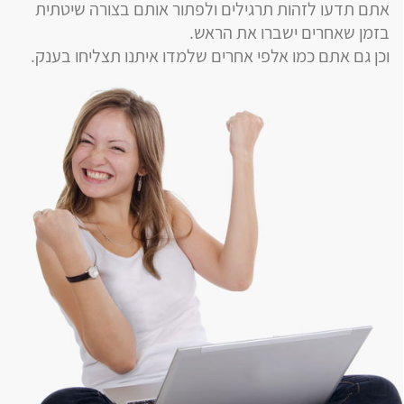
אתם תדעו לזהות תרגילים ולפתור אותם בצורה שיטתית
בזמן שאחרים ישברו את הראש.
וכן גם אתם כמו אלפי אחרים שלמדו איתנו תצליחו בענק.