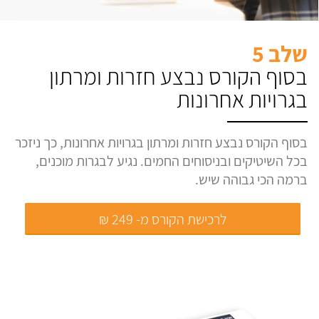
שלב 5
בסוף הקורס נבצע חזרות ומרתון
בגרויות אחרונות
בסוף הקורס נבצע חזרות ומרתון בגרויות אחרונות, כך ניזכר
בכל השיטיקים ובניסוחים החמים. נגיע לבגרות מוכנים,
ברמה הכי גבוהה שיש.
לרכישת הקורס מ- 249 ₪