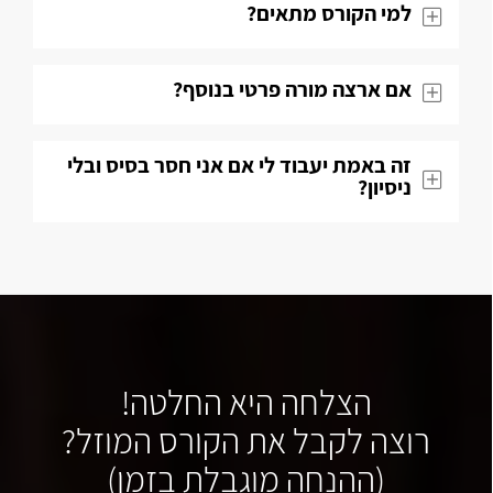
למי הקורס מתאים?
אם ארצה מורה פרטי בנוסף?
זה באמת יעבוד לי אם אני חסר בסיס ובלי
ניסיון?
הצלחה היא החלטה!
רוצה לקבל את הקורס המוזל?
(ההנחה מוגבלת בזמן)