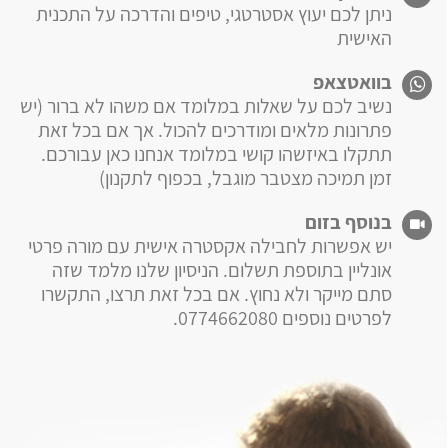
ניתן לכם יעוץ אסטרטגי, טיפים והדרכה על התכנית
האישית
בוואטצאפ
נשיב לכם על שאלות במלומד אם משהו לא ברור (יש
פתרונות מלאים ומודרכים להכול. אך אם בכל זאת
תתקלו באיזשהו קושי במלומד אנחנו כאן עבורכם.
זמן תמיכה מצטבר מוגבל, בכפוף לתקנון)
בנוסף בזום
יש אפשרות לחבילה אקסטרה אישית עם מורה פרטי
אונליין בתוספת תשלום. הניסיון שלנו מלמד שזה
סתם מייקר ולא נחוץ. אם בכל זאת תרצו, התקשרו
לפרטים נוספים 0774662080.