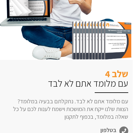
שלב 4
עם מלומד אתם לא לבד
עם מלומד אתם לא לבד. נתקלתם בבעיה במלומד?
הצוות שלנו ייקח את המושכות וישמח לענות לכם על כל
שאלה במלומד, בכפוף לתקנון
בטלפון