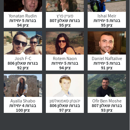
לחץ לצפייה
לחץ לצפייה
לחץ לצפייה
בהמלצה
בהמלצה
בהמלצה
Ishai Meir
מעיין פרץ
Yonatan Rudin
בגרות 5 יחידות
בגרות שאלון 807
בגרות 5 יחידות
ציון 95
ציון 95
ציון 94
לחץ לצפייה
לחץ לצפייה
לחץ לצפייה
בהמלצה
בהמלצה
בהמלצה
Josh F-C
Rotem Naon
Daniel Naftalive
בגרות 5 יחידות
בגרות 5 יחידות
בגרות שאלון 806
ציון 91
ציון 94
ציון 92
לחץ לצפייה
לחץ לצפייה
לחץ לצפייה
בהמלצה
בהמלצה
בהמלצה
Ofir Ben Moshe
יהונתן סאמואלסון
Ayalla Shabo
בגרות שאלון 807
בגרות שאלון 806
בגרות 4 יחידות
ציון 93
ציון 97
ציון 100
לחץ לצפייה
לחץ לצפייה
לחץ לצפייה