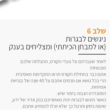
שלב 6
ניגשים לבגרות
(או למבחן הכיתתי) ומצליחים בענק
לאחר שעברתם על צעדי הקורס, ההצלחה שלכם
מובטחת!
אתם כבר בתחילת הקורס תראו התקדמות מאסיבית
הרי בכל נושא אנו מכסים אתכם על 40 שנה של בגרויות
אמיתיות.
הסטנדרט הגבוה ביותר שיש.
כאשר תיגשו לבגרות יהיה מאחוריכם בנק אדיר של ידע,
שיטות ניסיון ותרגול כך שלא יוכלו להפתיע אתכם.