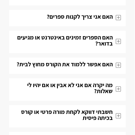
האם אני צריך לקנות ספרים?
האם הספרים זמינים באינטרנט או מגיעים
בדואר?
האם אפשר ללמוד את הקורס מחוץ לבית?
מה יקרה אם אני לא אבין או אם יהיו לי
שאלות​?
חשבתי דווקא לקחת מורה פרטי או קורס
בכיתה פיסית​