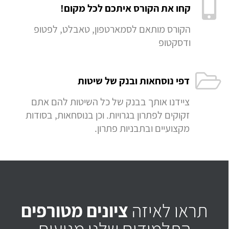
קחו את הקורס איתכם לכל מקום!
הקורס מותאם לסמארטפון, טאבלט, לפטופ
ודסקטופ
דפי נוסחאות ובנק של שיטות
ציידנו אותך בבנק של כל השיטות להם אתם
זקוקים לפתרון בגרויות. וכן בנוסחאות, בסודות
מקצועיים ובתבניות פתרון.
תראו לאיזה
ציונים מטורפים
התלמידים שלנו מגיעים