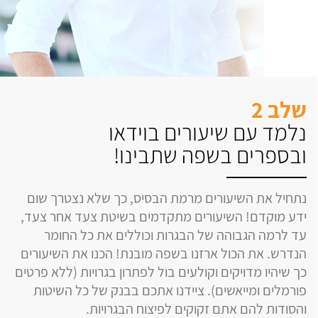
שלב 2
נלמד עם שיעורים בוידאו
ובספרים בשפה שתבינו!
נתחיל את השיעורים מרמת הבסיס, כך שלא נצטרך שום
ידע מוקדם! השיעורים מתקדמים בשיטת צעד אחר צעד,
עד לרמה הגבוהה של הבגרות וכוללים את כל החומר
הנדרש. את הכול ארזנו בשפה מובנת! הכנו את השיעורים
כך שיהיו מדויקים וקולעים בול לפתרון בגרויות (ללא פרטים
פורמלים ומייאשים). ציידנו אתכם בבנק של כל השיטות
והסודות להם אתם זקוקים לפיצוח הבגרויות.