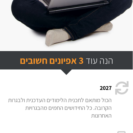
הנה עוד
3 אפיונים חשובים
2027
הכול מותאם לתכנית הלימודים העדכנית ולבגרות
הקרובה. כל החידושים החמים מהבגרויות
האחרונות