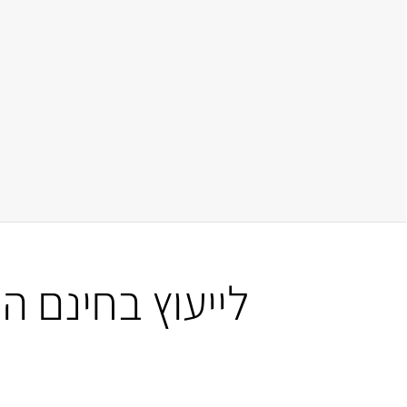
לייעוץ בחינם 