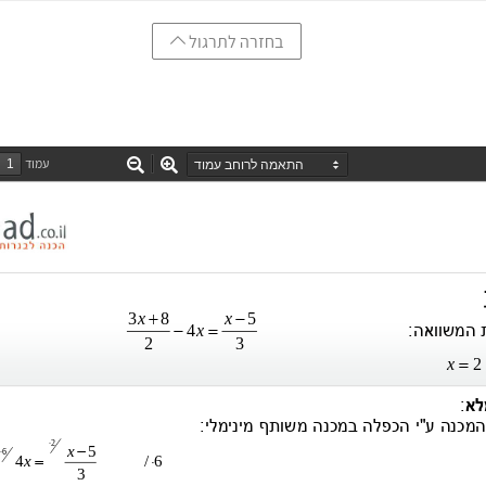
בחזרה לתרגול