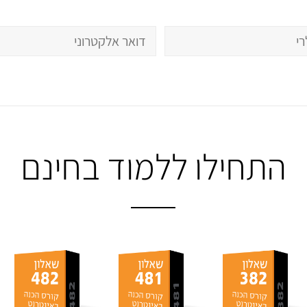
התחילו ללמוד בחינם