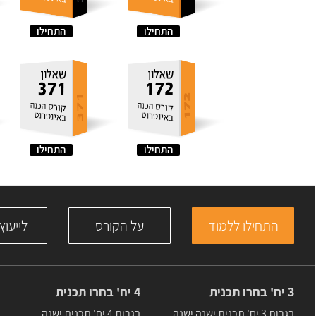
התחילו
התחילו
התחילו
התחילו
התחילו ללמוד
על הקורס
לייעוץ
3 יח' בחרו תכנית
4 יח' בחרו תכנית
בגרות 3 יח' תכנית ישנה ישנה
בגרות 4 יח' תכנית ישנה