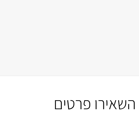
השאירו פרטים