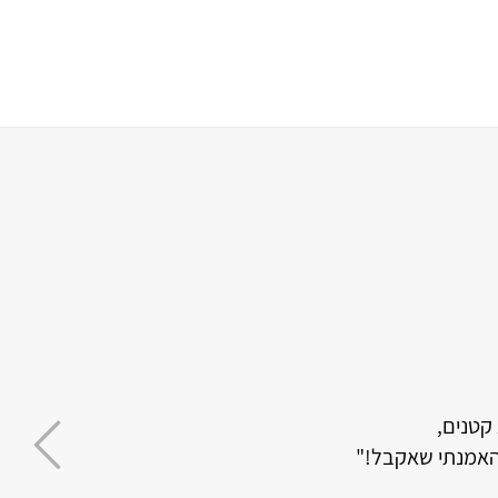
ריך לבגרות.