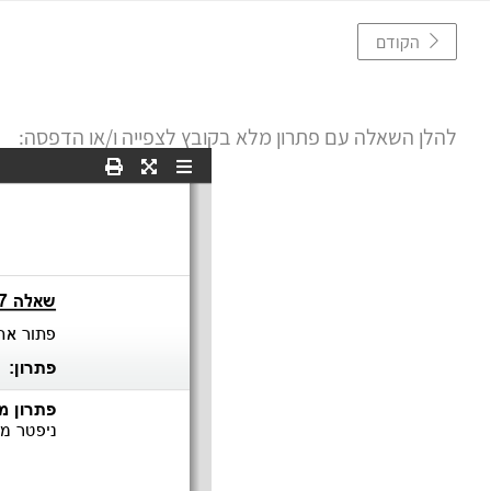
הקודם
להלן השאלה עם פתרון מלא בקובץ לצפייה ו/או הדפסה: