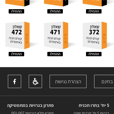
התחילו
התחילו
התחילו
התחילו
התחילו
התחילו
 בחינם
הצהרת נגישות
5 יח' בחרו תכנית
פתרון בגרויות במתמטיקה
בגרות 5 יח' תכנית ישנה
פתרון מלא בגרויות 001-007