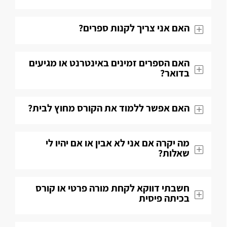
האם אני צריך לקנות ספרים?
האם הספרים זמינים באינטרנט או מגיעים
בדואר?
האם אפשר ללמוד את הקורס מחוץ לבית?
מה יקרה אם אני לא אבין או אם יהיו לי
שאלות​?
חשבתי דווקא לקחת מורה פרטי או קורס
בכיתה פיסית​