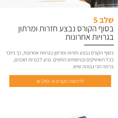
שלב 5
בסוף הקורס נבצע חזרות ומרתון
בגרויות אחרונות
בסוף הקורס נבצע חזרות ומרתון בגרויות אחרונות, כך ניזכר
בכל השיטיקים ובניסוחים החמים. נגיע לבגרות מוכנים,
ברמה הכי גבוהה שיש.
לרכישת הקורס מ- 249 ₪