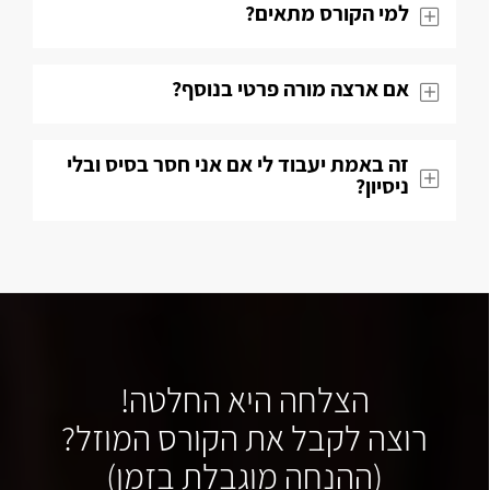
למי הקורס מתאים?
אם ארצה מורה פרטי בנוסף?
זה באמת יעבוד לי אם אני חסר בסיס ובלי
ניסיון?
הצלחה היא החלטה!
רוצה לקבל את הקורס המוזל?
(ההנחה מוגבלת בזמן)