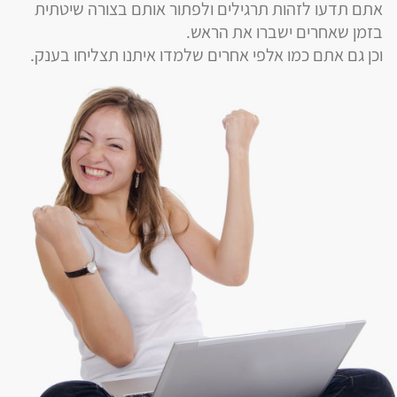
אתם תדעו לזהות תרגילים ולפתור אותם בצורה שיטתית
בזמן שאחרים ישברו את הראש.
וכן גם אתם כמו אלפי אחרים שלמדו איתנו תצליחו בענק.