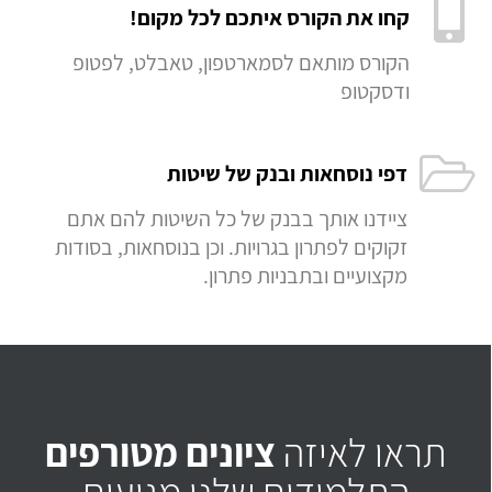
קחו את הקורס איתכם לכל מקום!
הקורס מותאם לסמארטפון, טאבלט, לפטופ
ודסקטופ
דפי נוסחאות ובנק של שיטות
ציידנו אותך בבנק של כל השיטות להם אתם
זקוקים לפתרון בגרויות. וכן בנוסחאות, בסודות
מקצועיים ובתבניות פתרון.
תראו לאיזה
ציונים מטורפים
התלמידים שלנו מגיעים