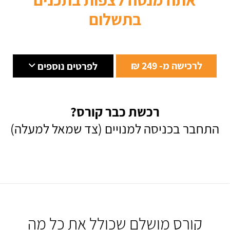
בתשלום
לרכישה מ- 249 ₪
לפרטים נוספים
רכשת כבר קורס?
התחבר בכניסה למנויים (צד שמאל למעלה)
קורס מושלם שכולל את כל מה