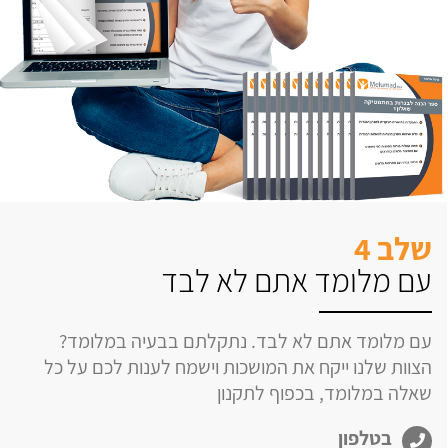
שלב 4
עם מלומד אתם לא לבד
עם מלומד אתם לא לבד. נתקלתם בבעיה במלומד?
הצוות שלנו ייקח את המושכות וישמח לענות לכם על כל
שאלה במלומד, בכפוף לתקנון
בטלפון