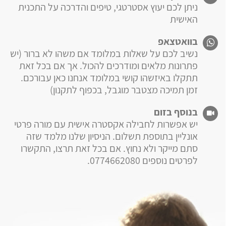
ניתן לכם יעוץ אסטרטגי, טיפים והדרכה על התכנית
האישית
בוואטצאפ
נשיב לכם על שאלות במלומד אם משהו לא ברור (יש
פתרונות מלאים ומודרכים להכול. אך אם בכל זאת
תתקלו באיזשהו קושי במלומד אנחנו כאן עבורכם.
זמן תמיכה מצטבר מוגבל, בכפוף לתקנון)
בנוסף בזום
יש אפשרות לחבילה אקסטרה אישית עם מורה פרטי
אונליין בתוספת תשלום. הניסיון שלנו מלמד שזה
סתם מייקר ולא נחוץ. אם בכל זאת תרצו, התקשרו
לפרטים נוספים 0774662080.