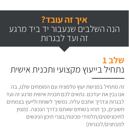
איך זה עובד?
הנה השלבים שנעבור יד ביד מרגע
זה ועד לבגרות
שלב 1
נתחיל בייעוץ מקצועי ותכנית אישית
זה מתחיל בפגישת יעוץ טלפונית עם המומחים שלנו, בה
אנו נבין את יעדכם. נתאים לכם תכנית אישית מרגע זה ועד
לבגרות ונדריך אתכם עליה. נמשיך לשוחח ולייעץ בצמתים
חשובים, כך תהיו בטוחים שאתם בדרך הנכונה. (מצוין
לתיכוניסטים/תלמידי מכינות/בוגרי תיכון הניגשים
למבחנים/לבגרות)