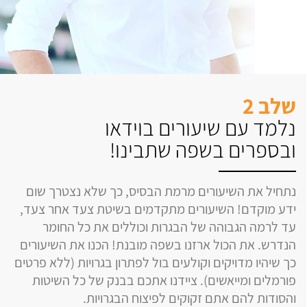
שלב 2
נלמד עם שיעורים בוידאו
ובספרים בשפה שתבינו!
נתחיל את השיעורים מרמת הבסיס, כך שלא נצטרך שום
ידע מוקדם! השיעורים מתקדמים בשיטת צעד אחר צעד,
עד לרמה הגבוהה של הבגרות וכוללים את כל החומר
הנדרש. את הכול ארזנו בשפה מובנת! הכנו את השיעורים
כך שיהיו מדויקים וקולעים בול לפתרון בגרויות (ללא פרטים
פורמלים ומייאשים). ציידנו אתכם בבנק של כל השיטות
והסודות להם אתם זקוקים לפיצוח הבגרויות.