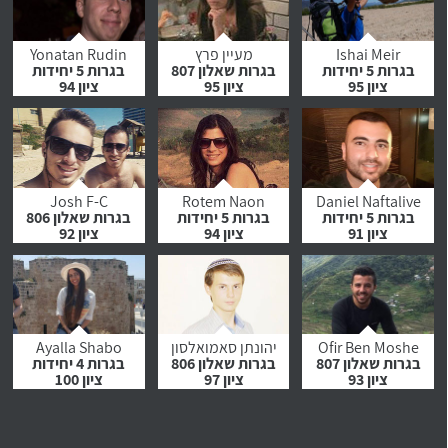
לחץ לצפייה
לחץ לצפייה
לחץ לצפייה
בהמלצה
בהמלצה
בהמלצה
Ishai Meir
מעיין פרץ
Yonatan Rudin
בגרות 5 יחידות
בגרות שאלון 807
בגרות 5 יחידות
ציון 95
ציון 95
ציון 94
לחץ לצפייה
לחץ לצפייה
לחץ לצפייה
בהמלצה
בהמלצה
בהמלצה
Josh F-C
Rotem Naon
Daniel Naftalive
בגרות 5 יחידות
בגרות 5 יחידות
בגרות שאלון 806
ציון 91
ציון 94
ציון 92
לחץ לצפייה
לחץ לצפייה
לחץ לצפייה
בהמלצה
בהמלצה
בהמלצה
Ofir Ben Moshe
יהונתן סאמואלסון
Ayalla Shabo
בגרות שאלון 807
בגרות שאלון 806
בגרות 4 יחידות
ציון 93
ציון 97
ציון 100
לחץ לצפייה
לחץ לצפייה
לחץ לצפייה