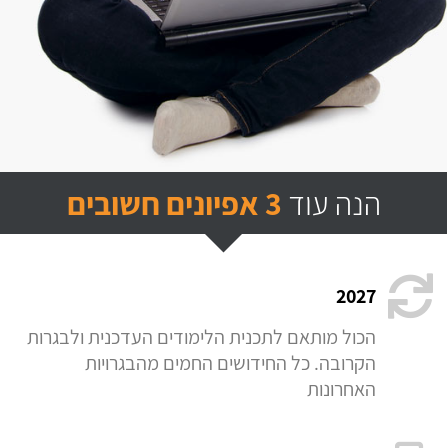
הנה עוד
3 אפיונים חשובים
2027
הכול מותאם לתכנית הלימודים העדכנית ולבגרות
הקרובה. כל החידושים החמים מהבגרויות
האחרונות