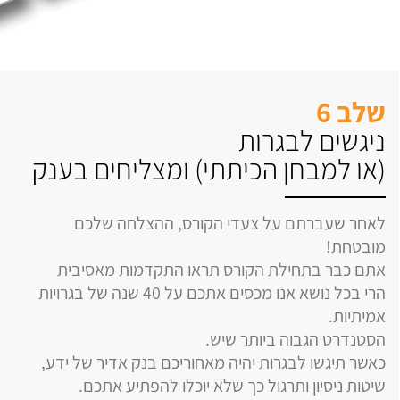
שלב 6
ניגשים לבגרות
(או למבחן הכיתתי) ומצליחים בענק
לאחר שעברתם על צעדי הקורס, ההצלחה שלכם
מובטחת!
אתם כבר בתחילת הקורס תראו התקדמות מאסיבית
הרי בכל נושא אנו מכסים אתכם על 40 שנה של בגרויות
אמיתיות.
הסטנדרט הגבוה ביותר שיש.
כאשר תיגשו לבגרות יהיה מאחוריכם בנק אדיר של ידע,
שיטות ניסיון ותרגול כך שלא יוכלו להפתיע אתכם.