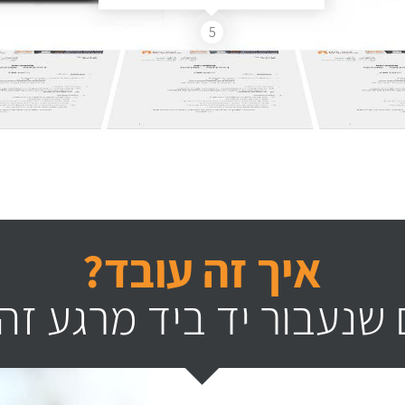
5
איך זה עובד?
שנעבור יד ביד מרגע זה 