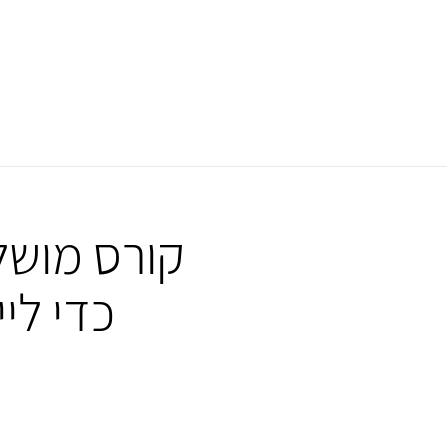
קורס מושל
כדי לי