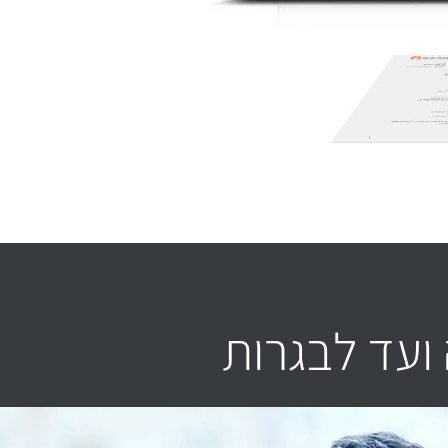
ועד לבגרות