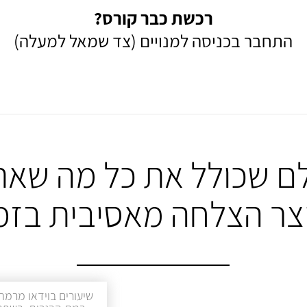
רכשת כבר קורס?
התחבר בכניסה למנויים (צד שמאל למעלה)
ם שכולל את כל מה שאת
יצר הצלחה מאסיבית בזמ
שיעורים בוידאו מרמת