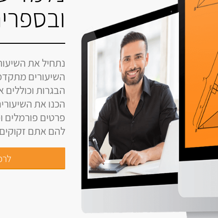
ובספרים
נתחיל את השיעור
השיעורים מתקדמ
הבגרות וכוללים 
הכנו את השיעורים
פרטים פורמלים ומ
להם אתם זקוקים ל
לרכי