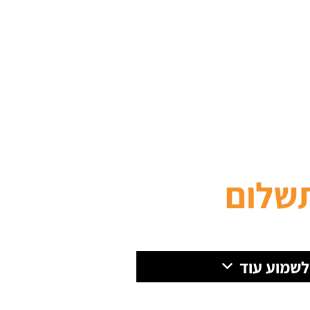
שלום
 לשמוע עוד