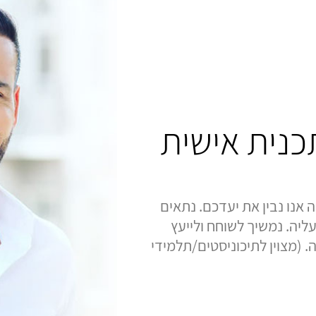
תכנית אישית
 אנו נבין את יעדכם. נתאים
ליה. נמשיך לשוחח ולייעץ
 (מצוין לתיכוניסטים/תלמידי