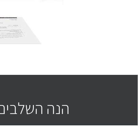
הנה השלבים 