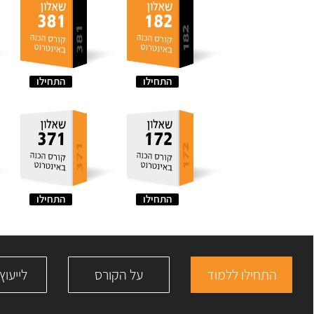
התחילו
התחילו
התחילו
התחילו
התחילו ללמוד
על הקורס
לייעוץ