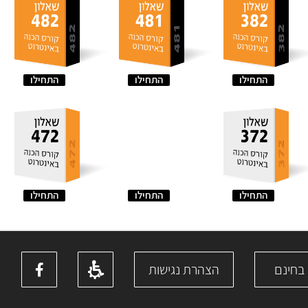
התחילו
התחילו
התחילו
התחילו
התחילו
התחילו
 בחינם
הצהרת נגישות