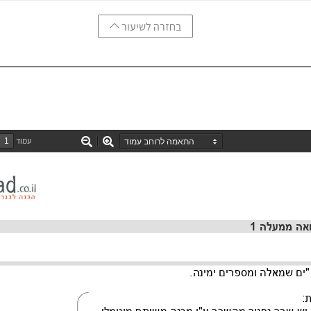
בחזרה לשיעור