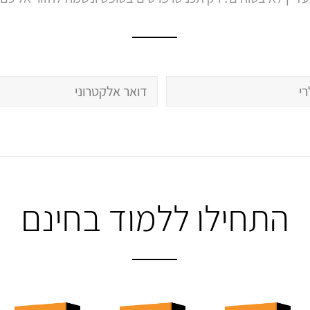
התחילו ללמוד בחינם