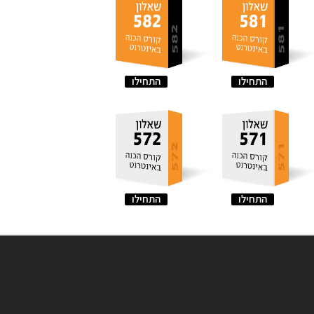
התחילו
התחילו
התחילו
התחילו