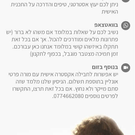
ניתן לכם יעוץ אסטרטגי, טיפים והדרכה על התכנית
האישית
בוואטצאפ
נשיב לכם על שאלות במלומד אם משהו לא ברור (יש
פתרונות מלאים ומודרכים להכול. אך אם בכל זאת
תתקלו באיזשהו קושי במלומד אנחנו כאן עבורכם.
זמן תמיכה מצטבר מוגבל, בכפוף לתקנון)
בנוסף בזום
יש אפשרות לחבילה אקסטרה אישית עם מורה פרטי
אונליין בתוספת תשלום. הניסיון שלנו מלמד שזה
סתם מייקר ולא נחוץ. אם בכל זאת תרצו, התקשרו
לפרטים נוספים 0774662080.