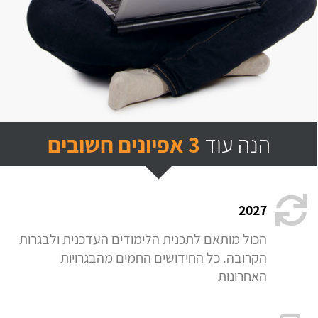
הנה עוד
3 אפיונים חשובים
2027
הכול מותאם לתכנית הלימודים העדכנית ולבגרות
הקרובה. כל החידושים החמים מהבגרויות
האחרונות