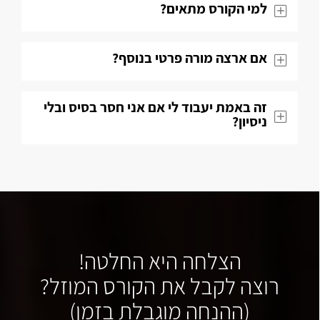
למי הקורס מתאים?
אם ארצה מורה פרטי בנוסף?
זה באמת יעבוד לי אם אני חסר בסיס ובלי
ניסיון?
הצלחה היא החלטה!
רוצה לקבל את הקורס המוזל?
(ההנחה מוגבלת בזמן)