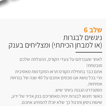
שלב 6
ניגשים לבגרות
(או למבחן הכיתתי) ומצליחים בענק
לאחר שעברתם על צעדי הקורס, ההצלחה שלכם
מובטחת!
אתם כבר בתחילת הקורס תראו התקדמות מאסיבית
הרי בכל נושא אנו מכסים אתכם על 40 שנה של בגרויות
אמיתיות.
הסטנדרט הגבוה ביותר שיש.
כאשר תיגשו לבגרות יהיה מאחוריכם בנק אדיר של ידע,
שיטות ניסיון ותרגול כך שלא יוכלו להפתיע אתכם.