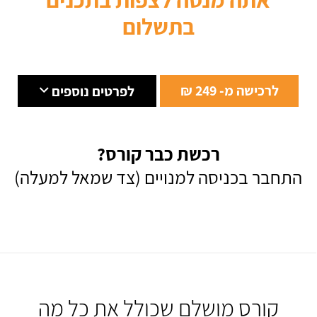
בתשלום
לרכישה מ- 249 ₪
לפרטים נוספים
רכשת כבר קורס?
התחבר בכניסה למנויים (צד שמאל למעלה)
קורס מושלם שכולל את כל מה