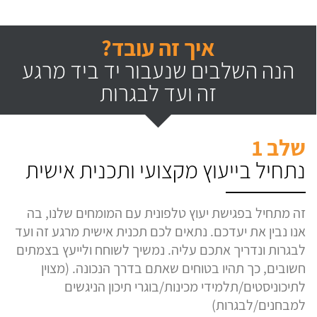
איך זה עובד?
הנה השלבים שנעבור יד ביד מרגע
זה ועד לבגרות
שלב 1
נתחיל בייעוץ מקצועי ותכנית אישית
זה מתחיל בפגישת יעוץ טלפונית עם המומחים שלנו, בה
אנו נבין את יעדכם. נתאים לכם תכנית אישית מרגע זה ועד
לבגרות ונדריך אתכם עליה. נמשיך לשוחח ולייעץ בצמתים
חשובים, כך תהיו בטוחים שאתם בדרך הנכונה. (מצוין
לתיכוניסטים/תלמידי מכינות/בוגרי תיכון הניגשים
למבחנים/לבגרות)