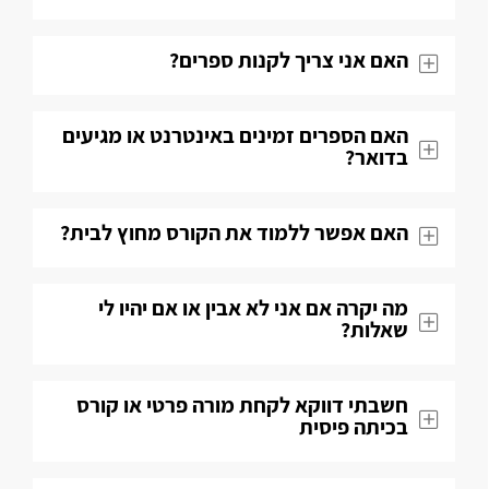
האם אני צריך לקנות ספרים?
האם הספרים זמינים באינטרנט או מגיעים
בדואר?
האם אפשר ללמוד את הקורס מחוץ לבית?
מה יקרה אם אני לא אבין או אם יהיו לי
שאלות​?
חשבתי דווקא לקחת מורה פרטי או קורס
בכיתה פיסית​