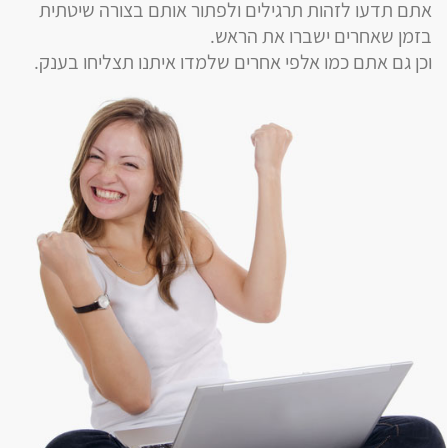
אתם תדעו לזהות תרגילים ולפתור אותם בצורה שיטתית
בזמן שאחרים ישברו את הראש.
וכן גם אתם כמו אלפי אחרים שלמדו איתנו תצליחו בענק.