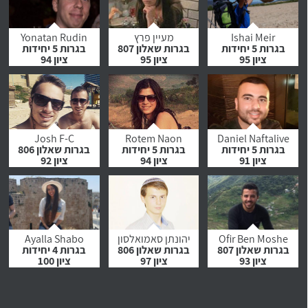
לחץ לצפייה
לחץ לצפייה
לחץ לצפייה
בהמלצה
בהמלצה
בהמלצה
Ishai Meir
מעיין פרץ
Yonatan Rudin
בגרות 5 יחידות
בגרות שאלון 807
בגרות 5 יחידות
ציון 95
ציון 95
ציון 94
לחץ לצפייה
לחץ לצפייה
לחץ לצפייה
בהמלצה
בהמלצה
בהמלצה
Josh F-C
Rotem Naon
Daniel Naftalive
בגרות 5 יחידות
בגרות 5 יחידות
בגרות שאלון 806
ציון 91
ציון 94
ציון 92
לחץ לצפייה
לחץ לצפייה
לחץ לצפייה
בהמלצה
בהמלצה
בהמלצה
Ofir Ben Moshe
יהונתן סאמואלסון
Ayalla Shabo
בגרות שאלון 807
בגרות שאלון 806
בגרות 4 יחידות
ציון 93
ציון 97
ציון 100
לחץ לצפייה
לחץ לצפייה
לחץ לצפייה