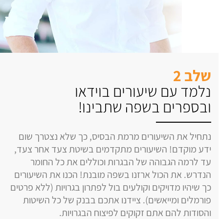
שלב 2
נלמד עם שיעורים בוידאו
ובספרים בשפה שתבינו!
נתחיל את השיעורים מרמת הבסיס, כך שלא נצטרך שום
ידע מוקדם! השיעורים מתקדמים בשיטת צעד אחר צעד,
עד לרמה הגבוהה של הבגרות וכוללים את כל החומר
הנדרש. את הכול ארזנו בשפה מובנת! הכנו את השיעורים
כך שיהיו מדויקים וקולעים בול לפתרון בגרויות (ללא פרטים
פורמלים ומייאשים). ציידנו אתכם בבנק של כל השיטות
והסודות להם אתם זקוקים לפיצוח הבגרויות.