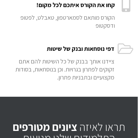
קחו את הקורס איתכם לכל מקום!
הקורס מותאם לסמארטפון, טאבלט, לפטופ
ודסקטופ
דפי נוסחאות ובנק של שיטות
ציידנו אותך בבנק של כל השיטות להם אתם
זקוקים לפתרון בגרויות. וכן בנוסחאות, בסודות
מקצועיים ובתבניות פתרון.
תראו לאיזה
ציונים מטורפים
התלמידים שלנו מגיעים