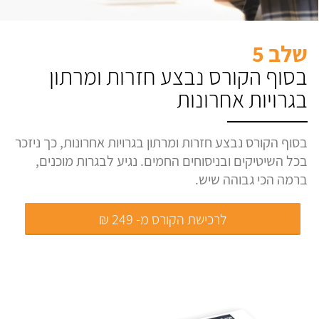
שלב 5
בסוף הקורס נבצע חזרות ומרתון
בגרויות אחרונות
בסוף הקורס נבצע חזרות ומרתון בגרויות אחרונות, כך ניזכר
בכל השיטיקים ובניסוחים החמים. נגיע לבגרות מוכנים,
ברמה הכי גבוהה שיש.
לרכישת הקורס מ- 249 ₪