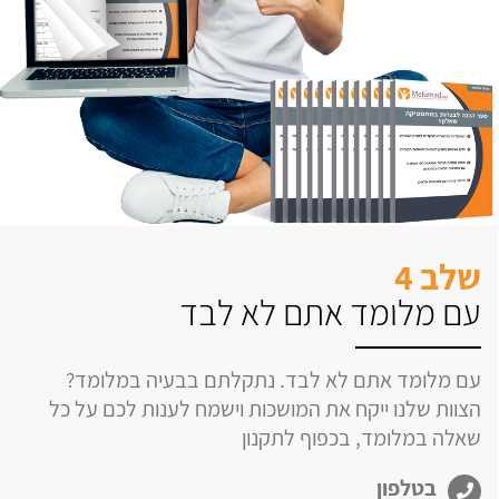
שלב 4
עם מלומד אתם לא לבד
עם מלומד אתם לא לבד. נתקלתם בבעיה במלומד?
הצוות שלנו ייקח את המושכות וישמח לענות לכם על כל
שאלה במלומד, בכפוף לתקנון
בטלפון