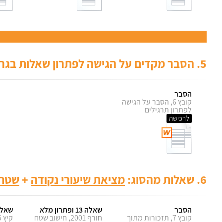
5.
הסבר מקדים על הגישה לפתרון שאלות בגרו
הסבר
קובץ 6, הסבר על הגישה
לפתרון תרגילים
לרכישה
6.
שאלות מהסוג:
מציאת שיעורי נקודה
+
שטחי
הסבר
שאלה 13 ופתרון מלא
שאלה 14 ופתר
קובץ 7, תזכורות מתוך
חורף 2001, חישוב שטח