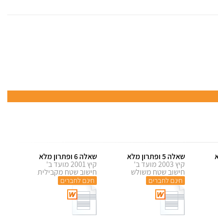
שאלה 5 ופתרון מלא
שאלה 6 ופתרון מלא
קיץ 2003 מועד ב'
קיץ 2001 מועד ב'
חישוב שטח משולש
חישוב שטח מקבילית
חינם לחברים
חינם לחברים