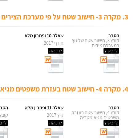
3.
מקרה 3- חישוב שטח על פי מערכת הצירים
הסבר
שאלה 10 ופתרון מלא
קובץ 3, חישוב שטח של גוף
חורף 2017
במערכת צירים
לרכישה
לרכישה
4.
מקרה 4- חישוב שטח בעזרת משפטים מגיאומטריה
הסבר
שאלה 11 ופתרון מלא
הסב
קובץ 4, חישוב שטח בעזרת
קיץ 2017
קובץ 5, תזכו
משפטים מגיאומטריה
לרכישה
לרכישה
לרכי