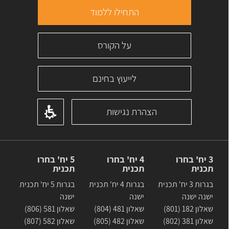
התחילו ללמוד
על הקורס
לייעוץ בחינם
הצהרת נגישות
3 יח' בחרו
4 יח' בחרו
5 יח' בחרו
תכנית
תכנית
תכנית
בגרות 3 יח' תכנית
בגרות 4 יח' תכנית
בגרות 5 יח' תכנית
ישנה ישנה
ישנה
ישנה
שאלון 182 (801)
שאלון 481 (804)
שאלון 581 (806)
שאלון 381 (802)
שאלון 482 (805)
שאלון 582 (807)