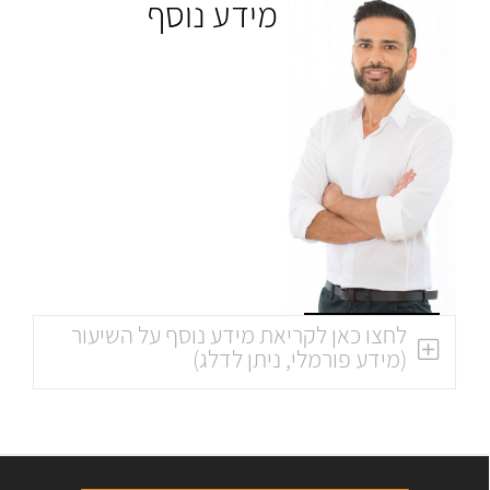
מידע נוסף
לחצו כאן לקריאת מידע נוסף על השיעור
(מידע פורמלי, ניתן לדלג)