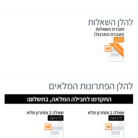
להלן השאלות
חוברת השאלות
(חוברת התרגול)
חינם
להלן הפתרונות המלאים
התקדמו לחבילה המלאה, בתשלום:
שאלה 1 ופתרון מלא
שאלה 2 ופתרון מלא
לרכישה
לרכישה