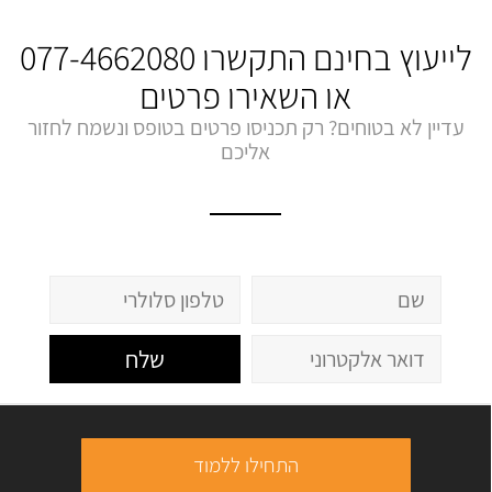
לייעוץ בחינם התקשרו
077-4662080
או השאירו פרטים
עדיין לא בטוחים? רק תכניסו פרטים בטופס ונשמח לחזור
אליכם
שלח
התחילו ללמוד