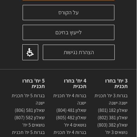
על הקורס
לייעוץ בחינם
הצהרת נגישות
3 יח' בחרו
4 יח' בחרו
5 יח' בחרו
תכנית
תכנית
תכנית
בגרות 3 יח' תכנית
בגרות 4 יח' תכנית
בגרות 5 יח' תכנית
ישנה ישנה
ישנה
ישנה
שאלון 182 (801)
שאלון 481 (804)
שאלון 581 (806)
שאלון 381 (802)
שאלון 482 (805)
שאלון 582 (807)
שאלון 382 (803)
נושאים 4 יח'
נושאים 5 יח'
נושאים 3 יח'
בגרות 4 יח׳ תכנית
בגרות 5 יח׳ תכנית