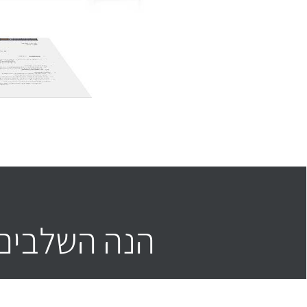
הנה השלבים 