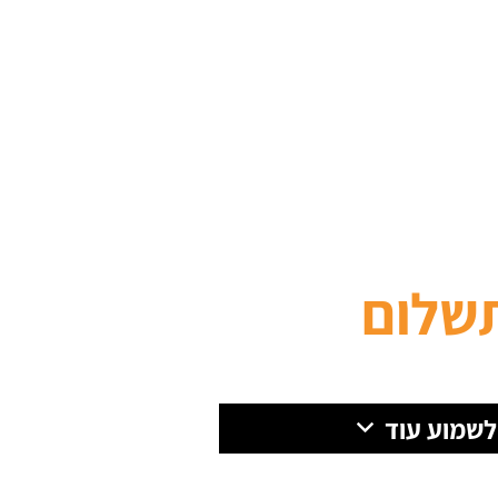
שלום
 לשמוע עוד