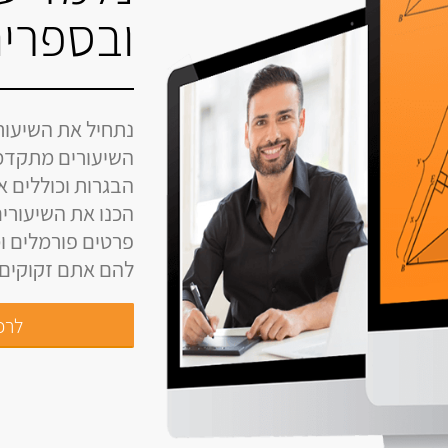
ובספרים
נתחיל את השיעור
השיעורים מתקדמ
הבגרות וכוללים 
הכנו את השיעורים
פרטים פורמלים ומ
להם אתם זקוקים ל
לרכי