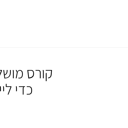
קורס מושל
כדי לי