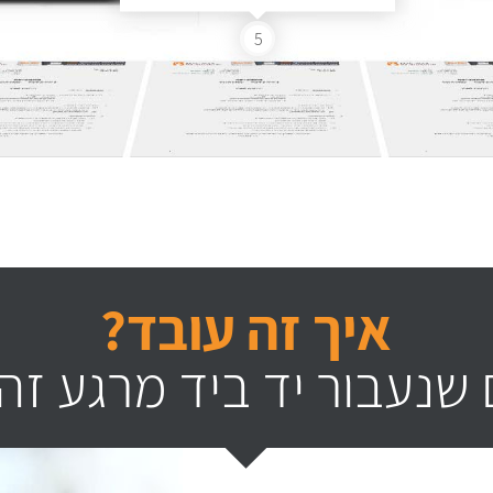
5
איך זה עובד?
שנעבור יד ביד מרגע זה 