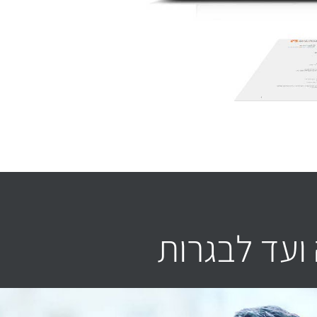
ועד לבגרות