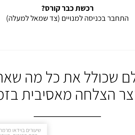
רכשת כבר קורס?
התחבר בכניסה למנויים (צד שמאל למעלה)
ם שכולל את כל מה שאת
יצר הצלחה מאסיבית בזמ
שיעורים בוידאו מרמת