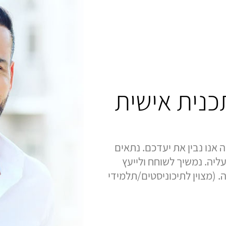
תכנית אישית
 אנו נבין את יעדכם. נתאים
ליה. נמשיך לשוחח ולייעץ
 (מצוין לתיכוניסטים/תלמידי