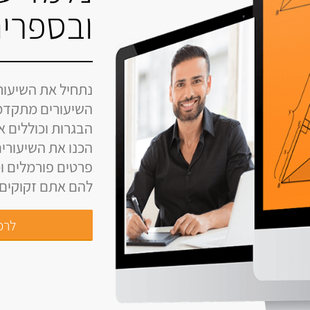
ובספרים
נתחיל את השיעור
השיעורים מתקדמ
הבגרות וכוללים 
הכנו את השיעורים
פרטים פורמלים ומ
להם אתם זקוקים ל
לרכי