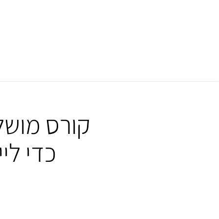
קורס מושל
כדי לי