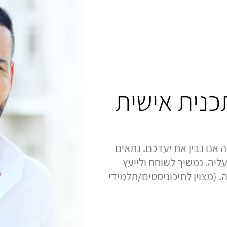
תכנית אישית
 אנו נבין את יעדכם. נתאים
ליה. נמשיך לשוחח ולייעץ
 (מצוין לתיכוניסטים/תלמידי