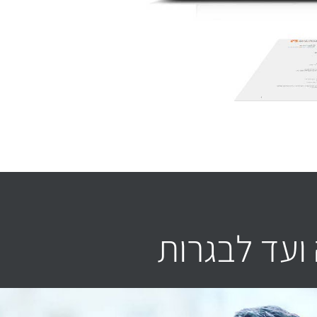
ועד לבגרות