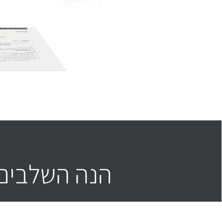
הנה השלבים 