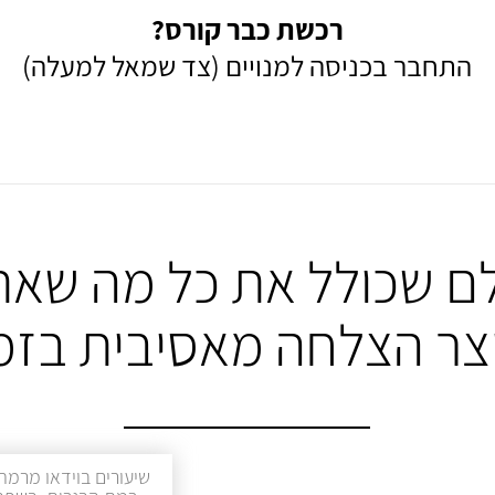
רכשת כבר קורס?
התחבר בכניסה למנויים (צד שמאל למעלה)
ם שכולל את כל מה שאת
יצר הצלחה מאסיבית בזמ
שיעורים בוידאו מרמת