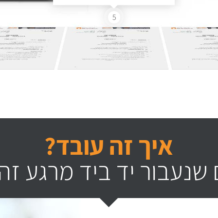
5
איך זה עובד?
שנעבור יד ביד מרגע זה 