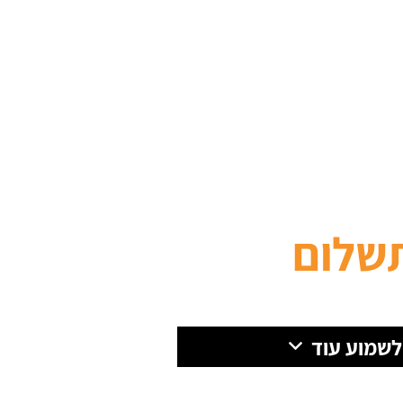
שלום
 לשמוע עוד