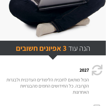
הנה עוד
3 אפיונים חשובים
2027
הכול מותאם לתכנית הלימודים העדכנית ולבגרות
הקרובה. כל החידושים החמים מהבגרויות
האחרונות