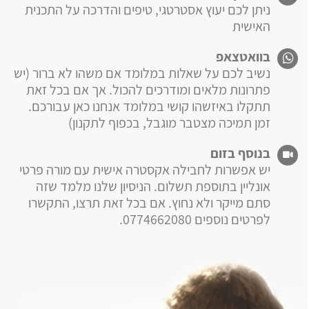
ניתן לכם יעוץ אסטרטגי, טיפים והדרכה על התכנית
האישית
בוואטצאפ
נשיב לכם על שאלות במלומד אם משהו לא ברור (יש
פתרונות מלאים ומודרכים להכול. אך אם בכל זאת
תתקלו באיזשהו קושי במלומד אנחנו כאן עבורכם.
זמן תמיכה מצטבר מוגבל, בכפוף לתקנון)
בנוסף בזום
יש אפשרות לחבילה אקסטרה אישית עם מורה פרטי
אונליין בתוספת תשלום. הניסיון שלנו מלמד שזה
סתם מייקר ולא נחוץ. אם בכל זאת תרצו, התקשרו
לפרטים נוספים 0774662080.