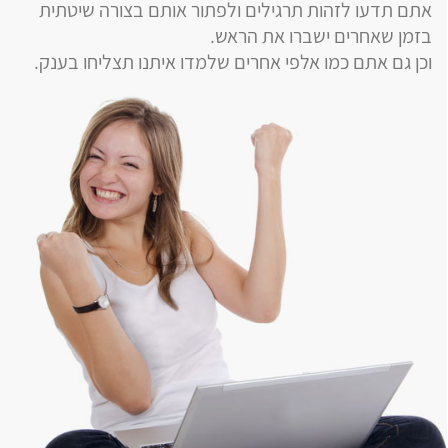
אתם תדעו לזהות תרגילים ולפתור אותם בצורה שיטתית
בזמן שאחרים ישברו את הראש.
וכן גם אתם כמו אלפי אחרים שלמדו איתנו תצליחו בענק.