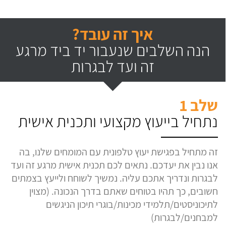
איך זה עובד?
הנה השלבים שנעבור יד ביד מרגע
זה ועד לבגרות
שלב 1
נתחיל בייעוץ מקצועי ותכנית אישית
זה מתחיל בפגישת יעוץ טלפונית עם המומחים שלנו, בה
אנו נבין את יעדכם. נתאים לכם תכנית אישית מרגע זה ועד
לבגרות ונדריך אתכם עליה. נמשיך לשוחח ולייעץ בצמתים
חשובים, כך תהיו בטוחים שאתם בדרך הנכונה. (מצוין
לתיכוניסטים/תלמידי מכינות/בוגרי תיכון הניגשים
למבחנים/לבגרות)