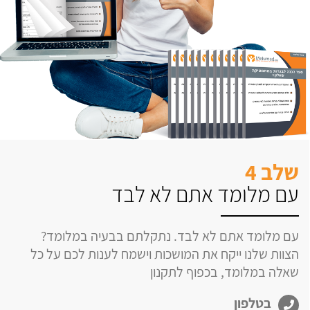
שלב 4
עם מלומד אתם לא לבד
עם מלומד אתם לא לבד. נתקלתם בבעיה במלומד?
הצוות שלנו ייקח את המושכות וישמח לענות לכם על כל
שאלה במלומד, בכפוף לתקנון
בטלפון