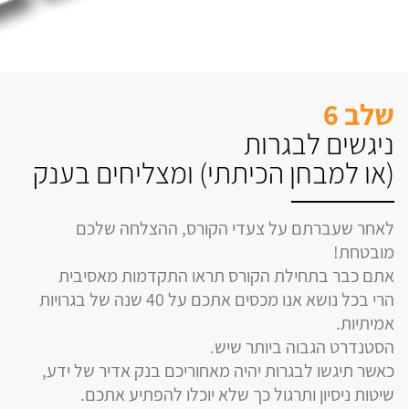
שלב 6
ניגשים לבגרות
(או למבחן הכיתתי) ומצליחים בענק
לאחר שעברתם על צעדי הקורס, ההצלחה שלכם
מובטחת!
אתם כבר בתחילת הקורס תראו התקדמות מאסיבית
הרי בכל נושא אנו מכסים אתכם על 40 שנה של בגרויות
אמיתיות.
הסטנדרט הגבוה ביותר שיש.
כאשר תיגשו לבגרות יהיה מאחוריכם בנק אדיר של ידע,
שיטות ניסיון ותרגול כך שלא יוכלו להפתיע אתכם.