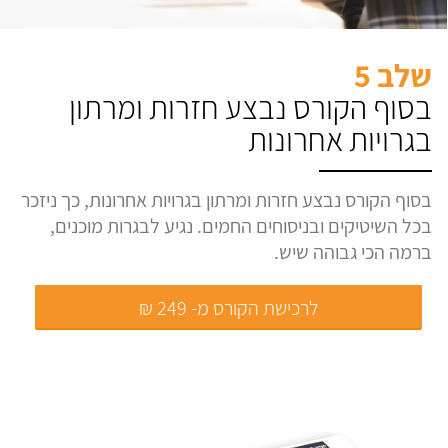
שלב 5
בסוף הקורס נבצע חזרות ומרתון
בגרויות אחרונות
בסוף הקורס נבצע חזרות ומרתון בגרויות אחרונות, כך ניזכר
בכל השיטיקים ובניסוחים החמים. נגיע לבגרות מוכנים,
ברמה הכי גבוהה שיש.
לרכישת הקורס מ- 249 ₪