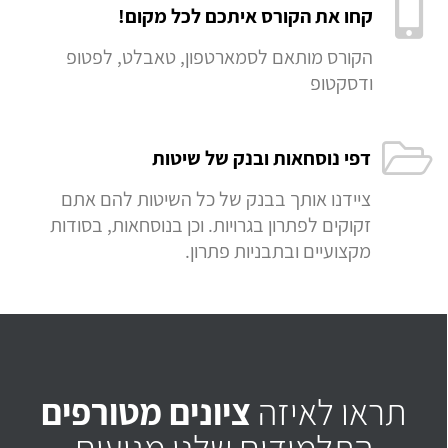
קחו את הקורס איתכם לכל מקום!
הקורס מותאם לסמארטפון, טאבלט, לפטופ
ודסקטופ
דפי נוסחאות ובנק של שיטות
ציידנו אותך בבנק של כל השיטות להם אתם
זקוקים לפתרון בגרויות. וכן בנוסחאות, בסודות
מקצועיים ובתבניות פתרון.
תראו לאיזה
ציונים מטורפים
התלמידים שלנו מגיעים