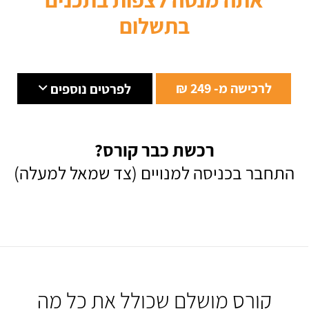
בתשלום
לרכישה מ- 249 ₪
לפרטים נוספים
רכשת כבר קורס?
התחבר בכניסה למנויים (צד שמאל למעלה)
קורס מושלם שכולל את כל מה