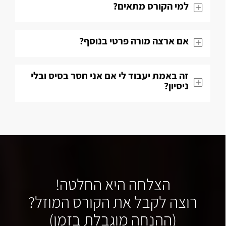
למי הקורס מתאים?
אם ארצה מורה פרטי בנוסף?
זה באמת יעבוד לי אם אני חסר בסיס ובלי
ניסיון?
הצלחה היא החלטה!
רוצה לקבל את הקורס המוזל?
(ההנחה מוגבלת בזמן)