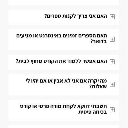
האם אני צריך לקנות ספרים?
האם הספרים זמינים באינטרנט או מגיעים
בדואר?
האם אפשר ללמוד את הקורס מחוץ לבית?
מה יקרה אם אני לא אבין או אם יהיו לי
שאלות​?
חשבתי דווקא לקחת מורה פרטי או קורס
בכיתה פיסית​