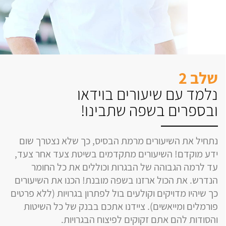
שלב 2
נלמד עם שיעורים בוידאו
ובספרים בשפה שתבינו!
נתחיל את השיעורים מרמת הבסיס, כך שלא נצטרך שום
ידע מוקדם! השיעורים מתקדמים בשיטת צעד אחר צעד,
עד לרמה הגבוהה של הבגרות וכוללים את כל החומר
הנדרש. את הכול ארזנו בשפה מובנת! הכנו את השיעורים
כך שיהיו מדויקים וקולעים בול לפתרון בגרויות (ללא פרטים
פורמלים ומייאשים). ציידנו אתכם בבנק של כל השיטות
והסודות להם אתם זקוקים לפיצוח הבגרויות.