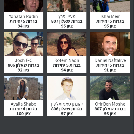
לחץ לצפייה
לחץ לצפייה
לחץ לצפייה
בהמלצה
בהמלצה
בהמלצה
Ishai Meir
מעיין פרץ
Yonatan Rudin
בגרות 5 יחידות
בגרות שאלון 807
בגרות 5 יחידות
ציון 95
ציון 95
ציון 94
לחץ לצפייה
לחץ לצפייה
לחץ לצפייה
בהמלצה
בהמלצה
בהמלצה
Josh F-C
Rotem Naon
Daniel Naftalive
בגרות 5 יחידות
בגרות 5 יחידות
בגרות שאלון 806
ציון 91
ציון 94
ציון 92
לחץ לצפייה
לחץ לצפייה
לחץ לצפייה
בהמלצה
בהמלצה
בהמלצה
Ofir Ben Moshe
יהונתן סאמואלסון
Ayalla Shabo
בגרות שאלון 807
בגרות שאלון 806
בגרות 4 יחידות
ציון 93
ציון 97
ציון 100
לחץ לצפייה
לחץ לצפייה
לחץ לצפייה