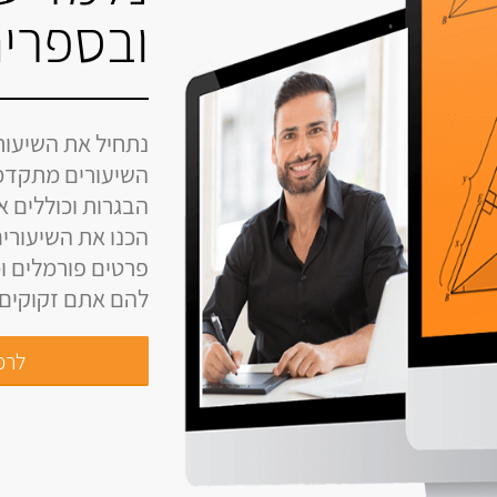
ובספרים
נתחיל את השיעור
השיעורים מתקדמ
הבגרות וכוללים 
הכנו את השיעורים
פרטים פורמלים ומ
להם אתם זקוקים ל
לרכי