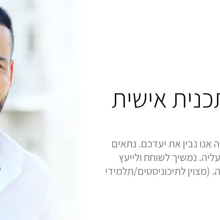
תכנית אישית
 אנו נבין את יעדכם. נתאים
ליה. נמשיך לשוחח ולייעץ
 (מצוין לתיכוניסטים/תלמידי