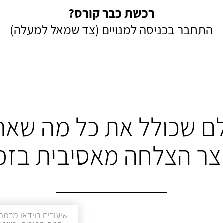
רכשת כבר קורס?
התחבר בכניסה למנויים (צד שמאל למעלה)
ם שכולל את כל מה שאת
יצר הצלחה מאסיבית בזמ
שיעורים בוידאו מרמת