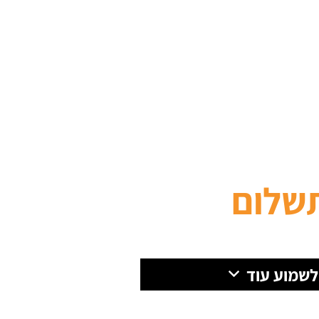
שלום
 לשמוע עוד