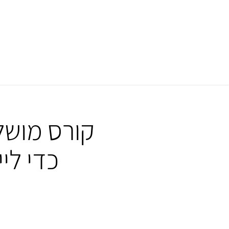
קורס מושל
כדי לי