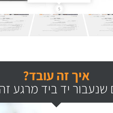
5
איך זה עובד?
שנעבור יד ביד מרגע זה 