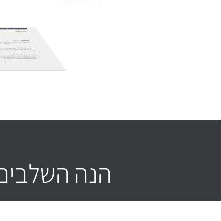
הנה השלבים 