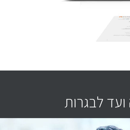
ועד לבגרות