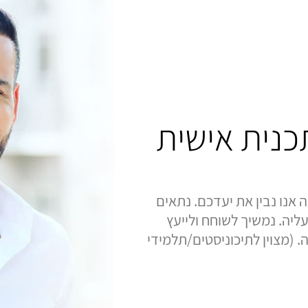
תכנית אישית
 אנו נבין את יעדכם. נתאים
ליה. נמשיך לשוחח ולייעץ
 (מצוין לתיכוניסטים/תלמידי