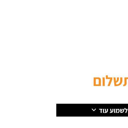
שלום
 לשמוע עוד