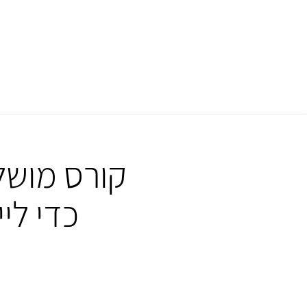
קורס מושל
כדי לי