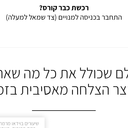
רכשת כבר קורס?
התחבר בכניסה למנויים (צד שמאל למעלה)
ם שכולל את כל מה שאת
יצר הצלחה מאסיבית בזמ
שיעורים בוידאו מרמת