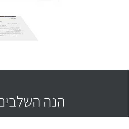
הנה השלבים 