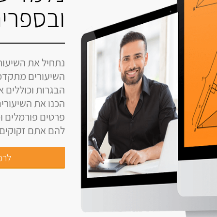
ובספרים
נתחיל את השיעור
השיעורים מתקדמ
הבגרות וכוללים 
הכנו את השיעורים
פרטים פורמלים ומ
להם אתם זקוקים ל
לרכי