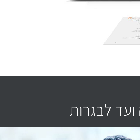
ועד לבגרות