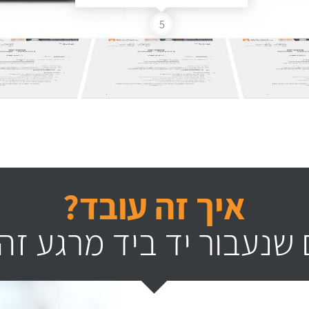
5
איך זה עובד?
שנעבור יד ביד מרגע זה 