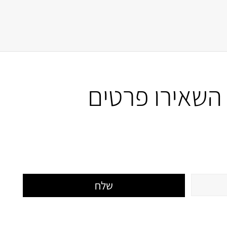
השאירו פרטים
שלח