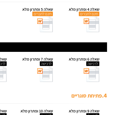
שאלה 4 ופתרון מלא
שאלה 5 ופתרון מלא
חינם לחברים
חינם לחברים
שאלה 6 ופתרון מלא
שאלה 7 ופתרון מלא
שאלה 8 ופתרו
לרכישה
לרכישה
לרכי
4.
פתיחת סוגריים
שאלה 9 ופתרון מלא
שאלה 10 ופתרון מלא
שאלה 11 ופתר