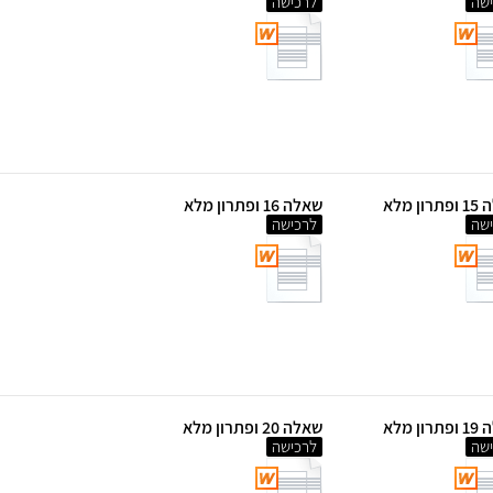
שה
לרכישה
ון מלא
שאלה 16 ופתרון מלא
שה
לרכישה
ון מלא
שאלה 20 ופתרון מלא
שה
לרכישה