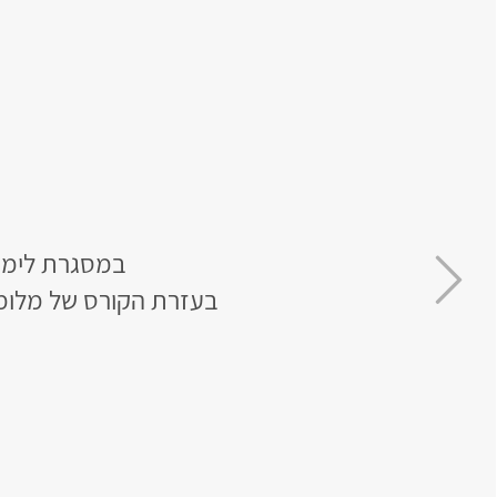
במסגרת לימודי המתמט
בעזרת הקורס של מלומ