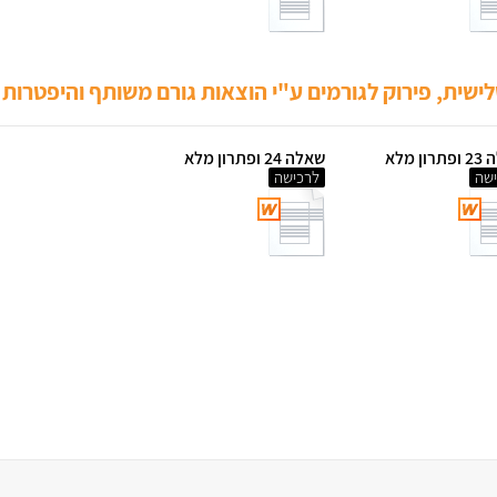
ישית, פירוק לגורמים ע"י הוצאות גורם משותף והיפטרות
ון מלא
שאלה 24 ופתרון מלא
שה
לרכישה