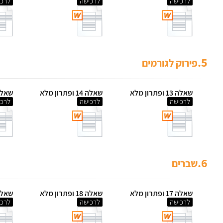
לרכישה
לרכישה
לרכי
5.
פירוק לגורמים
שאלה 13 ופתרון מלא
שאלה 14 ופתרון מלא
שאלה 15 ופתר
לרכישה
לרכישה
לרכי
6.
שברים
שאלה 17 ופתרון מלא
שאלה 18 ופתרון מלא
שאלה 19 ופתר
לרכישה
לרכישה
לרכי