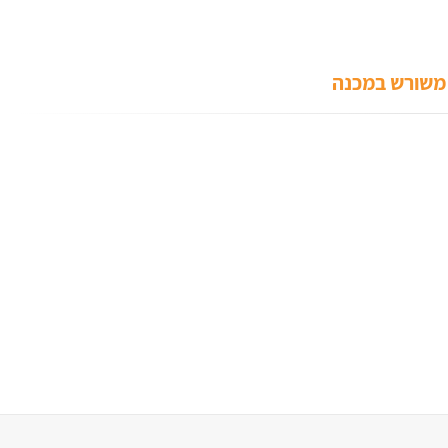
 משורש במכנה