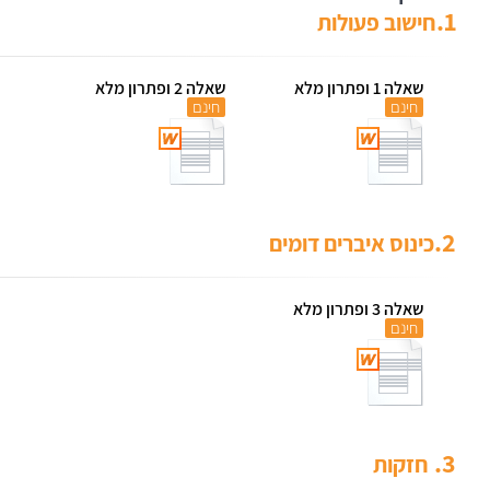
1.
חישוב פעולות
שאלה 1 ופתרון מלא
שאלה 2 ופתרון מלא
חינם
חינם
2.
כינוס איברים דומים
שאלה 3 ופתרון מלא
חינם
3.
חזקות