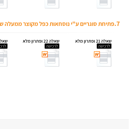
7.
פתיחת סוגריים ע"י נוסחאות כפל מקוצר ממעלה של
שאלה 21 ופתרון מלא
שאלה 22 ופתרון מלא
שאלה 23 ופתר
לרכישה
לרכישה
לרכי