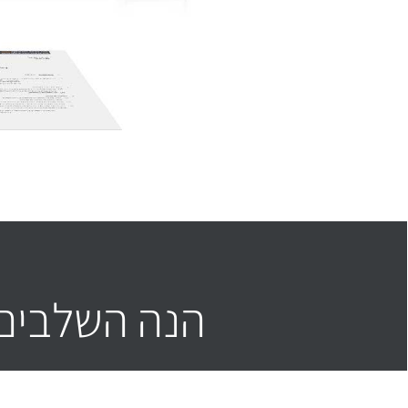
הנה השלבים 