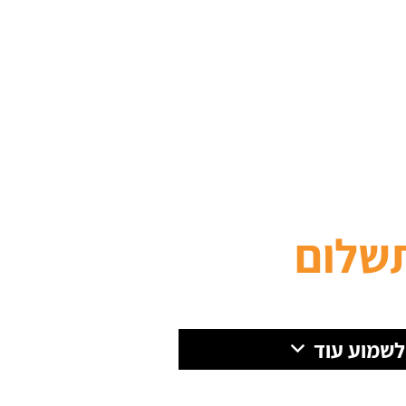
שלום
 לשמוע עוד