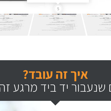
5
איך זה עובד?
שנעבור יד ביד מרגע זה 