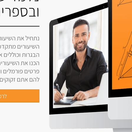
ובספרים
נתחיל את השיעור
השיעורים מתקדמ
הבגרות וכוללים 
הכנו את השיעורים
פרטים פורמלים ומ
להם אתם זקוקים ל
לרכי