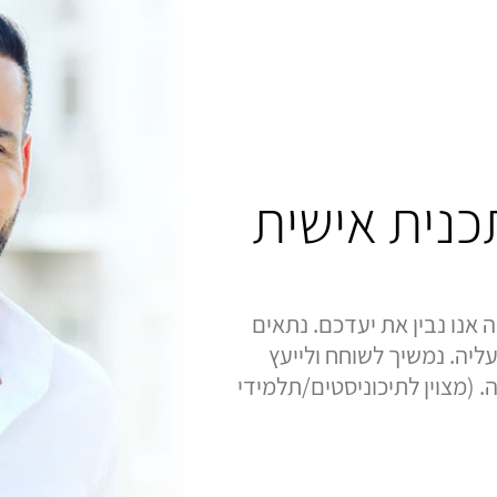
תכנית אישית
 אנו נבין את יעדכם. נתאים
ליה. נמשיך לשוחח ולייעץ
 (מצוין לתיכוניסטים/תלמידי