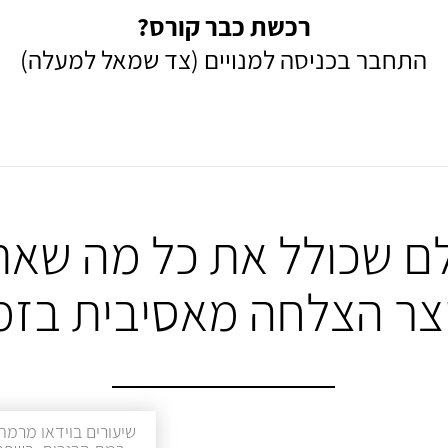
רכשת כבר קורס?
התחבר בכניסה למנויים (צד שמאל למעלה)
ם שכולל את כל מה שאת
יצר הצלחה מאסיבית בזמ
שיעורים בוידאו מרמת