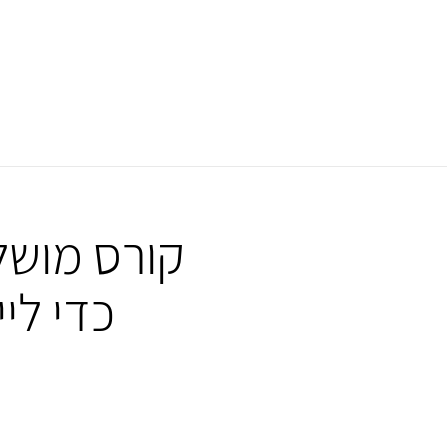
קורס מושל
כדי לי