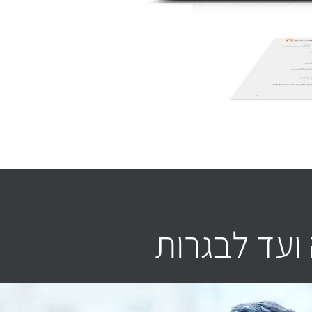
ועד לבגרות