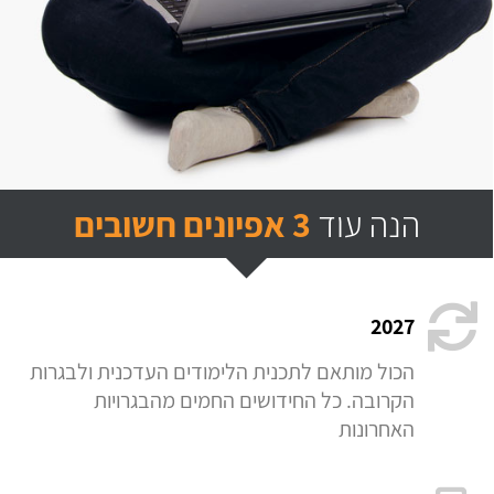
הנה עוד
3 אפיונים חשובים
2027
הכול מותאם לתכנית הלימודים העדכנית ולבגרות
הקרובה. כל החידושים החמים מהבגרויות
האחרונות