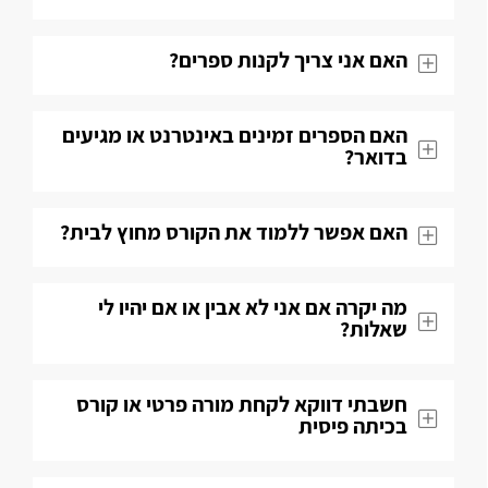
האם אני צריך לקנות ספרים?
האם הספרים זמינים באינטרנט או מגיעים
בדואר?
האם אפשר ללמוד את הקורס מחוץ לבית?
מה יקרה אם אני לא אבין או אם יהיו לי
שאלות​?
חשבתי דווקא לקחת מורה פרטי או קורס
בכיתה פיסית​