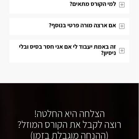
למי הקורס מתאים?
אם ארצה מורה פרטי בנוסף?
זה באמת יעבוד לי אם אני חסר בסיס ובלי
ניסיון?
הצלחה היא החלטה!
רוצה לקבל את הקורס המוזל?
(ההנחה מוגבלת בזמן)