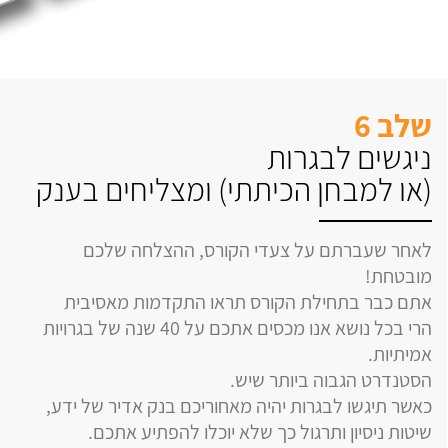
שלב 6
ניגשים לבגרות
(או למבחן הכיתתי) ומצליחים בענק
לאחר שעברתם על צעדי הקורס, ההצלחה שלכם
מובטחת!
אתם כבר בתחילת הקורס תראו התקדמות מאסיבית
הרי בכל נושא אנו מכסים אתכם על 40 שנה של בגרויות
אמיתיות.
הסטנדרט הגבוה ביותר שיש.
כאשר תיגשו לבגרות יהיה מאחוריכם בנק אדיר של ידע,
שיטות ניסיון ותרגול כך שלא יוכלו להפתיע אתכם.