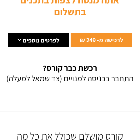
בתשלום
לרכישה מ- 249 ₪
לפרטים נוספים
רכשת כבר קורס?
התחבר בכניסה למנויים (צד שמאל למעלה)
קורס מושלם שכולל את כל מה