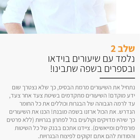
שלב 2
נלמד עם שיעורים בוידאו
ובספרים בשפה שתבינו!
נתחיל את השיעורים מרמת הבסיס, כך שלא נצטרך שום
ידע מוקדם! השיעורים מתקדמים בשיטת צעד אחר צעד,
עד לרמה הגבוהה של הבגרות וכוללים את כל החומר
הנדרש. את הכול ארזנו בשפה מובנת! הכנו את השיעורים
כך שיהיו מדויקים וקולעים בול לפתרון בגרויות (ללא פרטים
פורמלים ומייאשים). ציידנו אתכם בבנק של כל השיטות
והסודות להם אתם זקוקים לפיצוח הבגרויות.