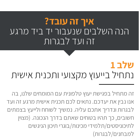
איך זה עובד?
הנה השלבים שנעבור יד ביד מרגע
זה ועד לבגרות
שלב 1
נתחיל בייעוץ מקצועי ותכנית אישית
זה מתחיל בפגישת יעוץ טלפונית עם המומחים שלנו, בה
אנו נבין את יעדכם. נתאים לכם תכנית אישית מרגע זה ועד
לבגרות ונדריך אתכם עליה. נמשיך לשוחח ולייעץ בצמתים
חשובים, כך תהיו בטוחים שאתם בדרך הנכונה. (מצוין
לתיכוניסטים/תלמידי מכינות/בוגרי תיכון הניגשים
למבחנים/לבגרות)