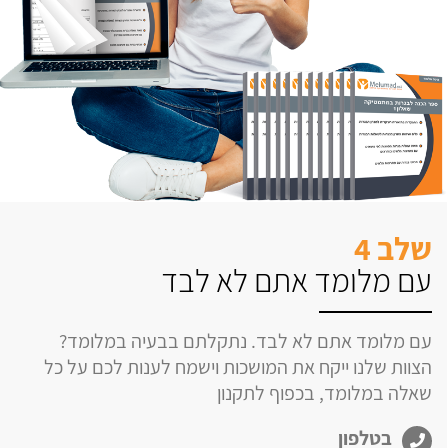
שלב 4
עם מלומד אתם לא לבד
עם מלומד אתם לא לבד. נתקלתם בבעיה במלומד?
הצוות שלנו ייקח את המושכות וישמח לענות לכם על כל
שאלה במלומד, בכפוף לתקנון
בטלפון