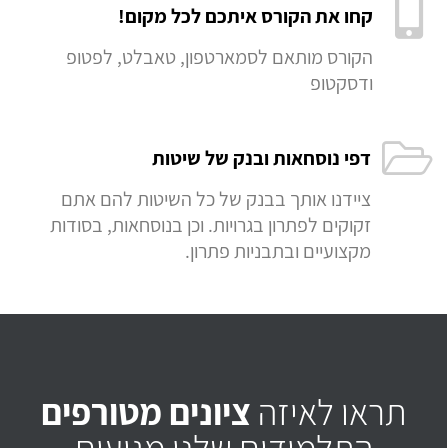
קחו את הקורס איתכם לכל מקום!
הקורס מותאם לסמארטפון, טאבלט, לפטופ
ודסקטופ
דפי נוסחאות ובנק של שיטות
ציידנו אותך בבנק של כל השיטות להם אתם
זקוקים לפתרון בגרויות. וכן בנוסחאות, בסודות
מקצועיים ובתבניות פתרון.
תראו לאיזה
ציונים מטורפים
התלמידים שלנו מגיעים