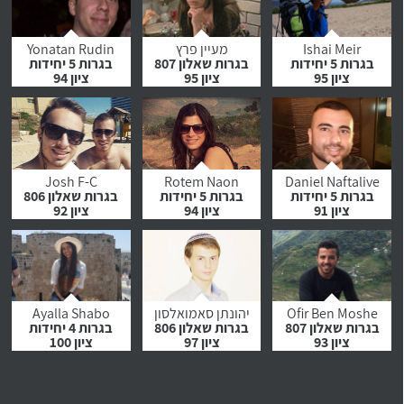
לחץ לצפייה
לחץ לצפייה
לחץ לצפייה
בהמלצה
בהמלצה
בהמלצה
Ishai Meir
מעיין פרץ
Yonatan Rudin
בגרות 5 יחידות
בגרות שאלון 807
בגרות 5 יחידות
ציון 95
ציון 95
ציון 94
לחץ לצפייה
לחץ לצפייה
לחץ לצפייה
בהמלצה
בהמלצה
בהמלצה
Josh F-C
Rotem Naon
Daniel Naftalive
בגרות 5 יחידות
בגרות 5 יחידות
בגרות שאלון 806
ציון 91
ציון 94
ציון 92
לחץ לצפייה
לחץ לצפייה
לחץ לצפייה
בהמלצה
בהמלצה
בהמלצה
Ofir Ben Moshe
יהונתן סאמואלסון
Ayalla Shabo
בגרות שאלון 807
בגרות שאלון 806
בגרות 4 יחידות
ציון 93
ציון 97
ציון 100
לחץ לצפייה
לחץ לצפייה
לחץ לצפייה