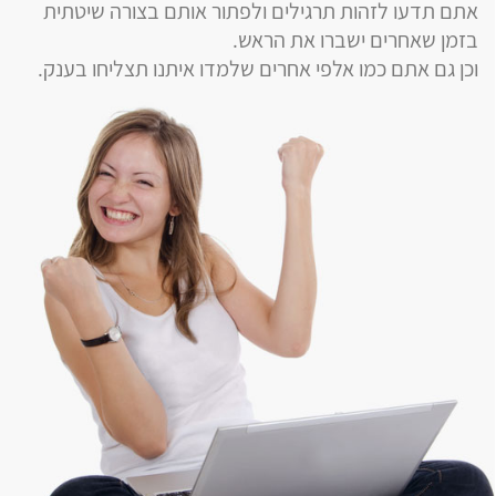
אתם תדעו לזהות תרגילים ולפתור אותם בצורה שיטתית
בזמן שאחרים ישברו את הראש.
וכן גם אתם כמו אלפי אחרים שלמדו איתנו תצליחו בענק.