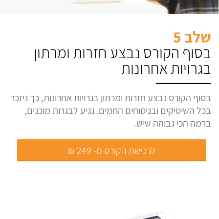
שלב 5
בסוף הקורס נבצע חזרות ומרתון
בגרויות אחרונות
בסוף הקורס נבצע חזרות ומרתון בגרויות אחרונות, כך ניזכר
בכל השיטיקים ובניסוחים החמים. נגיע לבגרות מוכנים,
ברמה הכי גבוהה שיש.
לרכישת הקורס מ- 249 ₪