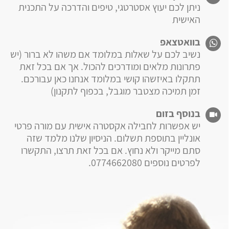
ניתן לכם יעוץ אסטרטגי, טיפים והדרכה על התכנית
האישית
בוואטצאפ
נשיב לכם על שאלות במלומד אם משהו לא ברור (יש
פתרונות מלאים ומודרכים להכול. אך אם בכל זאת
תתקלו באיזשהו קושי במלומד אנחנו כאן עבורכם.
זמן תמיכה מצטבר מוגבל, בכפוף לתקנון)
בנוסף בזום
יש אפשרות לחבילה אקסטרה אישית עם מורה פרטי
אונליין בתוספת תשלום. הניסיון שלנו מלמד שזה
סתם מייקר ולא נחוץ. אם בכל זאת תרצו, התקשרו
לפרטים נוספים 0774662080.