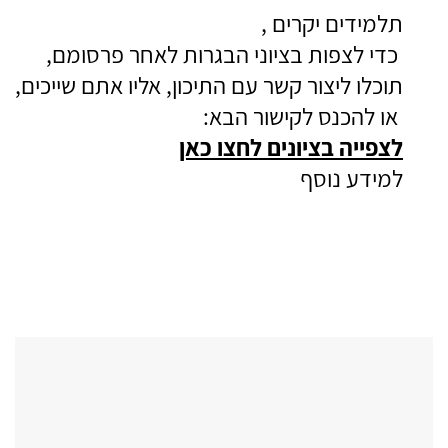
תלמידים יקרים ,
כדי לצפות בציוני הבגרות לאחר פרסומם,
תוכלו ליצור קשר עם התיכון, אליו אתם שייכים,
או להכנס לקישור הבא:
לצפייה בציונים לחצו כאן
למידע נוסף