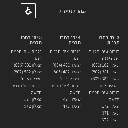
הצהרת נגישות
3 יח' בחרו
4 יח' בחרו
5 יח' בחרו
תכנית
תכנית
תכנית
בגרות 3 יח' תכנית
בגרות 4 יח' תכנית
בגרות 5 יח' תכנית
ישנה ישנה
ישנה
ישנה
שאלון 182 (801)
שאלון 481 (804)
שאלון 581 (806)
שאלון 381 (802)
שאלון 482 (805)
שאלון 582 (807)
שאלון 382 (803)
נושאים 4 יח'
נושאים 5 יח'
נושאים 3 יח'
בגרות 4 יח׳ תכנית
בגרות 5 יח׳ תכנית
בגרות 3 יח׳ תכנית
חדשה
חדשה
חדשה
שאלון 471
שאלון 571
שאלון 172
שאלון 472
שאלון 572
שאלון 371
שאלון 372