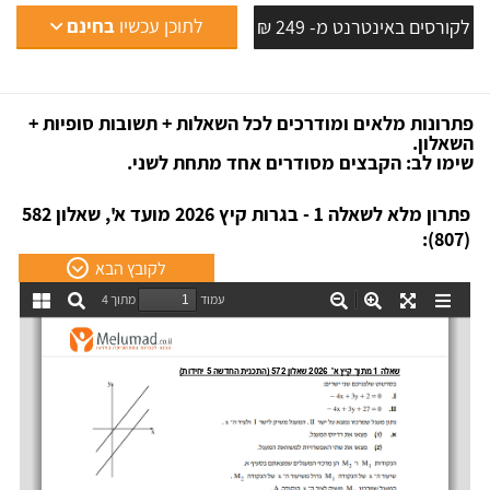
לתוכן עכשיו
בחינם
לקורסים באינטרנט מ- 249 ₪
פתרונות מלאים ומודרכים לכל השאלות + תשובות סופיות +
השאלון.
שימו לב: הקבצים מסודרים אחד מתחת לשני.
פתרון מלא לשאלה 1 - בגרות קיץ 2026 מועד א', שאלון 582
(807):
לקובץ הבא