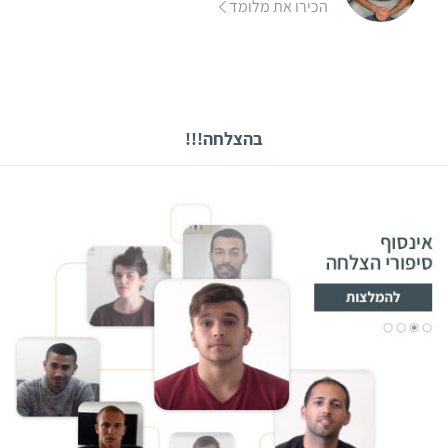
הכירו את מלומד
בהצלחה!!!