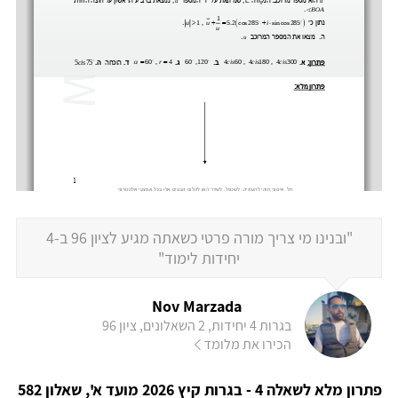
"ובנינו מי צריך מורה פרטי כשאתה מגיע לציון 96 ב-4
יחידות לימוד"
Nov Marzada
בגרות 4 יחידות, 2 השאלונים, ציון 96
הכירו את מלומד
פתרון מלא לשאלה 4 - בגרות קיץ 2026 מועד א', שאלון 582