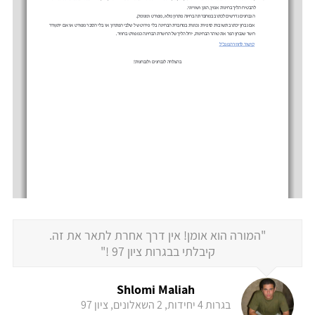
"המורה הוא אומן! אין דרך אחרת לתאר את זה.
קיבלתי בבגרות ציון 97 !"
Shlomi Maliah
בגרות 4 יחידות, 2 השאלונים, ציון 97