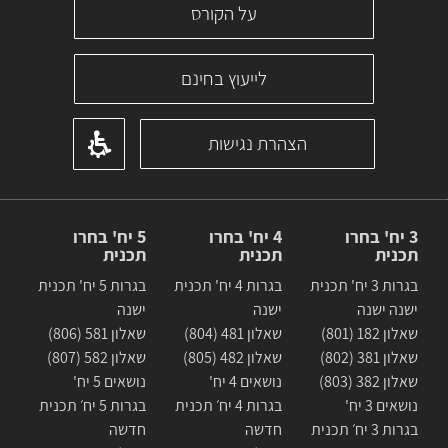
על הקורס
לייעוץ בחינם
הצהרת נגישות
3 יח' בחרו
4 יח' בחרו
5 יח' בחרו
תכנית
תכנית
תכנית
בגרות 3 יח' תכנית
בגרות 4 יח' תכנית
בגרות 5 יח' תכנית
ישנה ישנה
ישנה
ישנה
שאלון 182 (801)
שאלון 481 (804)
שאלון 581 (806)
שאלון 381 (802)
שאלון 482 (805)
שאלון 582 (807)
שאלון 382 (803)
נושאים 4 יח'
נושאים 5 יח'
נושאים 3 יח'
בגרות 4 יח׳ תכנית
בגרות 5 יח׳ תכנית
בגרות 3 יח׳ תכנית
חדשה
חדשה