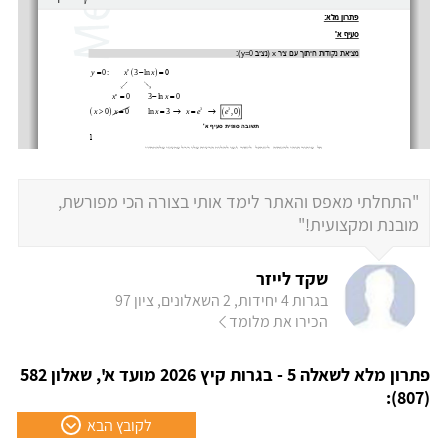
"התחלתי מאפס והאתר לימד אותי בצורה הכי מפורשת,
מובנת ומקצועית!"
שקד לייזר
בגרות 4 יחידות, 2 השאלונים, ציון 97
הכירו את מלומד
פתרון מלא לשאלה 5 - בגרות קיץ 2026 מועד א', שאלון 582
(807):
לקובץ הבא