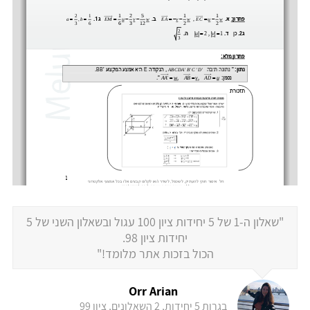
"שאלון ה-1 של 5 יחידות ציון 100 עגול ובשאלון השני של 5
יחידות ציון 98.
הכול בזכות אתר מלומד!"
Orr Arian
בגרות 5 יחידות, 2 השאלונים, ציון 99