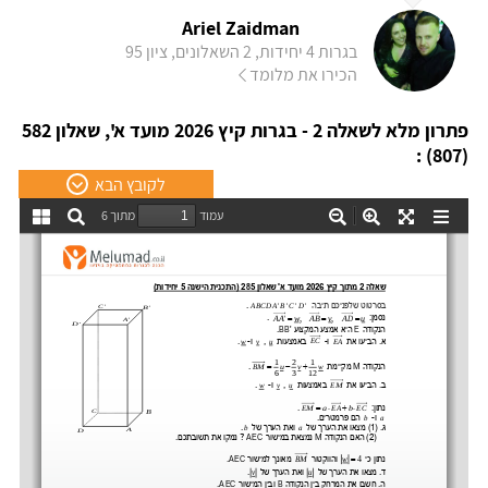
Ariel Zaidman
בגרות 4 יחידות, 2 השאלונים, ציון 95
הכירו את מלומד
פתרון מלא לשאלה 2 - בגרות קיץ 2026 מועד א', שאלון 582
(807) :
לקובץ הבא