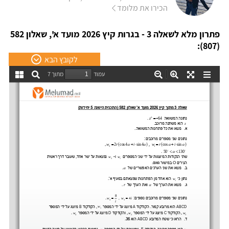
הכירו את מלומד
פתרון מלא לשאלה 3 - בגרות קיץ 2026 מועד א', שאלון 582
(807):
לקובץ הבא