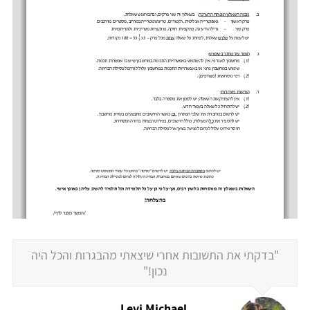
"בדקתי את התשובות אחרי שיצאתי מהבגרות והכל היה
נכון!"
Levi Michael