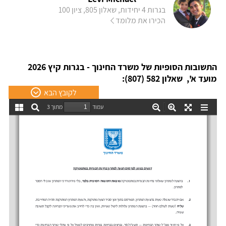
בגרות 4 יחידות, שאלון 805, ציון 100
הכירו את מלומד
התשובות הסופיות של משרד החינוך - בגרות קיץ 2026
מועד א', שאלון 582 (807):
לקובץ הבא