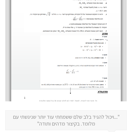
"...ויכול להגיד בלב שלם ששמחתי עוד יותר שניגשתי עם
מלומד. בקיצור מדהים ותודה"