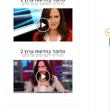
תחליף לשיעורים פרטיים
מלומד בחדשות ערוץ 2
תחליף לקורסים שלמים