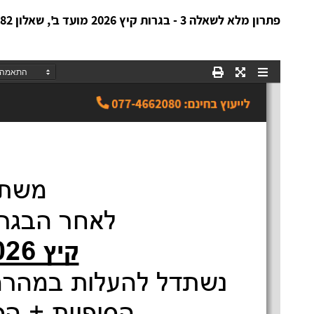
פתרון מלא לשאלה 3 - בגרות קיץ 2026 מועד ב', שאלון 582 (807):