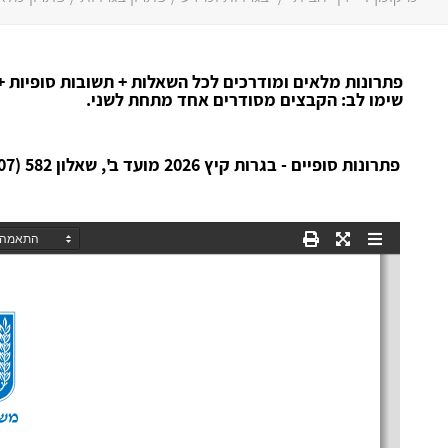
פתרונות מלאים ומודרכים לכל השאלות + תשובות סופיות +
שימו לב: הקבצים מסודרים אחד מתחת לשני.
פתרונות סופיים - בגרות קיץ 2026 מועד ב', שאלון 582 (807):