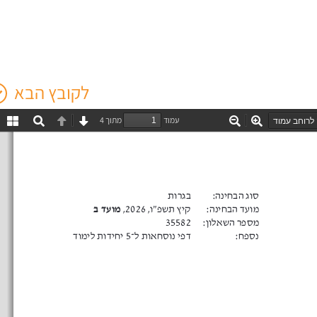
לקובץ הבא