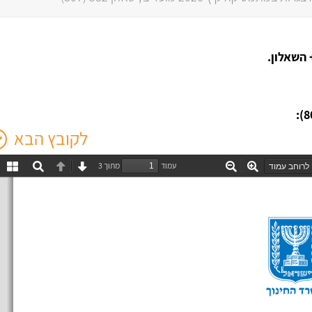
 השאלון.
לקובץ הבא