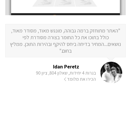
"האתר מתוחזק ברמה גבוהה, מונגש מאוד, מסודר מאוד,
כולל בתוכו את כל החומר בצורה מסודרת לפי
נושאים...המחיר בדיחה ביחס להיקף ובהירות התוכן. ממליץ
בחום."
Idan Peretz
בגרות 4 יחידות, שאלון 804, ציון 90
הכירו את מלומד