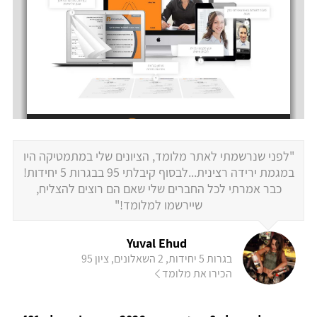
"לפני שנרשמתי לאתר מלומד, הציונים שלי במתמטיקה היו
במגמת ירידה רצינית...לבסוף קיבלתי 95 בבגרות 5 יחידות!
כבר אמרתי לכל החברים שלי שאם הם רוצים להצליח,
שיירשמו למלומד!"
Yuval Ehud
בגרות 5 יחידות, 2 השאלונים, ציון 95
הכירו את מלומד