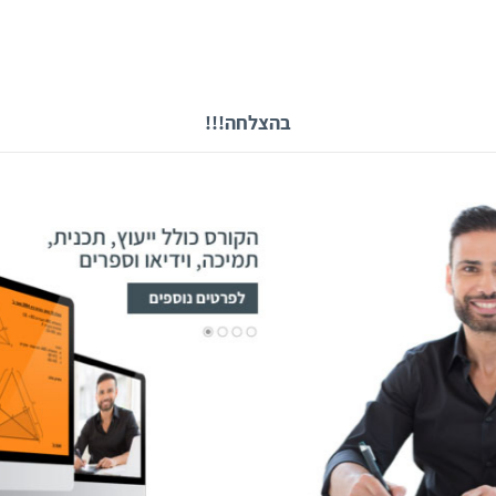
בהצלחה!!!