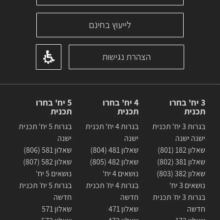
לייעוץ בחינם
הצהרת נגישות
3 יח' בחרו
4 יח' בחרו
5 יח' בחרו
תכנית
תכנית
תכנית
בגרות 3 יח' תכנית
בגרות 4 יח' תכנית
בגרות 5 יח' תכנית
ישנה ישנה
ישנה
ישנה
שאלון 182 (801)
שאלון 481 (804)
שאלון 581 (806)
שאלון 381 (802)
שאלון 482 (805)
שאלון 582 (807)
שאלון 382 (803)
נושאים 4 יח'
נושאים 5 יח'
נושאים 3 יח'
בגרות 4 יח׳ תכנית
בגרות 5 יח׳ תכנית
בגרות 3 יח׳ תכנית
חדשה
חדשה
חדשה
שאלון 471
שאלון 571