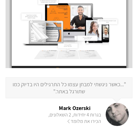
"...כאשר ניגשתי למבחן עצמו כל התרגילים היו בדיוק כמו
שתורגל באתר."
Mark Ozerski
בגרות 4 יחידות, 2 השאלונים,
הכירו את מלומד