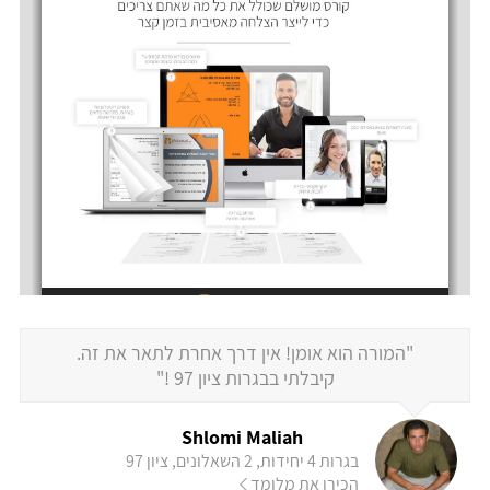
"המורה הוא אומן! אין דרך אחרת לתאר את זה.
קיבלתי בבגרות ציון 97 !"
Shlomi Maliah
בגרות 4 יחידות, 2 השאלונים, ציון 97
הכירו את מלומד