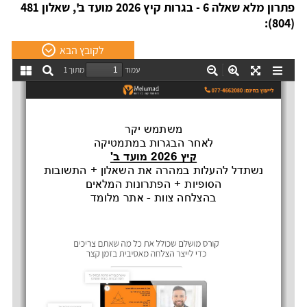
פתרון מלא שאלה 6 - בגרות קיץ 2026 מועד ב', שאלון 481
(804):
לקובץ הבא