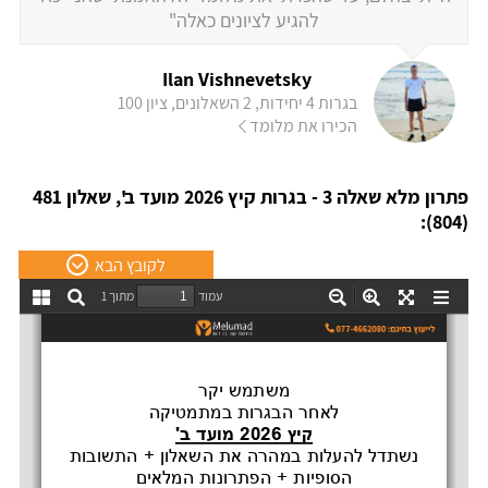
להגיע לציונים כאלה"
Ilan Vishnevetsky
בגרות 4 יחידות, 2 השאלונים, ציון 100
הכירו את מלומד
פתרון מלא שאלה 3 - בגרות קיץ 2026 מועד ב', שאלון 481
(804):
לקובץ הבא