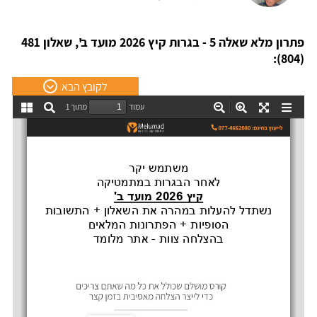
פתרון מלא שאלה 5 - בגרות קיץ 2026 מועד ב', שאלון 481
(804):
לקובץ הבא