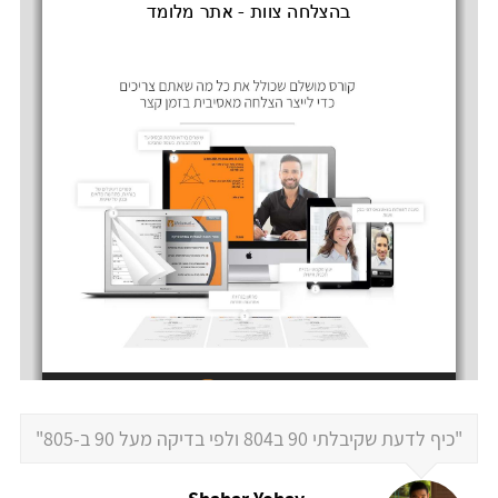
"כיף לדעת שקיבלתי 90 ב804 ולפי בדיקה מעל 90 ב-805"