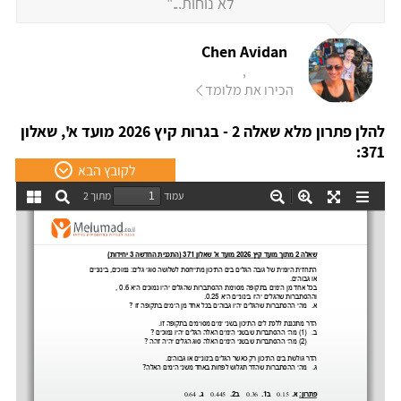
לא נוחות..."
Chen Avidan
,
הכירו את מלומד
להלן פתרון מלא שאלה 2 - בגרות קיץ 2026 מועד א', שאלון
371:
לקובץ הבא