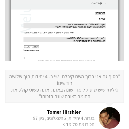
"בסוף גם אני ברוך השם קיבלתי 97 ב- 4 יחידות תוך שלושה
חודשים!
גיליתי שיש שיטת לימוד שונה באתר, אתה פשוט קולט את
החומר בצורה שונה בזכותו"
Tomer Hirshler
בגרות 4 יחידות, 2 השאלונים, ציון 97
הכירו את מלומד