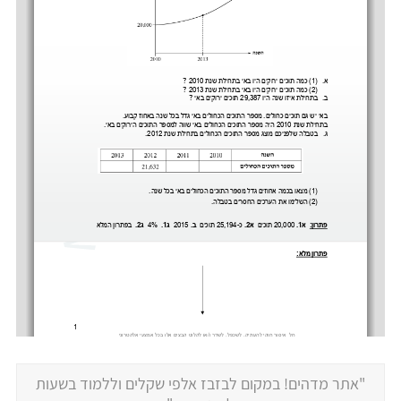
"אתר מדהים! במקום לבזבז אלפי שקלים וללמוד בשעות