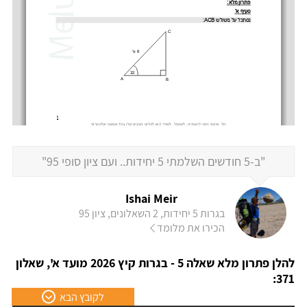
"ב-5 חודשים השלמתי 5 יחידות.. ועם ציון סופי 95"
Ishai Meir
בגרות 5 יחידות, 2 השאלונים, ציון 95
הכירו את מלומד
להלן פתרון מלא שאלה 5 - בגרות קיץ 2026 מועד א', שאלון
371:
לקובץ הבא