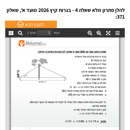
להלן פתרון מלא שאלה 4 - בגרות קיץ 2026 מועד א', שאלון
371:
לקובץ הבא