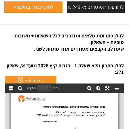
לתוכן עכשיו
בחינם
לקורסים באינטרנט מ- 249 ₪
להלן פתרונות מלאים ומודרכים לכל השאלות + תשובות
סופיות + השאלון.
שימו לב הקבצים מסודרים אחד מתחת לשני.
להלן פתרון מלא שאלה 1 - בגרות קיץ 2026 מועד א', שאלון
371:
לקובץ הבא