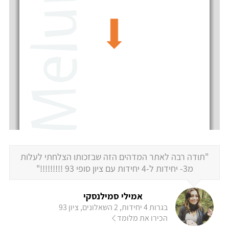
"תודה רבה לאתר המדהים הזה שבזכותו הצלחתי לעלות
מ3- יחידות ל-4 יחידות עם ציון סופי 93 !!!!!!!!!"
אמילי סמילנסקי
בגרות 4 יחידות, 2 השאלונים, ציון 93
הכירו את מלומד