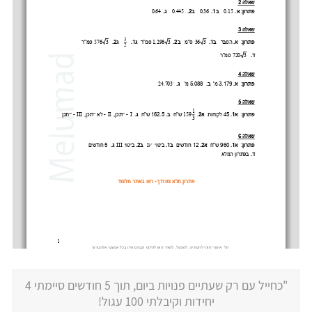
"כחייל עם רק שעתיים פנויות ביום, תוך 5 חודשים סיימתי 4
יחידות וקיבלתי 100 עגול!