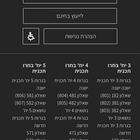
לייעוץ בחינם
הצהרת נגישות
3 יח' בחרו
4 יח' בחרו
5 יח' בחרו
תכנית
תכנית
תכנית
בגרות 3 יח' תכנית
בגרות 4 יח' תכנית
בגרות 5 יח' תכנית
ישנה ישנה
ישנה
ישנה
שאלון 182 (801)
שאלון 481 (804)
שאלון 581 (806)
שאלון 381 (802)
שאלון 482 (805)
שאלון 582 (807)
שאלון 382 (803)
נושאים 4 יח'
נושאים 5 יח'
נושאים 3 יח'
בגרות 4 יח׳ תכנית
בגרות 5 יח׳ תכנית
בגרות 3 יח׳ תכנית
חדשה
חדשה
חדשה
שאלון 471
שאלון 571