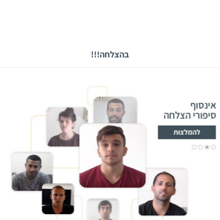
בהצלחה!!!