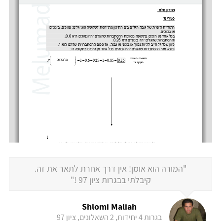
"המורה הוא אומן! אין דרך אחרת לתאר את זה.
קיבלתי בבגרות ציון 97 !"
Shlomi Maliah
בגרות 4 יחידות, 2 השאלונים, ציון 97