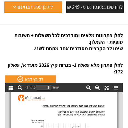
לתוכן עכשיו
בחינם
לקורסים באינטרנט מ- 249 ₪
להלן פתרונות מלאים ומודרכים לכל השאלות + תשובות
סופיות + השאלון.
שימו לב הקבצים מסודרים אחד מתחת לשני.
להלן פתרון מלא שאלה 1- בגרות קיץ 2026 מועד א', שאלון
172:
לקובץ הבא