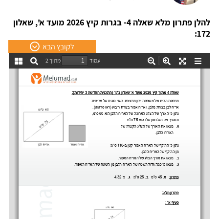
להלן פתרון מלא שאלה 4- בגרות קיץ 2026 מועד א', שאלון
172:
לקובץ הבא