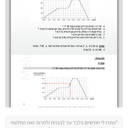
"נותרו לי חודשיים בלבד עד לבגרות ולמרות זאת החלטתי