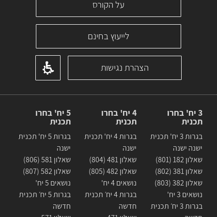
על הקורס
לייעוץ בחינם
הצהרת נגישות
3 יח' בחרו
4 יח' בחרו
5 יח' בחרו
תכנית
תכנית
תכנית
בגרות 3 יח' תכנית
בגרות 4 יח' תכנית
בגרות 5 יח' תכנית
ישנה ישנה
ישנה
ישנה
שאלון 182 (801)
שאלון 481 (804)
שאלון 581 (806)
שאלון 381 (802)
שאלון 482 (805)
שאלון 582 (807)
שאלון 382 (803)
נושאים 4 יח'
נושאים 5 יח'
נושאים 3 יח'
בגרות 4 יח׳ תכנית
בגרות 5 יח׳ תכנית
בגרות 3 יח׳ תכנית
חדשה
חדשה