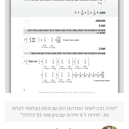
"תודה רבה לאתר המדהים הזה שבזכותו הצלחתי לעלות
מ3- יחידות ל-4 יחידות עם ציון סופי 93 !!!!!!!!!"