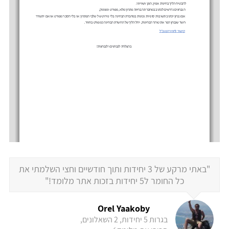
"באתי מרקע של 3 יחידות ותוך חודשיים וחצי השלמתי את
כל החומר ל5 יחידות בזכות אתר מלומד!"
Orel Yaakoby
בגרות 5 יחידות, 2 השאלונים,