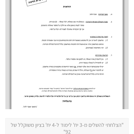
"הצלחתי להשלים מ-3 יח' לימוד ל-4 יח' בציון משוקלל של
92"