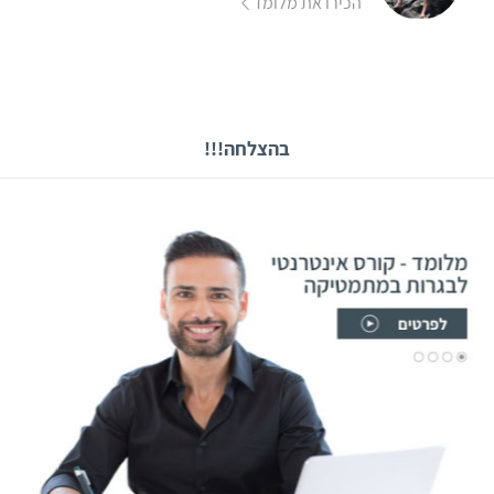
הכירו את מלומד
בהצלחה!!!