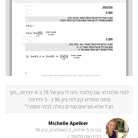
לפני שלמדתי עם מלומד היה לי ציון של 78 ב-4 יחידות...תוך
פחות מחודש קיבלתי ציון 96 ב- 5 יחידות!
חבל שלא מביאים מורים כאלה לבתי הספר!"
Michelle Apelker
בגרות 5 יחידות, 2 השאלונים, ציון 96
הכירו את מלומד