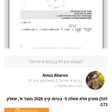
"הוצאתי ציון 97 בבגרות 4 יחידות"
Avioz Aharon
בגרות 4 יחידות, 2 השאלונים, ציון 97
הכירו את מלומד
להלן פתרון מלא שאלה 5- בגרות קיץ 2026 מועד א', שאלון
172:
לקובץ הבא