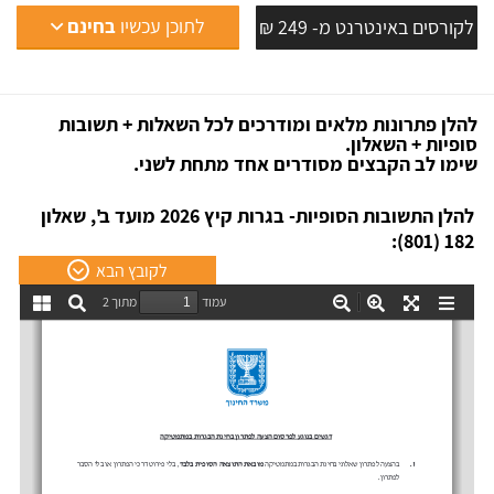
לתוכן עכשיו
בחינם
לקורסים באינטרנט מ- 249 ₪
להלן פתרונות מלאים ומודרכים לכל השאלות + תשובות
סופיות + השאלון.
שימו לב הקבצים מסודרים אחד מתחת לשני.
להלן התשובות הסופיות- בגרות קיץ 2026 מועד ב', שאלון
182 (801):
לקובץ הבא