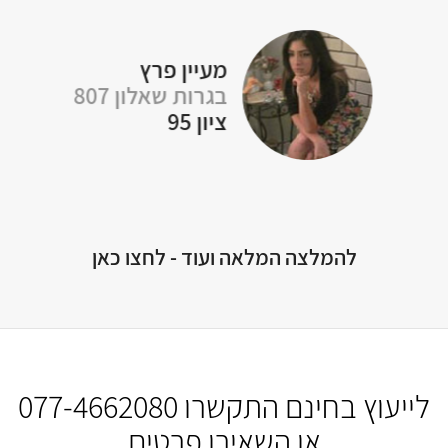
מעיין פרץ
בגרות שאלון 807
ציון 95
להמלצה המלאה ועוד - לחצו כאן
לייעוץ בחינם התקשרו
077-4662080
או השאירו פרטים