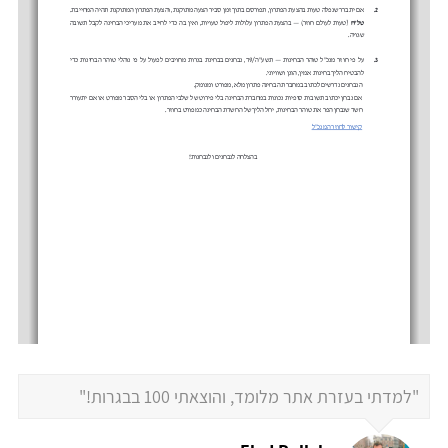
"למדתי בעזרת אתר מלומד, והוצאתי 100 בבגרות!"