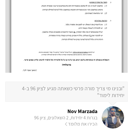
"ובנינו מי צריך מורה פרטי כשאתה מגיע לציון 96 ב-4
יחידות לימוד"
Nov Marzada
בגרות 4 יחידות, 2 השאלונים, ציון 96
הכירו את מלומד