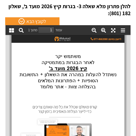
להלן פתרון מלא שאלה 3- בגרות קיץ 2026 מועד ב', שאלון
182 (801):
לקובץ הבא