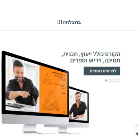
בהצלחה!!!