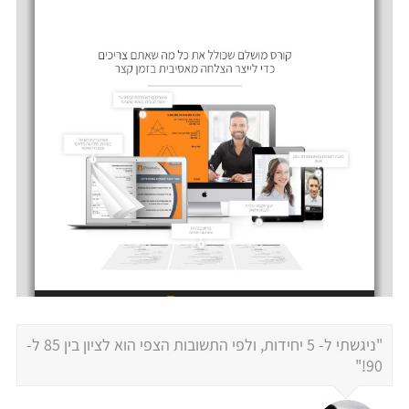
"ניגשתי ל- 5 יחידות, ולפי התשובות הצפי הוא לציון בין 85 ל-
90!"