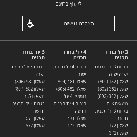
לייעוץ בחינם
הצהרת נגישות
3 יח' בחרו
4 יח' בחרו
5 יח' בחרו
תכנית
תכנית
תכנית
בגרות 3 יח' תכנית
בגרות 4 יח' תכנית
בגרות 5 יח' תכנית
ישנה ישנה
ישנה
ישנה
שאלון 182 (801)
שאלון 481 (804)
שאלון 581 (806)
שאלון 381 (802)
שאלון 482 (805)
שאלון 582 (807)
שאלון 382 (803)
נושאים 4 יח'
נושאים 5 יח'
נושאים 3 יח'
בגרות 4 יח׳ תכנית
בגרות 5 יח׳ תכנית
בגרות 3 יח׳ תכנית
חדשה
חדשה
חדשה
שאלון 471
שאלון 571
שאלון 172
שאלון 472
שאלון 572
שאלון 371