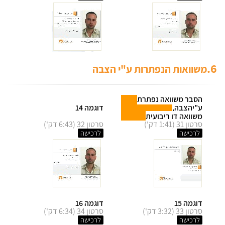
6.
משוואות הנפתרות ע"י הצבה
הסבר משוואה נפתרת
ע"יהצבה,
דוגמה 14
משוואה דו ריבועית
סרטון 31 (1:41 דק')
סרטון 32 (6:43 דק')
לרכישה
לרכישה
דוגמה 15
דוגמה 16
סרטון 33 (3:32 דק')
סרטון 34 (6:34 דק')
לרכישה
לרכישה