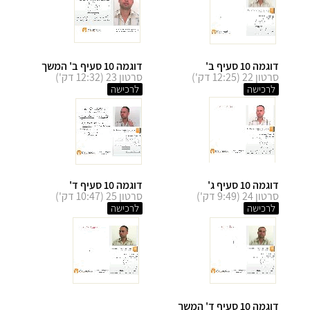
דוגמה 10 סעיף ב'
דוגמה 10 סעיף ב' המשך
סרטון 22 (12:25 דק')
סרטון 23 (12:32 דק')
לרכישה
לרכישה
דוגמה 10 סעיף ג'
דוגמה 10 סעיף ד'
סרטון 24 (9:49 דק')
סרטון 25 (10:47 דק')
לרכישה
לרכישה
דוגמה 10 סעיף ד' המשך