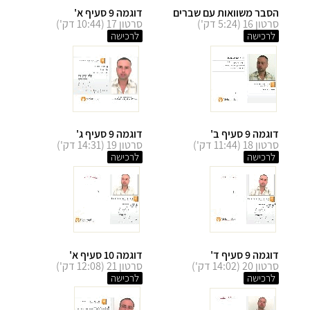
הסבר משוואות עם שברים
דוגמה 9 סעיף א'
סרטון 16 (5:24 דק')
סרטון 17 (10:44 דק')
לרכישה
לרכישה
דוגמה 9 סעיף ב'
דוגמה 9 סעיף ג'
סרטון 18 (11:44 דק')
סרטון 19 (14:31 דק')
לרכישה
לרכישה
דוגמה 9 סעיף ד'
דוגמה 10 סעיף א'
סרטון 20 (14:02 דק')
סרטון 21 (12:08 דק')
לרכישה
לרכישה