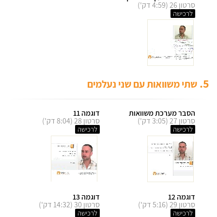
סרטון 26 (4:59 דק')
לרכישה
5.
שתי משוואות עם שני נעלמים
הסבר מערכת משוואות
דוגמה 11
סרטון 27 (3:05 דק')
סרטון 28 (8:04 דק')
לרכישה
לרכישה
דוגמה 12
דוגמה 13
סרטון 29 (5:16 דק')
סרטון 30 (14:32 דק')
לרכישה
לרכישה