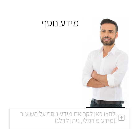
מידע נוסף
לחצו כאן לקריאת מידע נוסף על השיעור
(מידע פורמלי, ניתן לדלג)