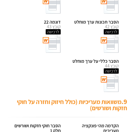
הסבר תכונות ערך מוחלט
דוגמה 22
קובץ 42
קובץ 43
לרכישה
לרכישה
הסבר כללי על ערך מוחלט
קובץ 44
לרכישה
9.
משוואות מעריכיות (כולל חיזוק וחזרה על חוקי
חזקות ושורשים)
הקדמה מהי פונקציה
הסבר חוקי חזקות ושורשים
מעריכית
חלק 1