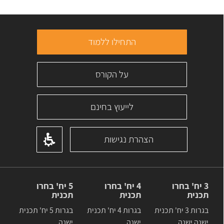
התחילו ללמוד
על הקורס
לייעוץ בחינם
הצהרת נגישות
3 יח' בחרו
4 יח' בחרו
5 יח' בחרו
תכנית
תכנית
תכנית
בגרות 3 יח' תכנית
בגרות 4 יח' תכנית
בגרות 5 יח' תכנית
ישנה ישנה
ישנה
ישנה