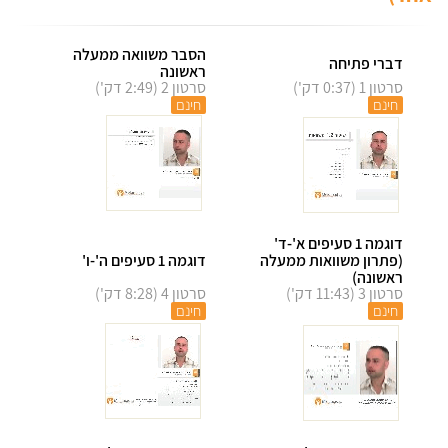
הסבר משוואה ממעלה
דברי פתיחה
ראשונה
סרטון 1 (0:37 דק')
סרטון 2 (2:49 דק')
חינם
חינם
דוגמה 1 סעיפים א'-ד'
(פתרון משוואות ממעלה
דוגמה 1 סעיפים ה'-ו'
ראשונה)
סרטון 3 (11:43 דק')
סרטון 4 (8:28 דק')
חינם
חינם