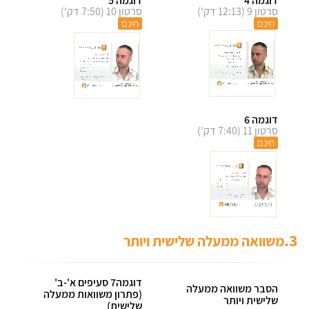
דוגמה 4
דוגמה 5
סרטון 9 (12:13 דק')
סרטון 10 (7:50 דק')
חינם
חינם
דוגמה 6
סרטון 11 (7:40 דק')
חינם
3.
משוואה ממעלה שלישית ויותר
דוגמה7 סעיפים א'-ב'
הסבר משוואה ממעלה
(פתרון משוואות ממעלה
שלישית ויותר
שלישית)