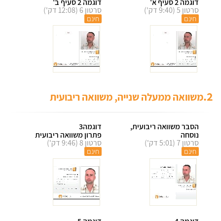
דוגמה 2 סעיף א'
דוגמה 2 סעיף ב'
סרטון 5 (9:40 דק')
סרטון 6 (12:08 דק')
חינם
חינם
2.
משוואה ממעלה שנייה, משוואה ריבועית
הסבר משוואה ריבועית,
דוגמה3
נוסחה
פתרון משוואה ריבועית
סרטון 7 (5:01 דק')
סרטון 8 (9:46 דק')
חינם
חינם