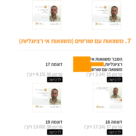
7.
משוואות עם שורשים (משוואות אי רציונליות)
הסבר משוואות אי
רציונליות,
דוגמה 17
משוואה עם שורש
סרטון 35 (2:24 דק')
סרטון 36 (4:15 דק')
לרכישה
לרכישה
דוגמה 18
דוגמה 19
סרטון 37 (17:24 דק')
סרטון 38 (13:00 דק')
לרכישה
לרכישה