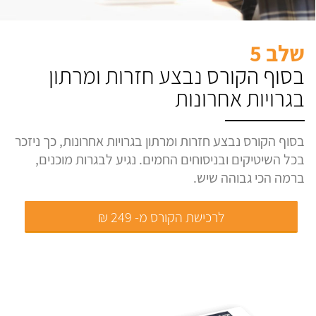
שלב 5
בסוף הקורס נבצע חזרות ומרתון
בגרויות אחרונות
בסוף הקורס נבצע חזרות ומרתון בגרויות אחרונות, כך ניזכר
בכל השיטיקים ובניסוחים החמים. נגיע לבגרות מוכנים,
ברמה הכי גבוהה שיש.
לרכישת הקורס מ- 249 ₪