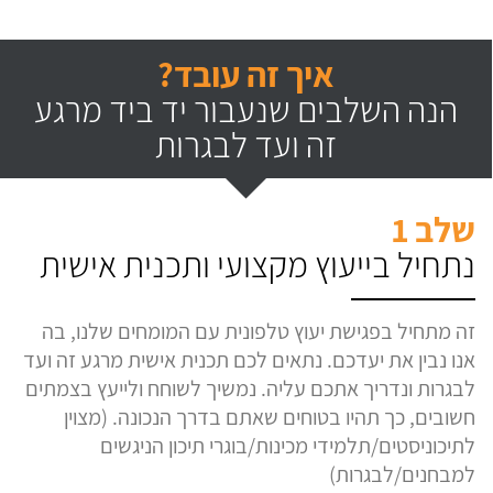
איך זה עובד?
הנה השלבים שנעבור יד ביד מרגע
זה ועד לבגרות
שלב 1
נתחיל בייעוץ מקצועי ותכנית אישית
זה מתחיל בפגישת יעוץ טלפונית עם המומחים שלנו, בה
אנו נבין את יעדכם. נתאים לכם תכנית אישית מרגע זה ועד
לבגרות ונדריך אתכם עליה. נמשיך לשוחח ולייעץ בצמתים
חשובים, כך תהיו בטוחים שאתם בדרך הנכונה. (מצוין
לתיכוניסטים/תלמידי מכינות/בוגרי תיכון הניגשים
למבחנים/לבגרות)