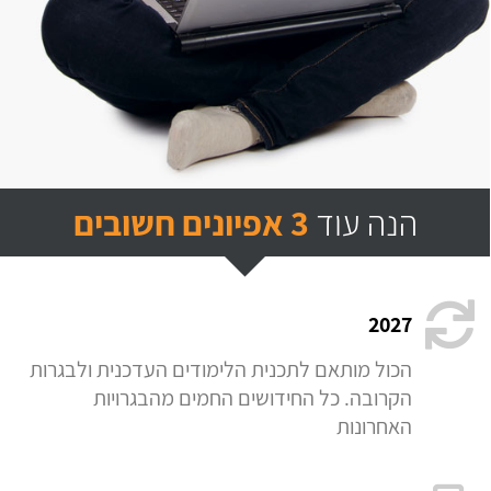
הנה עוד
3 אפיונים חשובים
2027
הכול מותאם לתכנית הלימודים העדכנית ולבגרות
הקרובה. כל החידושים החמים מהבגרויות
האחרונות