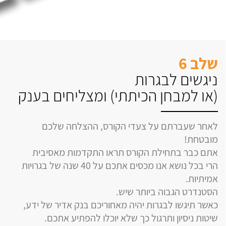
שלב 6
ניגשים לבגרות
(או למבחן הכיתתי) ומצליחים בענק
לאחר שעברתם על צעדי הקורס, ההצלחה שלכם
מובטחת!
אתם כבר בתחילת הקורס תראו התקדמות מאסיבית
הרי בכל נושא אנו מכסים אתכם על 40 שנה של בגרויות
אמיתיות.
הסטנדרט הגבוה ביותר שיש.
כאשר תיגשו לבגרות יהיה מאחוריכם בנק אדיר של ידע,
שיטות ניסיון ותרגול כך שלא יוכלו להפתיע אתכם.