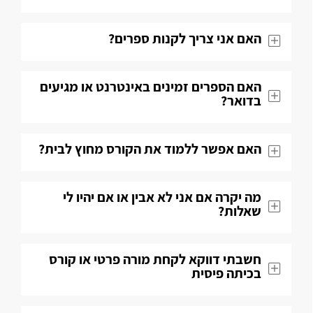
האם אני צריך לקנות ספרים?
האם הספרים זמינים באינטרנט או מגיעים
בדואר?
האם אפשר ללמוד את הקורס מחוץ לבית?
מה יקרה אם אני לא אבין או אם יהיו לי
שאלות​?
חשבתי דווקא לקחת מורה פרטי או קורס
בכיתה פיסית​