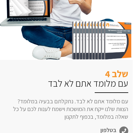
שלב 4
עם מלומד אתם לא לבד
עם מלומד אתם לא לבד. נתקלתם בבעיה במלומד?
הצוות שלנו ייקח את המושכות וישמח לענות לכם על כל
שאלה במלומד, בכפוף לתקנון
בטלפון