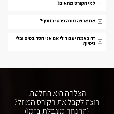
למי הקורס מתאים?
אם ארצה מורה פרטי בנוסף?
זה באמת יעבוד לי אם אני חסר בסיס ובלי
ניסיון?
הצלחה היא החלטה!
רוצה לקבל את הקורס המוזל?
(ההנחה מוגבלת בזמן)