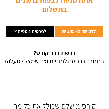
בתשלום
לרכישה מ- 249 ₪
לפרטים נוספים
רכשת כבר קורס?
התחבר בכניסה למנויים (צד שמאל למעלה)
קורס מושלם שכולל את כל מה