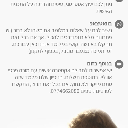
ניתן לכם יעוץ אסטרטגי, טיפים והדרכה על התכנית
האישית
בוואטצאפ
נשיב לכם על שאלות במלומד אם משהו לא ברור (יש
פתרונות מלאים ומודרכים להכול. אך אם בכל זאת
תתקלו באיזשהו קושי במלומד אנחנו כאן עבורכם.
זמן תמיכה מצטבר מוגבל, בכפוף לתקנון)
בנוסף בזום
יש אפשרות לחבילה אקסטרה אישית עם מורה פרטי
אונליין בתוספת תשלום. הניסיון שלנו מלמד שזה
סתם מייקר ולא נחוץ. אם בכל זאת תרצו, התקשרו
לפרטים נוספים 0774662080.