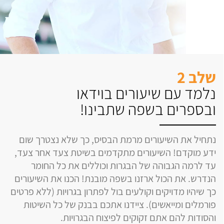
שלב 2
נלמד עם שיעורים בוידאו
ובספרים בשפה שתבינו!
נתחיל את השיעורים מרמת הבסיס, כך שלא נצטרך שום
ידע מוקדם! השיעורים מתקדמים בשיטת צעד אחר צעד,
עד לרמה הגבוהה של הבגרות וכוללים את כל החומר
הנדרש. את הכול ארזנו בשפה מובנת! הכנו את השיעורים
כך שיהיו מדויקים וקולעים בול לפתרון בגרויות (ללא פרטים
פורמלים ומייאשים). ציידנו אתכם בבנק של כל השיטות
והסודות להם אתם זקוקים לפיצוח הבגרויות.