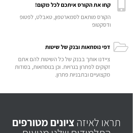
קחו את הקורס איתכם לכל מקום!
הקורס מותאם לסמארטפון, טאבלט, לפטופ
ודסקטופ
דפי נוסחאות ובנק של שיטות
ציידנו אותך בבנק של כל השיטות להם אתם
זקוקים לפתרון בגרויות. וכן בנוסחאות, בסודות
מקצועיים ובתבניות פתרון.
תראו לאיזה
ציונים מטורפים
התלמידים שלנו מגיעים