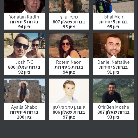
לחץ לצפייה
לחץ לצפייה
לחץ לצפייה
בהמלצה
בהמלצה
בהמלצה
Ishai Meir
מעיין פרץ
Yonatan Rudin
בגרות 5 יחידות
בגרות שאלון 807
בגרות 5 יחידות
ציון 95
ציון 95
ציון 94
לחץ לצפייה
לחץ לצפייה
לחץ לצפייה
בהמלצה
בהמלצה
בהמלצה
Josh F-C
Rotem Naon
Daniel Naftalive
בגרות 5 יחידות
בגרות 5 יחידות
בגרות שאלון 806
ציון 91
ציון 94
ציון 92
לחץ לצפייה
לחץ לצפייה
לחץ לצפייה
בהמלצה
בהמלצה
בהמלצה
Ofir Ben Moshe
יהונתן סאמואלסון
Ayalla Shabo
בגרות שאלון 807
בגרות שאלון 806
בגרות 4 יחידות
ציון 93
ציון 97
ציון 100
לחץ לצפייה
לחץ לצפייה
לחץ לצפייה