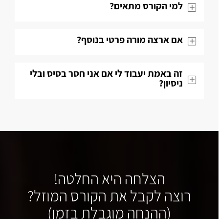
למי הקורס מתאים?
אם ארצה מורה פרטי בנוסף?
זה באמת יעבוד לי אם אני חסר בסיס ובלי
ניסיון?
הצלחה היא החלטה!
רוצה לקבל את הקורס המוזל?
(ההנחה מוגבלת בזמן)