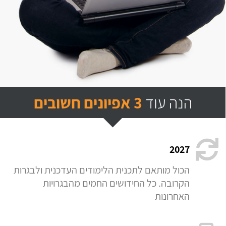
הנה עוד
3 אפיונים חשובים
2027
הכול מותאם לתכנית הלימודים העדכנית ולבגרות
הקרובה. כל החידושים החמים מהבגרויות
האחרונות