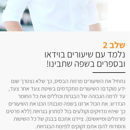
שלב 2
נלמד עם שיעורים בוידאו
ובספרים בשפה שתבינו!
נתחיל את השיעורים מרמת הבסיס, כך שלא נצטרך שום
ידע מוקדם! השיעורים מתקדמים בשיטת צעד אחר צעד,
עד לרמה הגבוהה של הבגרות וכוללים את כל החומר
הנדרש. את הכול ארזנו בשפה מובנת! הכנו את השיעורים
כך שיהיו מדויקים וקולעים בול לפתרון בגרויות (ללא פרטים
פורמלים ומייאשים). ציידנו אתכם בבנק של כל השיטות
והסודות להם אתם זקוקים לפיצוח הבגרויות.