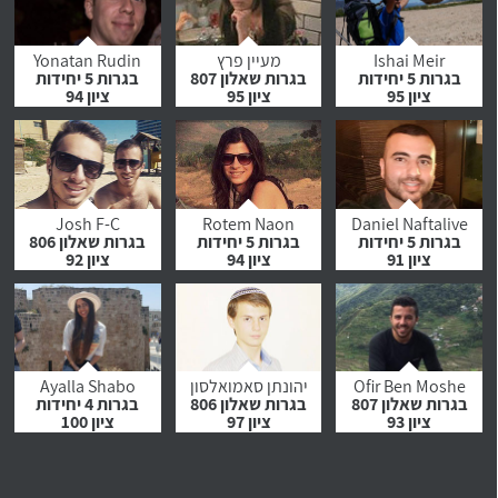
לחץ לצפייה
לחץ לצפייה
לחץ לצפייה
בהמלצה
בהמלצה
בהמלצה
Ishai Meir
מעיין פרץ
Yonatan Rudin
בגרות 5 יחידות
בגרות שאלון 807
בגרות 5 יחידות
ציון 95
ציון 95
ציון 94
לחץ לצפייה
לחץ לצפייה
לחץ לצפייה
בהמלצה
בהמלצה
בהמלצה
Josh F-C
Rotem Naon
Daniel Naftalive
בגרות 5 יחידות
בגרות 5 יחידות
בגרות שאלון 806
ציון 91
ציון 94
ציון 92
לחץ לצפייה
לחץ לצפייה
לחץ לצפייה
בהמלצה
בהמלצה
בהמלצה
Ofir Ben Moshe
יהונתן סאמואלסון
Ayalla Shabo
בגרות שאלון 807
בגרות שאלון 806
בגרות 4 יחידות
ציון 93
ציון 97
ציון 100
לחץ לצפייה
לחץ לצפייה
לחץ לצפייה