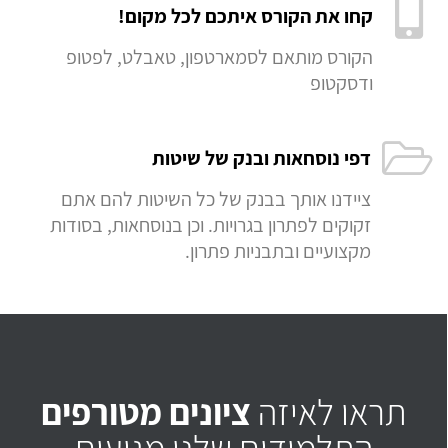
קחו את הקורס איתכם לכל מקום!
הקורס מותאם לסמארטפון, טאבלט, לפטופ
ודסקטופ
דפי נוסחאות ובנק של שיטות
ציידנו אותך בבנק של כל השיטות להם אתם
זקוקים לפתרון בגרויות. וכן בנוסחאות, בסודות
מקצועיים ובתבניות פתרון.
תראו לאיזה
ציונים מטורפים
התלמידים שלנו מגיעים