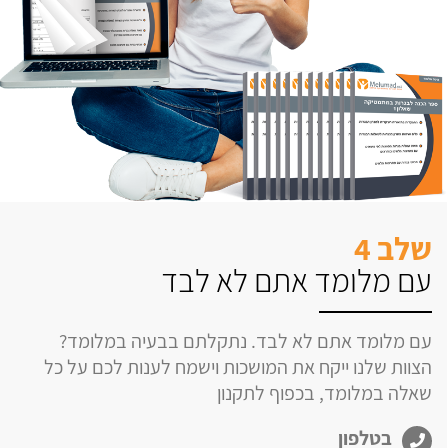
שלב 4
עם מלומד אתם לא לבד
עם מלומד אתם לא לבד. נתקלתם בבעיה במלומד?
הצוות שלנו ייקח את המושכות וישמח לענות לכם על כל
שאלה במלומד, בכפוף לתקנון
בטלפון