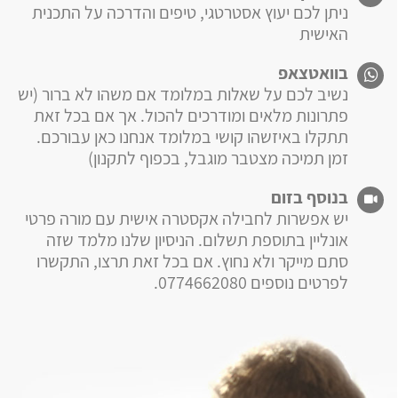
ניתן לכם יעוץ אסטרטגי, טיפים והדרכה על התכנית
האישית
בוואטצאפ
נשיב לכם על שאלות במלומד אם משהו לא ברור (יש
פתרונות מלאים ומודרכים להכול. אך אם בכל זאת
תתקלו באיזשהו קושי במלומד אנחנו כאן עבורכם.
זמן תמיכה מצטבר מוגבל, בכפוף לתקנון)
בנוסף בזום
יש אפשרות לחבילה אקסטרה אישית עם מורה פרטי
אונליין בתוספת תשלום. הניסיון שלנו מלמד שזה
סתם מייקר ולא נחוץ. אם בכל זאת תרצו, התקשרו
לפרטים נוספים 0774662080.