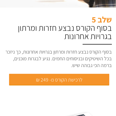
שלב 5
בסוף הקורס נבצע חזרות ומרתון
בגרויות אחרונות
בסוף הקורס נבצע חזרות ומרתון בגרויות אחרונות, כך ניזכר
בכל השיטיקים ובניסוחים החמים. נגיע לבגרות מוכנים,
ברמה הכי גבוהה שיש.
לרכישת הקורס מ- 249 ₪