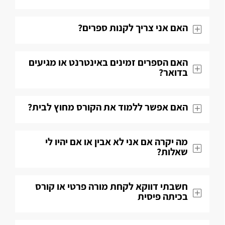
האם אני צריך לקנות ספרים?
האם הספרים זמינים באינטרנט או מגיעים
בדואר?
האם אפשר ללמוד את הקורס מחוץ לבית?
מה יקרה אם אני לא אבין או אם יהיו לי
שאלות​?
חשבתי דווקא לקחת מורה פרטי או קורס
בכיתה פיסית​