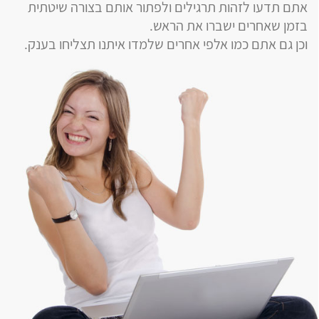
אתם תדעו לזהות תרגילים ולפתור אותם בצורה שיטתית
בזמן שאחרים ישברו את הראש.
וכן גם אתם כמו אלפי אחרים שלמדו איתנו תצליחו בענק.