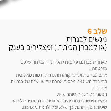
שלב 6
ניגשים לבגרות
(או למבחן הכיתתי) ומצליחים בענק
לאחר שעברתם על צעדי הקורס, ההצלחה שלכם
מובטחת!
אתם כבר בתחילת הקורס תראו התקדמות מאסיבית
הרי בכל נושא אנו מכסים אתכם על 40 שנה של בגרויות
אמיתיות.
הסטנדרט הגבוה ביותר שיש.
כאשר תיגשו לבגרות יהיה מאחוריכם בנק אדיר של ידע,
שיטות ניסיון ותרגול כך שלא יוכלו להפתיע אתכם.