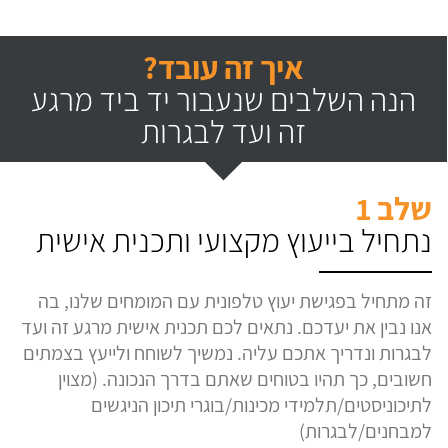
איך זה עובד?
הנה השלבים שנעבור יד ביד מרגע
זה ועד לבגרות
שלב 1
נתחיל בייעוץ מקצועי ותכנית אישית
זה מתחיל בפגישת יעוץ טלפונית עם המומחים שלנו, בה
אנו נבין את יעדכם. נתאים לכם תכנית אישית מרגע זה ועד
לבגרות ונדריך אתכם עליה. נמשיך לשוחח ולייעץ בצמתים
חשובים, כך תהיו בטוחים שאתם בדרך הנכונה. (מצוין
לתיכוניסטים/תלמידי מכינות/בוגרי תיכון הניגשים
למבחנים/לבגרות)