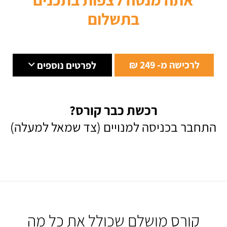
בתשלום
לרכישה מ- 249 ₪
לפרטים נוספים
רכשת כבר קורס?
התחבר בכניסה למנויים (צד שמאל למעלה)
קורס מושלם שכולל את כל מה